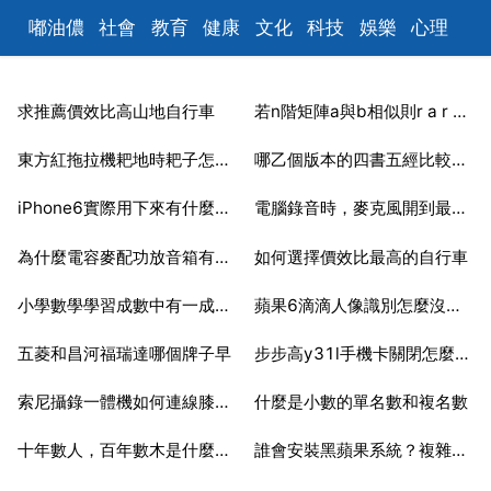
嘟油儂
社會
教育
健康
文化
科技
娛樂
心理
數碼
汽車
時尚
遊戲
美食
家居
財經
旅遊
育
求推薦價效比高山地自行車
若n階矩陣a與b相似則r a r b 怎麼證
兒
2025-07-28
2025-07-28
東方紅拖拉機耙地時耙子怎麼老是跳起來
哪乙個版本的四書五經比較適合成年人看
2025-07-28
2025-07-28
iPhone6實際用下來有什麼毛病
電腦錄音時，麥克風開到最大聲還是聽到好小聲
2025-07-28
2025-07-28
為什麼電容麥配功放音箱有呼嘯聲
如何選擇價效比最高的自行車
2025-07-28
2025-07-28
小學數學學習成數中有一成二的說法嗎
蘋果6滴滴人像識別怎麼沒反應
2025-07-28
2025-07-28
五菱和昌河福瑞達哪個牌子早
步步高y31l手機卡關閉怎麼開啟
2025-07-28
2025-07-28
索尼攝錄一體機如何連線膝上型電腦？
什麼是小數的單名數和複名數
2025-07-28
2025-07-28
十年數人，百年數木是什麼意思
誰會安裝黑蘋果系統？複雜不？
2025-07-28
2025-07-28