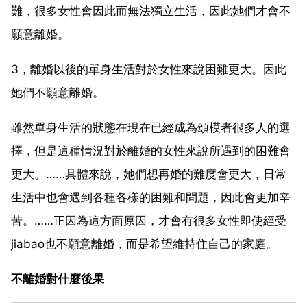
難，很多女性會因此而無法獨立生活，因此她們才會不
願意離婚。
3，離婚以後的單身生活對於女性來說困難更大。因此
她們不願意離婚。
雖然單身生活的狀態在現在已經成為頌模者很多人的選
擇，但是這種情況對於離婚的女性來說所遇到的困難會
更大。……具體來說，她們想再婚的難度會更大，日常
生活中也會遇到各種各樣的困難和問題，因此會更加辛
苦。……正因為這方面原因，才會有很多女性即使經受
jiabao也不願意離婚，而是希望維持住自己的家庭。
不離婚對什麼後果