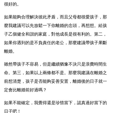
很好的。
如果能夠合理解決彼此矛盾，而且父母都很愛孩子，那
麼我建議可以先放鬆一下你離婚的念頭，再想想。給孩
子乙個健全和諧的家庭，對他成長是很有利的。第二，
如果你遇到的是不負責任的老公，那麼建議帶孩子果斷
離婚。
雖然帶孩子不容易，但是繼續猶豫不決只是浪費時間生
命。第三，如果以上兩條都不是。那麼我建議在離婚之
前想清楚，孩子是否能夠妥善安置，離婚後的日子就一
定會比離婚前好過嗎？
如果不能確定，我覺得還是珍惜當下，認真過好當下的
日子吧！