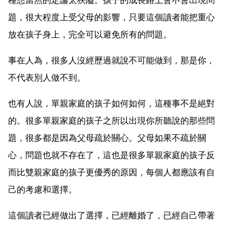
題，很大程度上受父母的影響，只要這個讀者能把重心
放在孩子身上，完全可以避免所有的問題。
事在人為，很多人沒經歷過就說不可能做到，那是你，
不代表別人做不到。
也有人說，單親家庭的孩子如何如何，這種事不是絕對
的。很多單親家庭的孩子之所以出現你所聽說的那些問
題，很多都是因為父母疏於關心。父母如果不疏於關
心，問題也就不存在了，這也是很多單親家庭的孩子反
而比雙親家庭的孩子更優秀的原因，每個人都應該有自
己的考慮和選擇。
這個讀者已經做出了選擇，已經離婚了，已經自己帶著