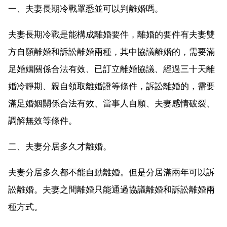
一、夫妻長期冷戰罩悉並可以判離婚嗎。
夫妻長期冷戰是能構成離婚要件，離婚的要件有夫妻雙
方自願離婚和訴訟離婚兩種，其中協議離婚的，需要滿
足婚姻關係合法有效、已訂立離婚協議、經過三十天離
婚冷靜期、親自領取離婚證等條件，訴訟離婚的，需要
滿足婚姻關係合法有效、當事人自願、夫妻感情破裂、
調解無效等條件。
二、夫妻分居多久才離婚。
夫妻分居多久都不能自動離婚。但是分居滿兩年可以訴
訟離婚。夫妻之間離婚只能通過協議離婚和訴訟離婚兩
種方式。