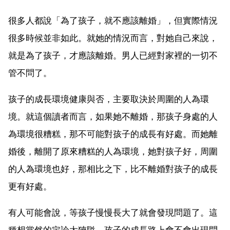
很多人都說「為了孩子，就不應該離婚」，但實際情況
很多時候並非如此。就她的情況而言，對她自己來說，
就是為了孩子，才應該離婚。男人已經對家裡的一切不
管不問了。
孩子的成長環境健康與否，主要取決於周圍的人為環
境。就這個讀者而言，如果她不離婚，那孩子身處的人
為環境很糟糕，那不可能對孩子的成長有好處。而她離
婚後，離開了原來糟糕的人為環境，她對孩子好，周圍
的人為環境也好，那相比之下，比不離婚對孩子的成長
更有好處。
有人可能會說，等孩子慢慢長大了就會發現問題了。這
種想當然的定論太狹隘。孩子的成長路上會不會出現問