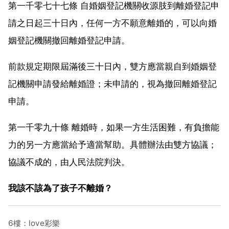
第一千零七十七條 自婚姻登記機關收源肢到離婚登記申
請之日起三十日內，任何一方不願意離婚的，可以向婚
姻登記機關撤回離婚登記申請。
前款規定期限屆滿後三十日內，雙方應當親自到婚姻登
記機關申請發給離婚證；未申請的，視為撤回離婚登記
申請。
第一千零九十條 離婚時，如果一方生活困難，有負擔能
力的另一方應當給予適當幫助。具體辦法由雙方協議；
協議不成的，由人民法院判決。
我該不該為了孩子不離婚？
6樓：love彩樂