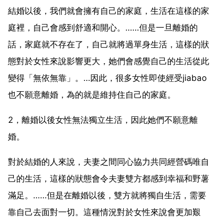
結婚以後，我們就會擁有自己的家庭，生活在這樣的家
庭裡，自己會感到舒適和開心。……但是一旦離婚的
話，家庭就不存在了，自己就將過單身生活，這樣的狀
態對於女性來說影響更大，她們會感覺自己的生活從此
變得「無依無靠」。…因此，很多女性即使經受jiabao
也不願意離婚，為的就是維持住自己的家庭。
2，離婚以後女性無法獨立生活，因此她們不願意離
婚。
對於結婚的人來說，夫妻之間同心協力共同經營碼唯自
己的生活，這樣的狀態會令夫妻雙方都感到幸福和野薯
滿足。……但是在離婚以後，雙方就將獨自生活，需要
靠自己去面對一切。這種情況對於女性來說會更加艱