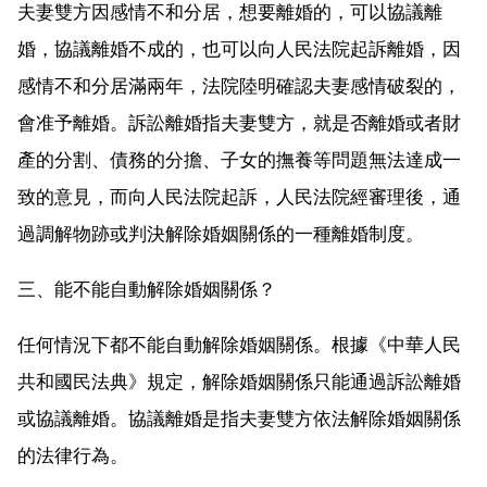
夫妻雙方因感情不和分居，想要離婚的，可以協議離
婚，協議離婚不成的，也可以向人民法院起訴離婚，因
感情不和分居滿兩年，法院陸明確認夫妻感情破裂的，
會准予離婚。訴訟離婚指夫妻雙方，就是否離婚或者財
產的分割、債務的分擔、子女的撫養等問題無法達成一
致的意見，而向人民法院起訴，人民法院經審理後，通
過調解物跡或判決解除婚姻關係的一種離婚制度。
三、能不能自動解除婚姻關係？
任何情況下都不能自動解除婚姻關係。根據《中華人民
共和國民法典》規定，解除婚姻關係只能通過訴訟離婚
或協議離婚。協議離婚是指夫妻雙方依法解除婚姻關係
的法律行為。