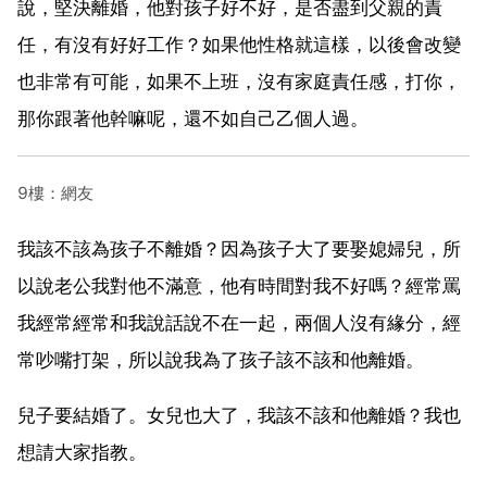
說，堅決離婚，他對孩子好不好，是否盡到父親的責
任，有沒有好好工作？如果他性格就這樣，以後會改變
也非常有可能，如果不上班，沒有家庭責任感，打你，
那你跟著他幹嘛呢，還不如自己乙個人過。
9樓：網友
我該不該為孩子不離婚？因為孩子大了要娶媳婦兒，所
以說老公我對他不滿意，他有時間對我不好嗎？經常罵
我經常經常和我說話說不在一起，兩個人沒有緣分，經
常吵嘴打架，所以說我為了孩子該不該和他離婚。
兒子要結婚了。女兒也大了，我該不該和他離婚？我也
想請大家指教。