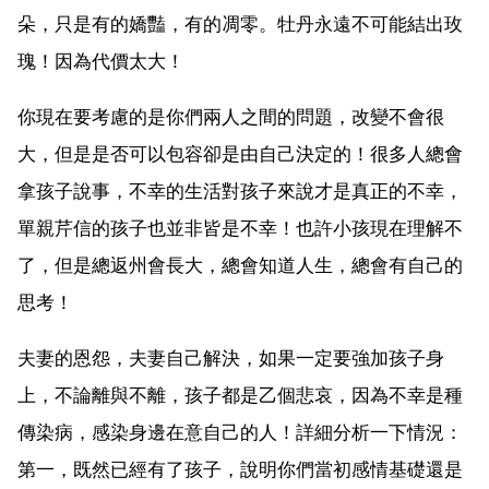
朵，只是有的嬌豔，有的凋零。牡丹永遠不可能結出玫
瑰！因為代價太大！
你現在要考慮的是你們兩人之間的問題，改變不會很
大，但是是否可以包容卻是由自己決定的！很多人總會
拿孩子說事，不幸的生活對孩子來說才是真正的不幸，
單親芹信的孩子也並非皆是不幸！也許小孩現在理解不
了，但是總返州會長大，總會知道人生，總會有自己的
思考！
夫妻的恩怨，夫妻自己解決，如果一定要強加孩子身
上，不論離與不離，孩子都是乙個悲哀，因為不幸是種
傳染病，感染身邊在意自己的人！詳細分析一下情況：
第一，既然已經有了孩子，說明你們當初感情基礎還是