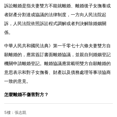
訴訟離婚是指夫妻雙方不能就離婚、離婚後子女撫養或
者財產分割達成協議的法律制度，一方向人民法院起
訴，人民法院依照訴訟程式調解或者判決解除婚姻關
係。
中華人民共和國民法典》第一千零七十六條夫妻雙方自
願離婚的，應當簽訂書面離婚協議，並親自到婚姻登記
機關申請離婚登記。離婚協議應當載明雙方自願離婚的
意思表示和對子女撫養、財產以及債務處理等事項協商
一致的意見。
怎麼離婚不傷害對方？
5樓：張志凱