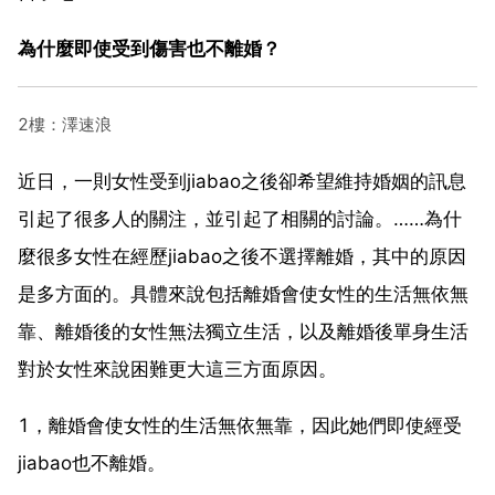
為什麼即使受到傷害也不離婚？
2樓：澤速浪
近日，一則女性受到jiabao之後卻希望維持婚姻的訊息
引起了很多人的關注，並引起了相關的討論。……為什
麼很多女性在經歷jiabao之後不選擇離婚，其中的原因
是多方面的。具體來說包括離婚會使女性的生活無依無
靠、離婚後的女性無法獨立生活，以及離婚後單身生活
對於女性來說困難更大這三方面原因。
1，離婚會使女性的生活無依無靠，因此她們即使經受
jiabao也不離婚。