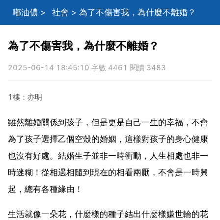
嘟油儂
>
社會
> 為了不傷害我，為什麼不離婚？
為了不傷害我，為什麼不離婚？
2025-06-14 18:45:10 字數 4461 閱讀 3483
1樓：亦明
雖然離婚關係到孩子，但是更是自己一生的幸福，不會
為了孩子選擇乙個空殼的婚姻，這樣對孩子的身心健康
也沒有好處。結婚生子並非一時衝動，人生相處也非一
時迷糊！從相遇相隨到現在的相看兩厭，不會是一時興
起，總有各種緣由！
生活就像一朵花，什麼樣的種子結出什麼樣嫌世輪的花