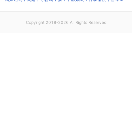
Copyright 2018-2026 All Rights Reserved