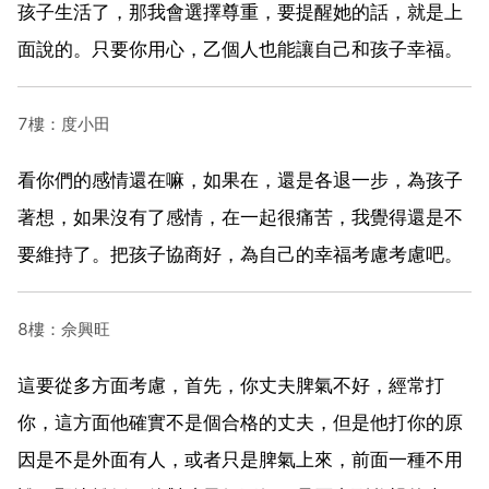
孩子生活了，那我會選擇尊重，要提醒她的話，就是上
面說的。只要你用心，乙個人也能讓自己和孩子幸福。
7樓：度小田
看你們的感情還在嘛，如果在，還是各退一步，為孩子
著想，如果沒有了感情，在一起很痛苦，我覺得還是不
要維持了。把孩子協商好，為自己的幸福考慮考慮吧。
8樓：佘興旺
這要從多方面考慮，首先，你丈夫脾氣不好，經常打
你，這方面他確實不是個合格的丈夫，但是他打你的原
因是不是外面有人，或者只是脾氣上來，前面一種不用