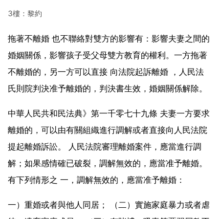
3樓：黎約
拖著不離婚 也不聯絡對雙方的影響有：影響夫妻之間的
婚姻關係，影響孩子受父母雙方教育的權利。一方拖著
不離婚的，另一方可以直接 向法院起訴離婚 ，人民法
氏則院判決准予離婚的，判決書生效，婚姻關係解除。
中華人民共和民法典》第一千零七十九條 夫妻一方要求
離婚的，可以由有關組織進行調解或者直接向人民法院
提起離婚訴訟。 人民法院審理離婚案件，應當進行調
解；如果感情確已破裂，調解無效的，應當准予離婚。
有下列情形之 一，調解無效的，應當准予離婚：
一）重婚或者與他人同居； （二）實施家庭暴力或者虐