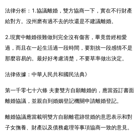
法律分析：1.協議離婚，雙方協商一下，實在不行財產
給對方。沒州磨有過不去的坎還是不建議離婚。
2.現實中離婚很難做到完全沒有傷害，畢竟曾經相愛
過，而且在一起生活過一段時間，要割捨一段感情不是
那麼容易的。最好好考慮清楚，不要草率做出決定。
法律依據：中華人民共和國民法典》
第一千零七十六條 夫妻雙方自願離婚的，應當簽訂書面
離婚協議，並親自到婚姻登記機關申請離婚登記。
離婚協議應當載明雙方自願離雹跡世婚的意思表示和對
子女撫養、財產以及債務處理等事項協商一致的意見。