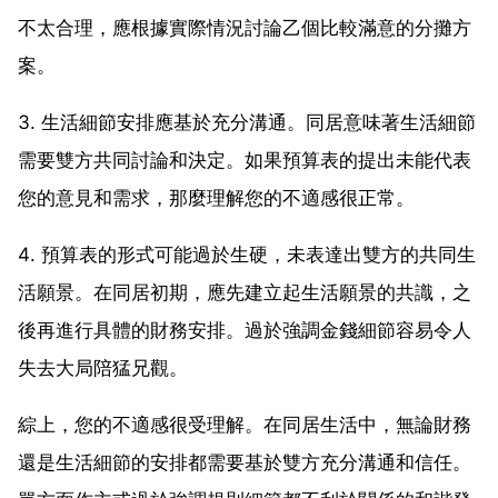
不太合理，應根據實際情況討論乙個比較滿意的分攤方
案。
3. 生活細節安排應基於充分溝通。同居意味著生活細節
需要雙方共同討論和決定。如果預算表的提出未能代表
您的意見和需求，那麼理解您的不適感很正常。
4. 預算表的形式可能過於生硬，未表達出雙方的共同生
活願景。在同居初期，應先建立起生活願景的共識，之
後再進行具體的財務安排。過於強調金錢細節容易令人
失去大局陪猛兄觀。
綜上，您的不適感很受理解。在同居生活中，無論財務
還是生活細節的安排都需要基於雙方充分溝通和信任。