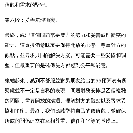
值觀和需求的堅守。
第六段：妥善處理衝突。
最終，處理這個問題需要雙方的努力和妥善處理衝突的
能力。這慶搜消意味著要保持開放的心態、尊重對方的
觀點，並尋求共同的解決方案。可能需要一些妥協和調
整，但最重要的是確保雙方都感到公平和滿意。
總結起來，感到不舒服並對男朋友給出的aa預算表有所
疑慮並不一定是自私的表現。同居財務安排是乙個複雜
的問題，需要開放的溝通、理解對方的觀點以及尋求妥
協和平衡。最終，我們應該堅持自己的價值觀，並確保
所處的關係建立在互相尊重、信任和平等的基礎上。