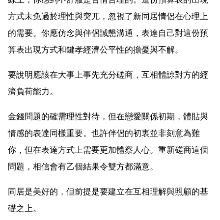
方式未免過於理性與突兀，忽視了新同居情侶在心理上
的需要。你應仿念與伴侶誠懇溝通，表達自己對這份預
算表出現方式和鍵孝經濟公平性的擔憂與不解。
要說明應該在大事上事先充分磋商，互相體諒對方的經
濟負荷能力。
金錢問題的確需理性對待，但在戀愛關係初期，體貼與
情感的表達同樣重要。也許伴侶的初衷並非刻意為難
你，但在表達方式上需要更加體察人心。重新磋商這個
問題，相信會有乙個結果令雙方都滿意。
同居是美好的，但前提是要建立在互相理解與照顧的基
礎之上。