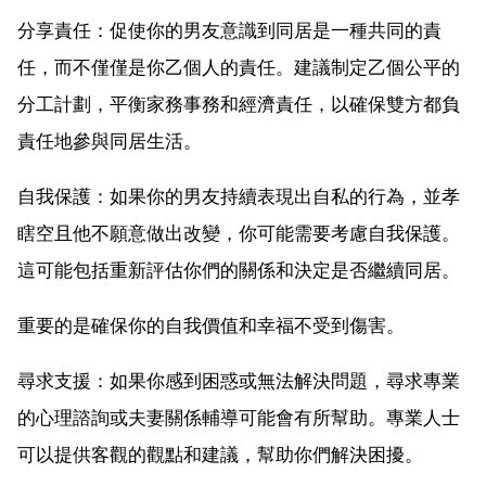
分享責任：促使你的男友意識到同居是一種共同的責
任，而不僅僅是你乙個人的責任。建議制定乙個公平的
分工計劃，平衡家務事務和經濟責任，以確保雙方都負
責任地參與同居生活。
自我保護：如果你的男友持續表現出自私的行為，並孝
瞎空且他不願意做出改變，你可能需要考慮自我保護。
這可能包括重新評估你們的關係和決定是否繼續同居。
重要的是確保你的自我價值和幸福不受到傷害。
尋求支援：如果你感到困惑或無法解決問題，尋求專業
的心理諮詢或夫妻關係輔導可能會有所幫助。專業人士
可以提供客觀的觀點和建議，幫助你們解決困擾。