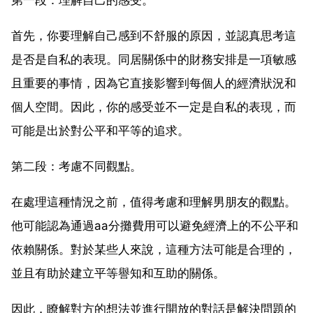
首先，你要理解自己感到不舒服的原因，並認真思考這
是否是自私的表現。同居關係中的財務安排是一項敏感
且重要的事情，因為它直接影響到每個人的經濟狀況和
個人空間。因此，你的感受並不一定是自私的表現，而
可能是出於對公平和平等的追求。
第二段：考慮不同觀點。
在處理這種情況之前，值得考慮和理解男朋友的觀點。
他可能認為通過aa分攤費用可以避免經濟上的不公平和
依賴關係。對於某些人來說，這種方法可能是合理的，
並且有助於建立平等譽知和互助的關係。
因此，瞭解對方的想法並進行開放的對話是解決問題的