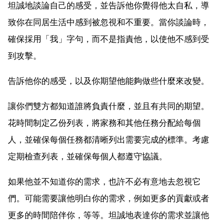
坦誠地談論自己的感受，並告訴他你覺得他太自私，導
致你在同居生活中感到被忽視和不重要。當你談論時，
確保採用「我」字句，而不是指責他，以使他不感到受
到攻擊。
告訴他你的感受，以及你期望他能夠做些什麼來改變。
讓你們雙方都知道誰將負責什麼，並且有共同的期望。
花時間制定乙份列表，將家務和其他任務分配給每個
人，並確保每個任務都清晰列出需要完成的標準。考慮
定期檢查列表，並確保每個人都遵守協議。
如果他並不知道你的需求，也許不必有意地去忽視它
們。可能需要讓他明白你的需求，例如更多的貢獻或者
更多的時間陪伴你，等等。坦誠地表達你的需求並讓他