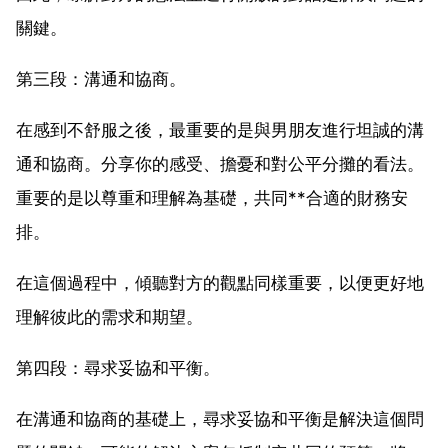
關鍵。
第三段：溝通和協商。
在感到不舒服之後，最重要的是與男朋友進行坦誠的溝
通和協商。分享你的感受、擔憂和對公平分攤的看法。
重要的是以尊重和理解為基礎，共同**合適的財務安
排。
在這個過程中，傾聽對方的觀點同樣重要，以便更好地
理解彼此的需求和期望。
第四段：尋求妥協和平衡。
在溝通和協商的基礎上，尋求妥協和平衡是解決這個問