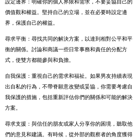
設定邊界：明確你的個人界限和需求，不要妥協自己的
價值觀和權益。堅持自己的立場，並在必要時設定邊
界，保護自己的權益。
尋求平衡：尋找共同的解決方案，以達到相對公平和平
衡的關係。討論和商議一些日常事務和責任的分配方
式，使雙方都能參與和負擔。
自我保護：重視自己的需求和福祉。如果男友持續表現
出自私的行為，不帶脊願意改變或妥協，你需要考慮自
我保護的措施，包括重新評估你們的關係和可能的解決
方案。
尋求支援：與信任的朋友或家人分享你的困境，聽取他
們的意見和建議。有時候，從外部的觀察者的角度獲得