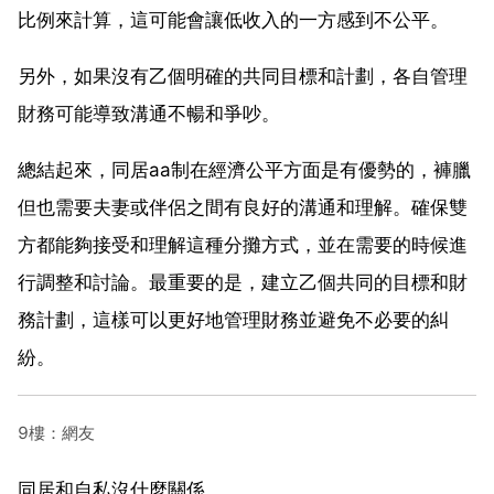
比例來計算，這可能會讓低收入的一方感到不公平。
另外，如果沒有乙個明確的共同目標和計劃，各自管理
財務可能導致溝通不暢和爭吵。
總結起來，同居aa制在經濟公平方面是有優勢的，褲臘
但也需要夫妻或伴侶之間有良好的溝通和理解。確保雙
方都能夠接受和理解這種分攤方式，並在需要的時候進
行調整和討論。最重要的是，建立乙個共同的目標和財
務計劃，這樣可以更好地管理財務並避免不必要的糾
紛。
9樓：網友
同居和自私沒什麼關係。