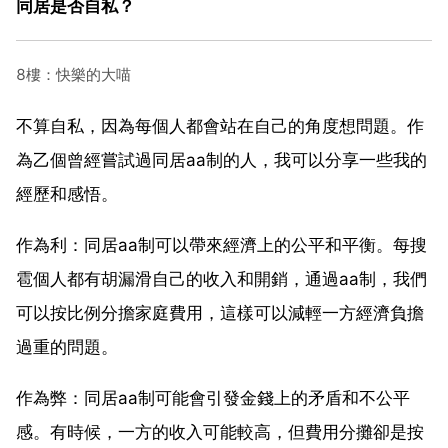
同居是否自私？
8樓：快樂的大喵
不算自私，因為每個人都會站在自己的角度想問題。作
為乙個曾經嘗試過同居aa制的人，我可以分享一些我的
經歷和感悟。
作為利：同居aa制可以帶來經濟上的公平和平衡。每搜
雹個人都有胡漏滑自己的收入和開銷，通過aa制，我們
可以按比例分擔家庭費用，這樣可以減輕一方經濟負擔
過重的問題。
作為弊：同居aa制可能會引發金錢上的矛盾和不公平
感。有時候，一方的收入可能較高，但費用分攤卻是按