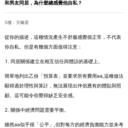
和男友同居，為什麼總感覺他自私？
5樓：天蠍星
從你的描述，這種情況產生不舒服感覺很正常，不代表
你自私。但是有幾個方面值得注意：
1. 同居關係建立在相互信任與體諒的基礎上。
簡單地列出乙份「預算表」並要求所有費用aa,這種做法
顯得過於理性與算計，無法展現出伴侶應有的體貼與照
顧。這可能令你覺得缺乏安全感。
2. 關係中經濟問題需要平衡。
雖然aa似乎很「公平」,但對每方的經濟負擔能力並未考