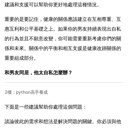
建議和支援可以幫助你更好地處理這種情況。
重要的是要記住，健康的關係應該建立在互相尊重、互
惠互利和公平基礎之上。如果你的男友持續表現出自私
的行為並且不願意改變，你可能需要重新考慮你們的關
係和未來。關係中的平衡和相互支援是健康改跡關係的
重要組成部分。
和男友同居，他太自私怎麼辦？
2樓：python高手養成
下面是一些建議幫助你處理這個問題：
談論彼此的需求和想法是解決問題的關鍵。你必須與他