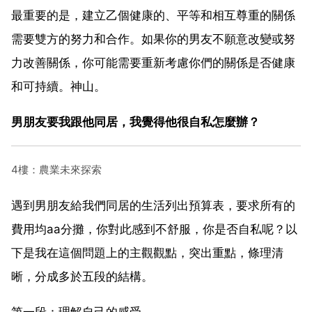
最重要的是，建立乙個健康的、平等和相互尊重的關係
需要雙方的努力和合作。如果你的男友不願意改變或努
力改善關係，你可能需要重新考慮你們的關係是否健康
和可持續。神山。
男朋友要我跟他同居，我覺得他很自私怎麼辦？
4樓：農業未來探索
遇到男朋友給我們同居的生活列出預算表，要求所有的
費用均aa分攤，你對此感到不舒服，你是否自私呢？以
下是我在這個問題上的主觀觀點，突出重點，條理清
晰，分成多於五段的結構。
第一段：理解自己的感受。