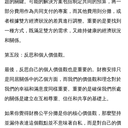
題的關鍵。可能的解決方案包括制定共同的預算，將一
部分費用作為共同支付的專案，而其他費用則分攤，或
者根據雙方經濟狀況的差異進行調整。重要的是要找到
一種方式，既滿足雙方的需求，又維持健康的經濟狀況
和關係。
第五段：反思和個人價值觀。
最後，反思自己的個人價值觀也是重要的。財務安排只
是同居關係中的乙個方面，而我們的價值觀和理念對於
我們的幸福和滿意度同樣重要。重要的是確保我們所處
的關係是建立在互相尊重、信任和共享的基礎上。
如果你覺得財務公平分攤是你的核心價值觀，那麼堅持
並漏侍表達這個觀點並不意味著自私，而是對自己的價