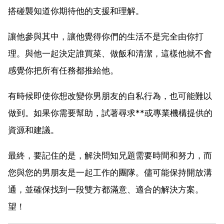
搭碰襲知道你期待他的支援和理解。
讓他參與其中，讓他覺得你們的生活不是完全由你打
理。與他一起決定誰買菜、做飯和清潔，這樣他就不會
感覺你把所有任務都推給他。
有時候即使你想改變你男朋友的自私行為，也可能難以
做到。如果你需要幫助，試著尋求**或專業機構提供的
資源和建議。
最終，要記住的是，解決問知兄題需要時間和努力，而
您與您的男朋友是一起工作的團隊。儘可能保持開放溝
通，並確保找到一段雙方都滿意、適合的解決方案。
望！