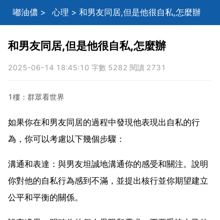
嘟油儂
>
心理
> 和男友同居,但是他很自私,怎麼辦
和男友同居,但是他很自私,怎麼辦
2025-06-14 18:45:10 字數 5282 閱讀 2731
1樓：群眾看世界
如果你在和男友同居的過程中發現他表現出自私的行
為，你可以考慮以下幾個步驟：
溝通和表達：與男友坦誠地溝通你的感受和關注。說明
你對他的自私行為感到不滿，並提出核行並你期望建立
公平和平衡的關係。