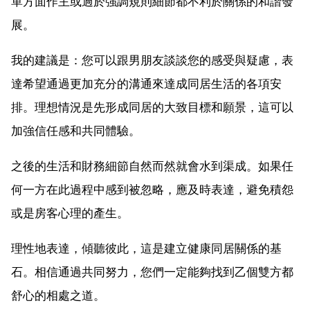
單方面作主或過於強調規則細節都不利於關係的和諧發
展。
我的建議是：您可以跟男朋友談談您的感受與疑慮，表
達希望通過更加充分的溝通來達成同居生活的各項安
排。理想情況是先形成同居的大致目標和願景，這可以
加強信任感和共同體驗。
之後的生活和財務細節自然而然就會水到渠成。如果任
何一方在此過程中感到被忽略，應及時表達，避免積怨
或是房客心理的產生。
理性地表達，傾聽彼此，這是建立健康同居關係的基
石。相信通過共同努力，您們一定能夠找到乙個雙方都
舒心的相處之道。