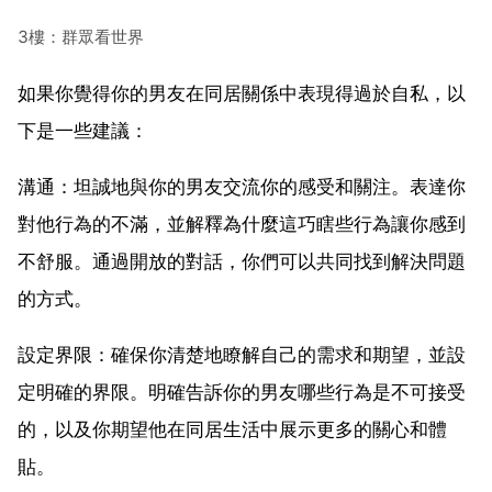
3樓：群眾看世界
如果你覺得你的男友在同居關係中表現得過於自私，以
下是一些建議：
溝通：坦誠地與你的男友交流你的感受和關注。表達你
對他行為的不滿，並解釋為什麼這巧瞎些行為讓你感到
不舒服。通過開放的對話，你們可以共同找到解決問題
的方式。
設定界限：確保你清楚地瞭解自己的需求和期望，並設
定明確的界限。明確告訴你的男友哪些行為是不可接受
的，以及你期望他在同居生活中展示更多的關心和體
貼。