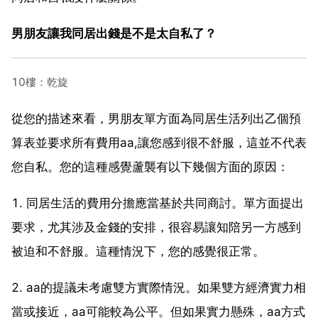
男朋友讓我同居出錢是不是太自私了？
10樓：乾旋
從您的描述來看，男朋友單方面為同居生活列出乙個預
算表並要求所有費用aa,讓您感到很不舒服，這並不代表
您自私。您的這種感覺蘆襲有以下幾個方面的原因：
1. 同居生活的費用分擔應當基於共同商討。單方面提出
要求，尤其涉及金錢的安排，很容易讓知陪另一方感到
被迫和不舒服。這種情況下，您的感覺很正常。
2. aa的提議未考慮雙方實際情況。如果雙方經濟實力相
當或接近，aa可能較為公平。但如果實力懸殊，aa方式