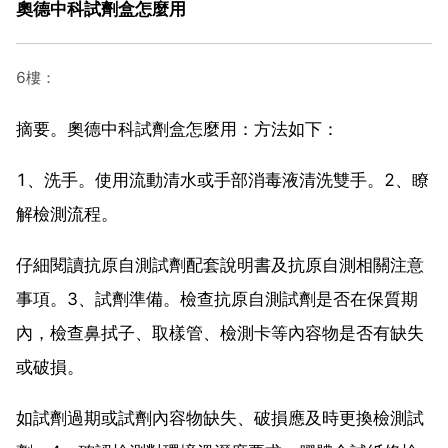
奧德中科試劑盒怎麼用
6樓：
摘要。奧德中科試劑盒怎麼用：方法如下：
1、洗手。使用流動清水或手部消毒液清洗雙手。2、瞭
解檢測流程。
仔細閱讀抗原自測試劑配套說明書及抗原自測相關注意
事項。3、試劑準備。檢查抗原自測試劑是否在保質期
內，檢查鼻拭子、取樣管、檢測卡等內容物是否有缺失
或破損。
如試劑過期或試劑內容物缺失、破損應及時更換檢測試