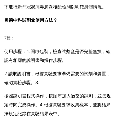
下進行新型冠狀病毒肺炎核酸檢測以明確身體情況。
奧德中科試劑盒使用方法？
7樓：
使用步驟：1.開啟包裝，檢查試劑盒是否完整無損，確
認有相應的說明書和操作步驟。
2.讀取說明書，根據實驗要求準備需要的試劑和裝置，
確認實驗步驟。3.
按照說明書程式操作，按順序加入適當的試劑，並按規
定時間完成操作。4.根據實驗要求收集樣本，並將結果
按規定記錄在實驗結果表中。