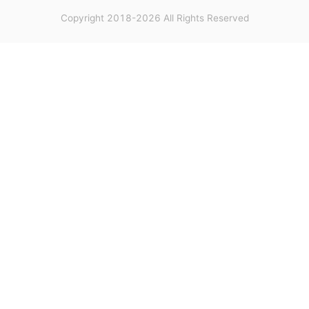
Copyright 2018-2026 All Rights Reserved