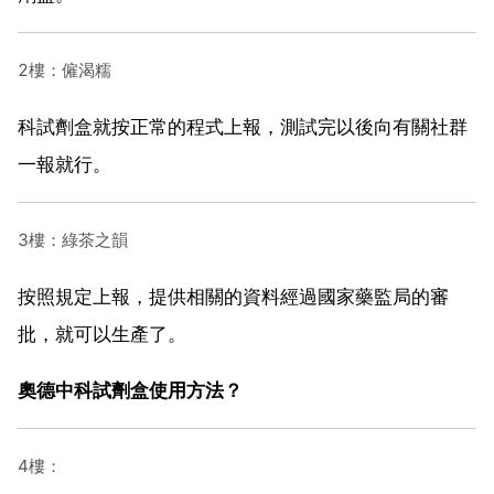
2樓：僱渴糯
科試劑盒就按正常的程式上報，測試完以後向有關社群
一報就行。
3樓：綠茶之韻
按照規定上報，提供相關的資料經過國家藥監局的審
批，就可以生產了。
奧德中科試劑盒使用方法？
4樓：