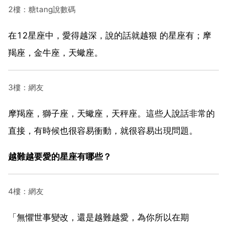
2樓：糖tang說數碼
在12星座中，愛得越深，說的話就越狠 的星座有；摩
羯座，金牛座，天蠍座。
3樓：網友
摩羯座，獅子座，天蠍座，天秤座。這些人說話非常的
直接，有時候也很容易衝動，就很容易出現問題。
越難越要愛的星座有哪些？
4樓：網友
「無懼世事變改，還是越難越愛，為你所以在期