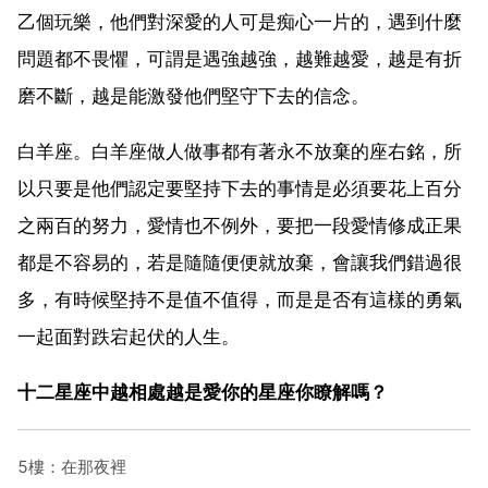
乙個玩樂，他們對深愛的人可是痴心一片的，遇到什麼
問題都不畏懼，可謂是遇強越強，越難越愛，越是有折
磨不斷，越是能激發他們堅守下去的信念。
白羊座。白羊座做人做事都有著永不放棄的座右銘，所
以只要是他們認定要堅持下去的事情是必須要花上百分
之兩百的努力，愛情也不例外，要把一段愛情修成正果
都是不容易的，若是隨隨便便就放棄，會讓我們錯過很
多，有時候堅持不是值不值得，而是是否有這樣的勇氣
一起面對跌宕起伏的人生。
十二星座中越相處越是愛你的星座你瞭解嗎？
5樓：在那夜裡