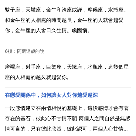
雙子座，天蠍座，金牛和渣座或譁，摩羯座，水瓶座。
和金牛座的人相處的時間越長，金牛座的人就會越愛
你，金牛座的人會日久生情。喚團悄。
6樓：阿斯達歲的說
摩羯座，射手座，巨蟹座，天蠍座，水瓶座，這幾個星
座的人相處的越久就越愛你。
在戀愛關係中，如何讓女人對你越愛越深
一段感情建立在兩情相悅的基礎上，這段感情才會有著
存在的基石，彼此心不甘情不願 兩個人之間自然是無感
情可言的，只有彼此欣賞，彼此認可，兩個人心甘情願