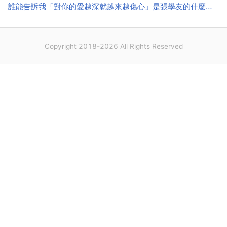
人，情緒上的...
誰能告訴我「對你的愛越深就越來越傷心」是張學友的什麼歌裡的歌詞
Copyright 2018-2026 All Rights Reserved