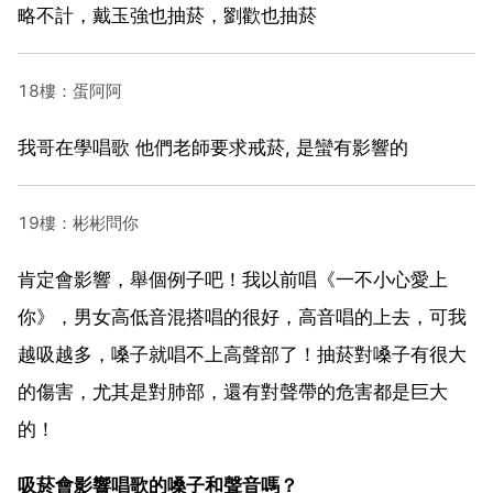
略不計，戴玉強也抽菸，劉歡也抽菸
18樓：蛋阿阿
我哥在學唱歌 他們老師要求戒菸, 是蠻有影響的
19樓：彬彬問你
肯定會影響，舉個例子吧！我以前唱《一不小心愛上
你》，男女高低音混搭唱的很好，高音唱的上去，可我
越吸越多，嗓子就唱不上高聲部了！抽菸對嗓子有很大
的傷害，尤其是對肺部，還有對聲帶的危害都是巨大
的！
吸菸會影響唱歌的嗓子和聲音嗎？