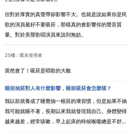
但對於厚實的真聲帶卻影響不大。也就是說如果你是民
歌的演員最好不要吸菸，那樣真的會影響你的聲音質
量。對於美聲歌唱演員來說則無妨。
25樓：匿名使用者
當然會了！吸菸是唱歌的大敵
睡前抽菸對人有什麼影響，睡前吸菸會怎麼樣？
我以前就養成了睡覺抽一根菸的壞習慣，但是如果不抽
我可能就睡不著，長期以來我就發現我自己。身體變得
越來越差，經常咳嗽，早上起床的時候喉嚨總是不舒
服。所以我建議大家晚上千萬不要抽菸。抽菸的話你白