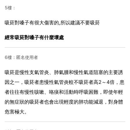
5樓：
吸菸對嗓子有很大傷害的,所以建議不要吸菸
經常吸菸對嗓子有什麼壞處
6樓：匿名使用者
吸菸是慢性支氣管炎、肺氣腫和慢性氣道阻塞的主要誘
因之一，吸菸者患慢性氣管炎較不吸菸者高2～4倍，患
者往往有慢性咳嗽、咯痰和活動時呼吸困難，即使年輕
的無症狀的吸菸者也會出現輕度的肺功能減退，對身體
危害極大。