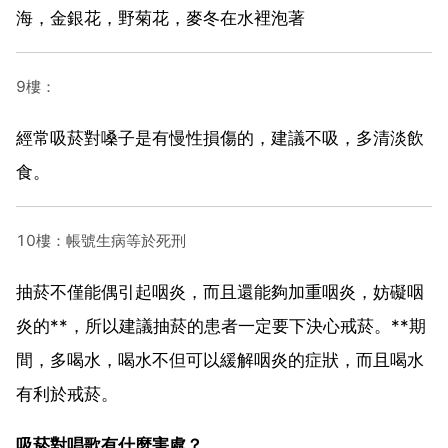
海，金銀花，野菊花，麥冬在水裡泡著
9樓：
經常吸菸對嗓子是有慢性損傷的，建議不吸，多清淡飲
食。
10樓：帳號生病等於死刑
抽菸不僅能偶引起咽炎，而且還能夠加重咽炎，妨礙咽
炎的**，所以建議抽菸的患者一定要下決心戒菸。**期
間，多喝水，喝水不但可以緩解咽炎的症狀，而且喝水
有利於戒菸。
吸菸對唱歌有什麼害處？