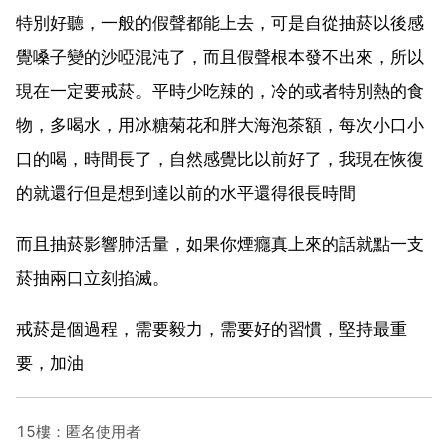
特別好聽，一般的假聲都能上去，可是自從抽菸以後感
覺嗓子變的沙啞混沌了，而且假聲根本發不出來，所以
現在一定要戒菸。平時少吃辣的，冷的或者特別熱的食
物，多喝水，用冰糖菊花和胖大海泡茶額，每次小口小
口的喝，時間長了，自然感覺比以前好了，我現在恢復
的就還行但是想到達以前的水平還得很長時間
而且抽菸影響肺活量，如果你煙癮真上來的話就點一支
菸抽兩口立刻掐滅。
戒菸是個過程，需要毅力，需要好的習慣，堅持最重
要，加油
15樓：匿名使用者