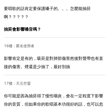
要唱歌的話肯定要保護嗓子的。。。怎麼能抽菸
啊？？？？？
抽菸會影響嗓音嗎？
16樓：匿名使用者
影響肯定是有的，吸菸是對肺部傷害然後對聲帶也有直
接的傷害。煙還是少抽了，最好別抽
17樓：天元空靈
你可能是因為抽菸得了慢性咽炎，會在一定程度下影響
你的音質，但如果你的歌唱基本功很好的話，也可以忽