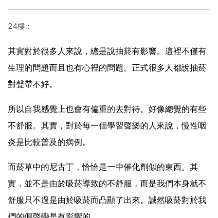
24樓：
其實對於很多人來說，總是說抽菸有影響。這裡不僅有
生理的問題而且也有心裡的問題。正式很多人都說抽菸
對聲帶不好。
所以自我感覺上也會有偏重的去對待。好像總覺的有些
不舒服。其實，對於每一個學習聲樂的人來說，慢性咽
炎是比較普及的病例。
而菸草中的尼古丁，恰恰是一中催化劑似的東西。其
實，並不是由於吸菸導致的不舒服，而是我們本身就不
舒服只不過是由於吸菸而凸顯了出來。誠然吸菸對於我
們的假聲帶是有影響的。