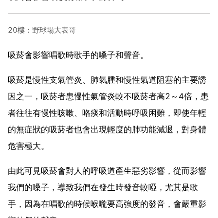
20樓：野球場大表哥
吸菸會影響唱歌時歌手的嗓子和聲音。
吸菸是慢性支氣管炎、肺氣腫和慢性氣道阻塞的主要誘
因之一，吸菸者患慢性氣管炎較不吸菸者高2～4倍，患
者往往有慢性咳嗽、咯痰和活動時呼吸困難，即使年輕
的無症狀的吸菸者也會出現輕度的肺功能減退，對身體
危害極大。
由此可見吸菸會對人的呼吸道產生惡劣影響，從而影響
我們的嗓子，導致我們在發生時發音較啞，尤其是歌
手，因為在唱歌的時候喉嚨要高強度的發音，會嚴重影