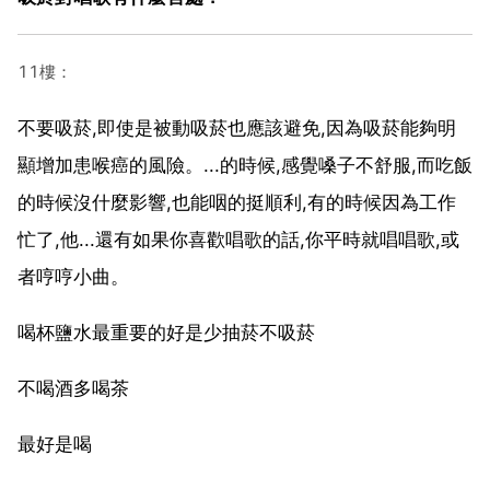
11樓：
不要吸菸,即使是被動吸菸也應該避免,因為吸菸能夠明
顯增加患喉癌的風險。...的時候,感覺嗓子不舒服,而吃飯
的時候沒什麼影響,也能咽的挺順利,有的時候因為工作
忙了,他...還有如果你喜歡唱歌的話,你平時就唱唱歌,或
者哼哼小曲。
喝杯鹽水最重要的好是少抽菸不吸菸
不喝酒多喝茶
最好是喝