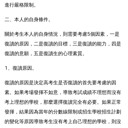
進行嚴格限制。
二、本人的自身條件。
關於考生本人的自身情況，則需要考慮5個因素，一是
復讀的原因，二是復讀的目標，三是復讀的能力，四是
復讀的意願，五是復讀生的心理素質。
1、復讀原因。
復讀的原因是決定高考生是否復讀的首先要考慮的因
素。如果考場發揮不如意，導致考試成績不理想而沒有
考上理想的學校，那麼選擇復讀完全有必要。如果正常
發揮，結果因為當年的分數線限制或招生學校招生計劃
的變化等原因導致考生沒有考上自己理想的學校，則沒