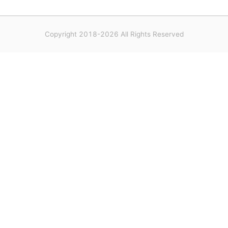
Copyright 2018-2026 All Rights Reserved