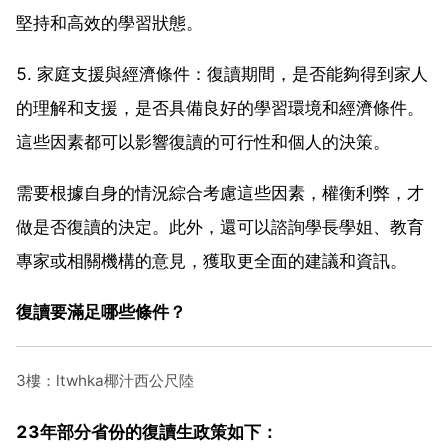
堅持和高效的學習狀態。
5. 家庭支援與經濟條件：復讀期間，是否能夠得到家人
的理解和支援，是否具備良好的學習環境和經濟條件。
這些因素都可以影響復讀的可行性和個人的決策。
需要根據自身的情況綜合考慮這些因素，權衡利弊，才
做是否復讀的決定。此外，還可以諮詢學長學姐、教育
專家或相關機構的意見，獲取更全面的建議和資訊。
復讀要滿足哪些條件？
3樓：ltwhka椰汁西公尺陸
23年部分省份的復讀生政策如下：