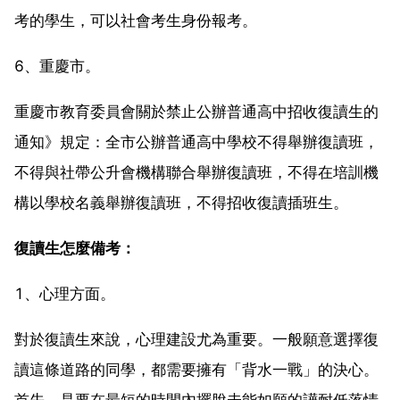
考的學生，可以社會考生身份報考。
6、重慶市。
重慶市教育委員會關於禁止公辦普通高中招收復讀生的
通知》規定：全市公辦普通高中學校不得舉辦復讀班，
不得與社帶公升會機構聯合舉辦復讀班，不得在培訓機
構以學校名義舉辦復讀班，不得招收復讀插班生。
復讀生怎麼備考：
1、心理方面。
對於復讀生來說，心理建設尤為重要。一般願意選擇復
讀這條道路的同學，都需要擁有「背水一戰」的決心。
首先，是要在最短的時間內擺脫未能如願的譁耐低落情