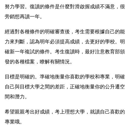
努力學習。復讀的條件是什麼對滑啟握成績不滿意，很
旁銷想再讀一年。
經過對各種條件的明確審查後，考生需要根據自己的能
力來判斷，認為明年必須提高成績，去更好的學校。明
確新一年複試的條件。考生復讀時，最好注意教育部頒
發的各種檔案，瞭解有關情況。
目標是明確的。準確地衡量你喜歡的學校和專業，明確
自己與目標大學之間的差距，正確地衡量你的公升遷空
間和潛力。
希望親親考出好成績，考上理想大學，就讀自己喜歡的
專業哦。