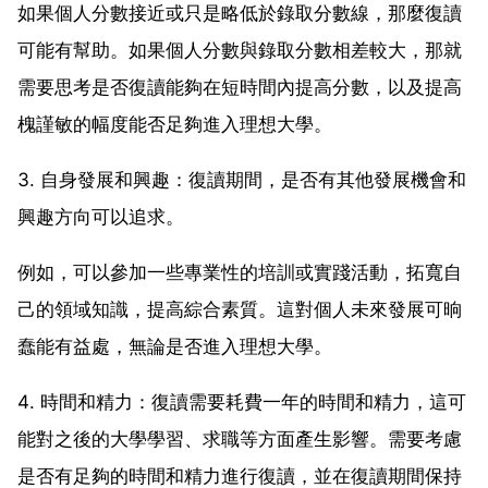
如果個人分數接近或只是略低於錄取分數線，那麼復讀
可能有幫助。如果個人分數與錄取分數相差較大，那就
需要思考是否復讀能夠在短時間內提高分數，以及提高
槐謹敏的幅度能否足夠進入理想大學。
3. 自身發展和興趣：復讀期間，是否有其他發展機會和
興趣方向可以追求。
例如，可以參加一些專業性的培訓或實踐活動，拓寬自
己的領域知識，提高綜合素質。這對個人未來發展可晌
蠢能有益處，無論是否進入理想大學。
4. 時間和精力：復讀需要耗費一年的時間和精力，這可
能對之後的大學學習、求職等方面產生影響。需要考慮
是否有足夠的時間和精力進行復讀，並在復讀期間保持