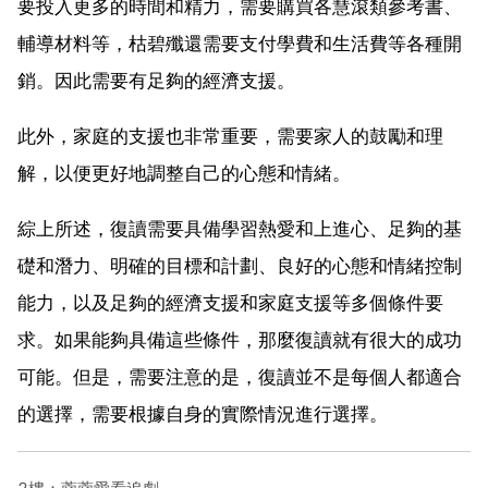
要投入更多的時間和精力，需要購買各慧滾類參考書、
輔導材料等，枯碧殲還需要支付學費和生活費等各種開
銷。因此需要有足夠的經濟支援。
此外，家庭的支援也非常重要，需要家人的鼓勵和理
解，以便更好地調整自己的心態和情緒。
綜上所述，復讀需要具備學習熱愛和上進心、足夠的基
礎和潛力、明確的目標和計劃、良好的心態和情緒控制
能力，以及足夠的經濟支援和家庭支援等多個條件要
求。如果能夠具備這些條件，那麼復讀就有很大的成功
可能。但是，需要注意的是，復讀並不是每個人都適合
的選擇，需要根據自身的實際情況進行選擇。