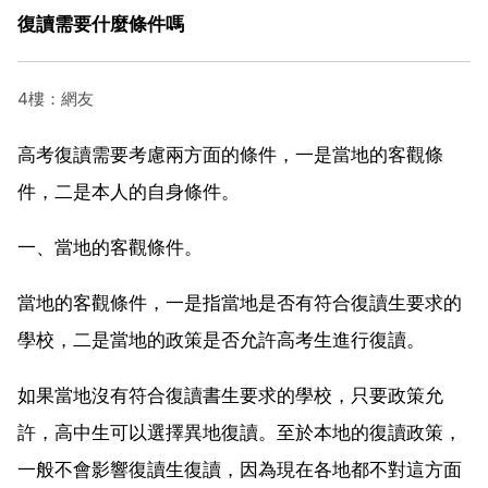
復讀需要什麼條件嗎
4樓：網友
高考復讀需要考慮兩方面的條件，一是當地的客觀條
件，二是本人的自身條件。
一、當地的客觀條件。
當地的客觀條件，一是指當地是否有符合復讀生要求的
學校，二是當地的政策是否允許高考生進行復讀。
如果當地沒有符合復讀書生要求的學校，只要政策允
許，高中生可以選擇異地復讀。至於本地的復讀政策，
一般不會影響復讀生復讀，因為現在各地都不對這方面