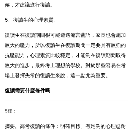
候，才建議進行復讀。
5、復讀生的心理素質。
復讀生在復讀期間很可能遭遇流言蜚語，家長也會施加
較大的壓力，所以復讀生在復讀期間一定要具有較強的
抗壓能力，心理素質比較穩定，才能夠在復讀期間取得
較大的進步，最終考上理想的學校。對於那些容易在考
場上發揮失常的復讀生來說，這一點尤為重要。
復讀需要什麼條件嗎
5樓：
摘要。高考復讀的條件：明確目標、有足夠的心理忍耐