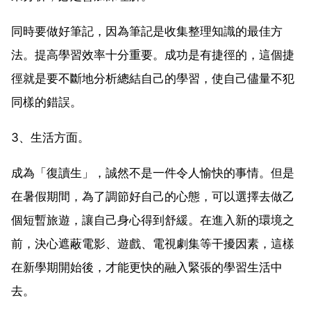
同時要做好筆記，因為筆記是收集整理知識的最佳方
法。提高學習效率十分重要。成功是有捷徑的，這個捷
徑就是要不斷地分析總結自己的學習，使自己儘量不犯
同樣的錯誤。
3、生活方面。
成為「復讀生」，誠然不是一件令人愉快的事情。但是
在暑假期間，為了調節好自己的心態，可以選擇去做乙
個短暫旅遊，讓自己身心得到舒緩。在進入新的環境之
前，決心遮蔽電影、遊戲、電視劇集等干擾因素，這樣
在新學期開始後，才能更快的融入緊張的學習生活中
去。