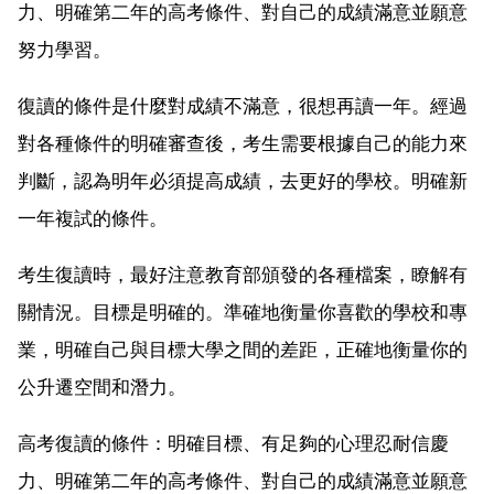
力、明確第二年的高考條件、對自己的成績滿意並願意
努力學習。
復讀的條件是什麼對成績不滿意，很想再讀一年。經過
對各種條件的明確審查後，考生需要根據自己的能力來
判斷，認為明年必須提高成績，去更好的學校。明確新
一年複試的條件。
考生復讀時，最好注意教育部頒發的各種檔案，瞭解有
關情況。目標是明確的。準確地衡量你喜歡的學校和專
業，明確自己與目標大學之間的差距，正確地衡量你的
公升遷空間和潛力。
高考復讀的條件：明確目標、有足夠的心理忍耐信慶
力、明確第二年的高考條件、對自己的成績滿意並願意