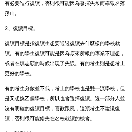
有必要進行復讀，否則很可能因為發揮失常而導致名落
孫山。
2、復讀目標。
復讀目標是指復讀生想要通過復讀去什麼樣的學校就
讀。有的學生復讀可能是因為原來所報的專業不理想，
或者在填志願的時候出現了失誤。有的考生則是想考上
更好的學校。
有的考生分數並不低，考上的學校也是雙一流學校，但
是又想換乙個學校，所以也會選擇復讀。還一部分人並
沒有明確的復讀目標，喜歡跟風，這類考生不建議復
讀，否則很可能錯失在名校就讀的機會。