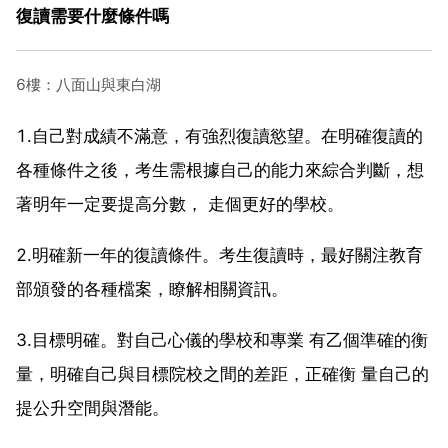
復讀需要什麼條件嗎
6樓：八面山與東白湖
1.自己對成績不滿意，有強烈復讀慾望。在明確復讀的
各種條件之後，考生需根據自己的能力來綜合判斷，想
著明年一定要提高分數， 走個更好的學校。
2.明確新一年的復讀條件。考生復讀時，最好關注教育
部頒發的各種檔案，瞭解相關資訊。
3.目標明確。對自己心儀的學校和專業 有乙個準確的衡
量，明確自己與目標院校之間的差距，正確衡 量自己的
提公升空間與潛能。