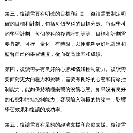
第三，復讀需要有明確的目標和計劃。復讀需要制定明
確的目標和計劃，包括每個學科的目標分數、每個學科
的學習計劃、每個學科的複習計劃等等。目標和計劃需
要具體、可行、量化、有時限，以便能夠更好地跟進和
監督自己的學習進度，從而提高效率和成績。
第四，復讀需要有良好的心態和情緒控制能力。復讀需
要面對更大的壓力和挑戰，需要有良好的心態和情緒控
制能力，能夠保持積極樂觀的沒衝心態。如果沒有良好
的心態和情緒控制能力，容易陷入消極的情緒中，影響
學習效果和復讀的成功率。
第五，復讀需要有足夠的經濟支援和家庭支援。復讀需