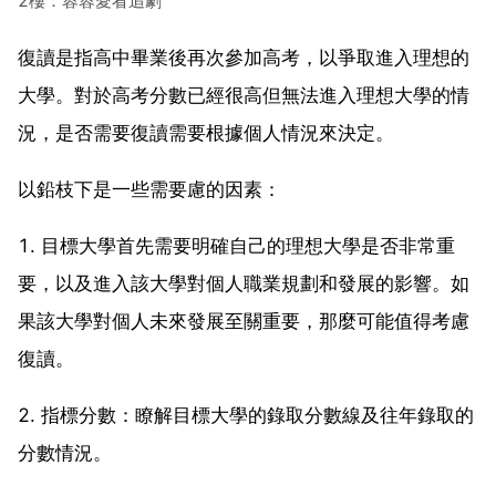
2樓：蓉蓉愛看追劇
復讀是指高中畢業後再次參加高考，以爭取進入理想的
大學。對於高考分數已經很高但無法進入理想大學的情
況，是否需要復讀需要根據個人情況來決定。
以鉛枝下是一些需要慮的因素：
1. 目標大學首先需要明確自己的理想大學是否非常重
要，以及進入該大學對個人職業規劃和發展的影響。如
果該大學對個人未來發展至關重要，那麼可能值得考慮
復讀。
2. 指標分數：瞭解目標大學的錄取分數線及往年錄取的
分數情況。