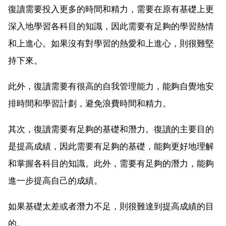
復讀需要投入更多的時間和精力，需要在原有基礎上更
深入地學習各科目的知識，因此需要有足夠的學習熱情
和上進心。如果沒有對學習的熱愛和上進心，則很難堅
持下來。
此外，復讀需要有很高的自我管理能力，能夠自覺地安
排時間和學習計劃，避免浪費時間和精力。
其次，復讀需要有足夠的基礎和潛力。復讀的主要目的
是提高成績，因此需要有足夠的基礎，能夠更好地理解
和掌握各科目的知識。此外，需要有足夠的潛力，能夠
進一步提高自己的成績。
如果基礎太差或者潛力不足，則很難達到提高成績的目
的。