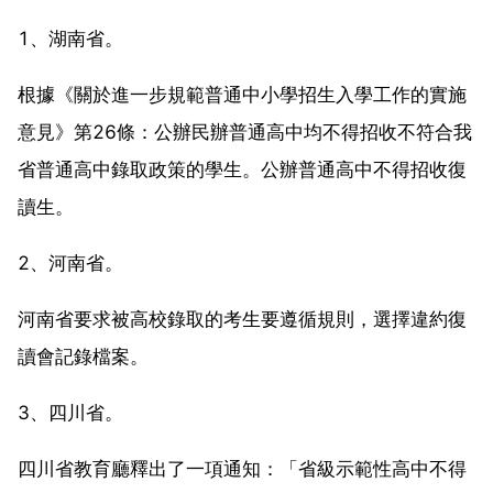
1、湖南省。
根據《關於進一步規範普通中小學招生入學工作的實施
意見》第26條：公辦民辦普通高中均不得招收不符合我
省普通高中錄取政策的學生。公辦普通高中不得招收復
讀生。
2、河南省。
河南省要求被高校錄取的考生要遵循規則，選擇違約復
讀會記錄檔案。
3、四川省。
四川省教育廳釋出了一項通知：「省級示範性高中不得