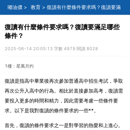
嘟油儂
>
教育
> 復讀有什麼條件要求嗎？復讀要滿
足哪些條件？
復讀有什麼條件要求嗎？復讀要滿足哪些
條件？
2025-06-14 20:05:13 字數 4979 閱讀 8028
1樓：星萬月灼
復讀是指高中畢業後再次參加普通高中招生考試，爭取
再次公升入高中的行為。相比於直接參加高考，復讀需
要投入更多的時間和精力，因此需要考慮一些條件要
求。以下是我對復讀的條件要求的一些**。
首先，復讀的條件要求之一是對學習的熱愛和上進心。