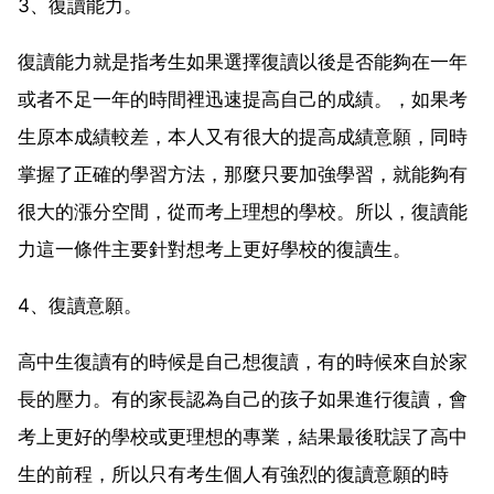
3、復讀能力。
復讀能力就是指考生如果選擇復讀以後是否能夠在一年
或者不足一年的時間裡迅速提高自己的成績。，如果考
生原本成績較差，本人又有很大的提高成績意願，同時
掌握了正確的學習方法，那麼只要加強學習，就能夠有
很大的漲分空間，從而考上理想的學校。所以，復讀能
力這一條件主要針對想考上更好學校的復讀生。
4、復讀意願。
高中生復讀有的時候是自己想復讀，有的時候來自於家
長的壓力。有的家長認為自己的孩子如果進行復讀，會
考上更好的學校或更理想的專業，結果最後耽誤了高中
生的前程，所以只有考生個人有強烈的復讀意願的時