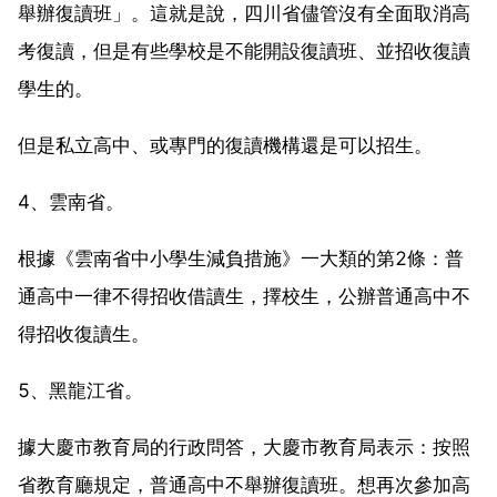
舉辦復讀班」。這就是說，四川省儘管沒有全面取消高
考復讀，但是有些學校是不能開設復讀班、並招收復讀
學生的。
但是私立高中、或專門的復讀機構還是可以招生。
4、雲南省。
根據《雲南省中小學生減負措施》一大類的第2條：普
通高中一律不得招收借讀生，擇校生，公辦普通高中不
得招收復讀生。
5、黑龍江省。
據大慶市教育局的行政問答，大慶市教育局表示：按照
省教育廳規定，普通高中不舉辦復讀班。想再次參加高