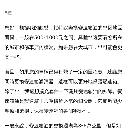
8樓：
您好，根據我的觀點，福特銳際換變速箱油的**因地區
而異，一般在500-1000元之間。具體**還要看您所在
的城市和修車店的檔次。如果您在大城市，**可能會更
高一些。
而且，如果您的車輛已經行駛了一定的里程數，建議您
同時更換變速箱濾清器，這樣可以更好地保護變速箱。
除了**，我還想擴充套件一下關於變速箱油的知識。變
速箱油是變速箱正常運轉所必需的潤滑劑，它能夠減少
摩擦和磨損，保護變速箱的各個零部件。
一般來說，變速箱油的更換週期為3-5萬公里，但是如