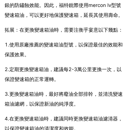
銀的防鏽蝕效能。因此，福特銳際使用mercon lv型號
變速箱油，可以更好地保護變速箱，延長其使用壽命。
拓展：在更換變速箱油時，需要注衡乎宴意以下幾點：
1.使用原廠推薦的變速箱油型號，以保證最佳的效能和
保護效果。
2.定期更換變速箱油，建議每2-3萬公里更換一次，以
保證變速箱的正常運轉。
3.更換變速箱油時，最好將廢油全部排幹，並清洗變速
箱油濾網，以保證新油的純淨度。
4.在更換變速箱油時，建議同時更換變速箱油濾清器，
以保證變速箱油的清潔度和效能。