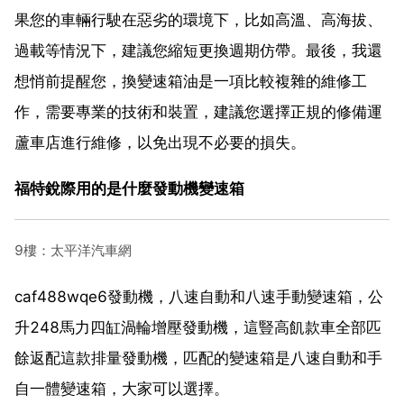
果您的車輛行駛在惡劣的環境下，比如高溫、高海拔、
過載等情況下，建議您縮短更換週期仿帶。最後，我還
想悄前提醒您，換變速箱油是一項比較複雜的維修工
作，需要專業的技術和裝置，建議您選擇正規的修備運
蘆車店進行維修，以免出現不必要的損失。
福特銳際用的是什麼發動機變速箱
9樓：太平洋汽車網
caf488wqe6發動機，八速自動和八速手動變速箱，公
升248馬力四缸渦輪增壓發動機，這豎高飢款車全部匹
餘返配這款排量發動機，匹配的變速箱是八速自動和手
自一體變速箱，大家可以選擇。