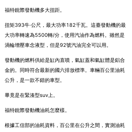
福特銳際發動機多大扭距。
扭矩393牛·公尺，最大功率182千瓦。這臺發動機的最
大功率轉速為5500轉/分，使用汽油作為燃料。雖然是
渦輪增壓車念液型，但是92號汽油完全可以用。
發動機的燃料供給是缸內直噴，氣缸蓋和氣缸體是鋁合
金的。同時符合最新的國六排放標準。車輛百公里油耗
公升，是一款不錯的車型。
畢竟是在緊湊型suv上。
福特銳際發動機油耗怎麼樣。
根據工信部的油耗資料，百公里在公升之間，實測油耗