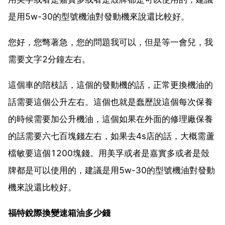
是用5w-30的型號機油對發動機來說還比較好。
您好，您彆著急，您的問題我可以，但是等一會兒，我
需要文字2分鐘左右。
這個車的陪枝話，這個的發動機的話，正常更換機油的
話需要這個公升左右。這個也就是蠢歷說這個每次保養
的時候需要加公升機油，這個如果在外面的修理廠保養
的話需要六七百塊錢左右，如果去4s店的話，大概需蘆
檔敏要這個1200塊錢。用美孚或者是嘉實多或者是殼
牌都是可以使用的，建議是用5w-30的型號機油對發動
機來說還比較好。
福特銳際換變速箱油多少錢