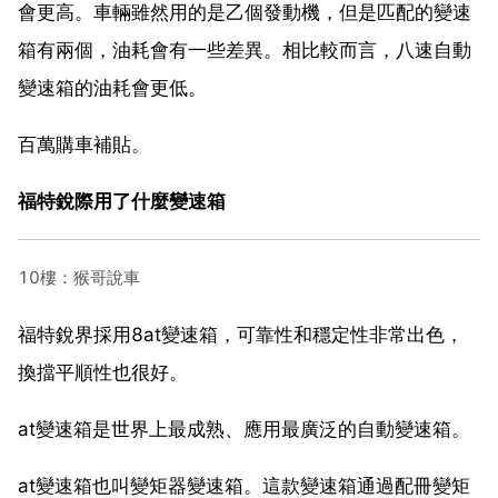
會更高。車輛雖然用的是乙個發動機，但是匹配的變速
箱有兩個，油耗會有一些差異。相比較而言，八速自動
變速箱的油耗會更低。
百萬購車補貼。
福特銳際用了什麼變速箱
10樓：猴哥說車
福特銳界採用8at變速箱，可靠性和穩定性非常出色，
換擋平順性也很好。
at變速箱是世界上最成熟、應用最廣泛的自動變速箱。
at變速箱也叫變矩器變速箱。這款變速箱通過配冊變矩