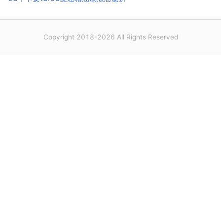
Copyright 2018-2026 All Rights Reserved