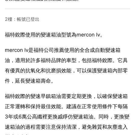
2樓：帳號已登出
福特銳際使用的變速箱油型號為mercon lv。
mercon lv是福特公司推薦使用的全合成自動變速箱
油，適用於許多福特品牌的車型，包括福特銳際。它具
有優異的抗氧化和抗磨損效能，可以保護變速箱內部零
件，延長變速箱壽命。
福特銳際的變速早鎮箱油需要定期更換，以確保變速箱
正常運轉和保持最佳效能。建議在正常使用條件下每隔
3年或6萬公高纖裡更換戚睜仿變速箱油。同時，更換變
速箱油的過程需要注意保持清潔，避免雜質和灰塵進入