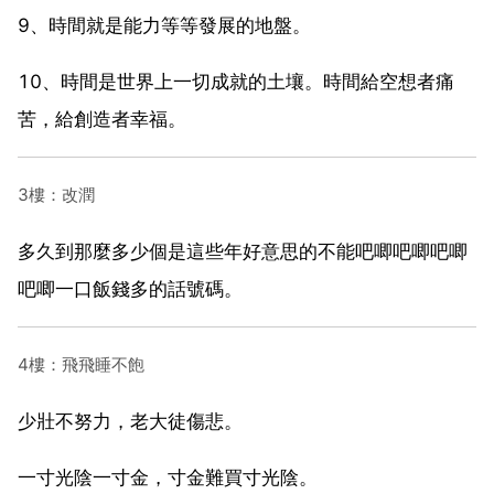
9、時間就是能力等等發展的地盤。
10、時間是世界上一切成就的土壤。時間給空想者痛
苦，給創造者幸福。
3樓：改潤
多久到那麼多少個是這些年好意思的不能吧唧吧唧吧唧
吧唧一口飯錢多的話號碼。
4樓：飛飛睡不飽
少壯不努力，老大徒傷悲。
一寸光陰一寸金，寸金難買寸光陰。