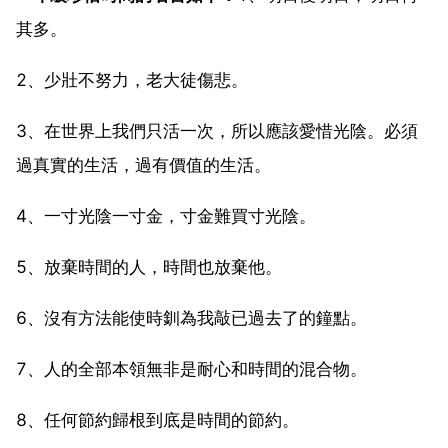
其多。
2、少壯不努力，老大徒傷悲。
3、在世界上我們只活一次，所以應該愛惜光陰。必須
過真實的生活，過有價值的生活。
4、一寸光陰一寸金，寸金難買寸光陰。
5、放棄時間的人，時間也放棄他。
6、沒有方法能使時釧為我敲已過去了的鐘點。
7、人的全部本領無非是耐心和時間的混合物。
8、任何節約歸根到底是時間的節約。