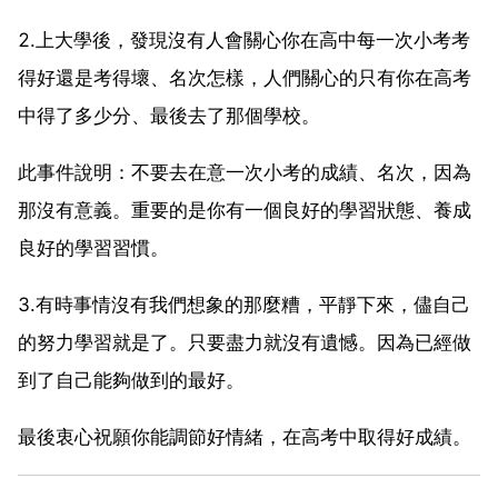
2.上大學後，發現沒有人會關心你在高中每一次小考考
得好還是考得壞、名次怎樣，人們關心的只有你在高考
中得了多少分、最後去了那個學校。
此事件說明：不要去在意一次小考的成績、名次，因為
那沒有意義。重要的是你有一個良好的學習狀態、養成
良好的學習習慣。
3.有時事情沒有我們想象的那麼糟，平靜下來，儘自己
的努力學習就是了。只要盡力就沒有遺憾。因為已經做
到了自己能夠做到的最好。
最後衷心祝願你能調節好情緒，在高考中取得好成績。