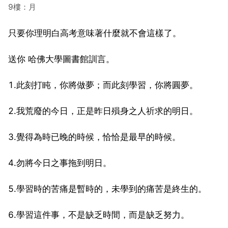
9樓：月
只要你理明白高考意味著什麼就不會這樣了。
送你 哈佛大學圖書館訓言。
1.此刻打盹，你將做夢；而此刻學習，你將圓夢。
2.我荒廢的今日，正是昨日殞身之人祈求的明日。
3.覺得為時已晚的時候，恰恰是最早的時候。
4.勿將今日之事拖到明日。
5.學習時的苦痛是暫時的，未學到的痛苦是終生的。
6.學習這件事，不是缺乏時間，而是缺乏努力。