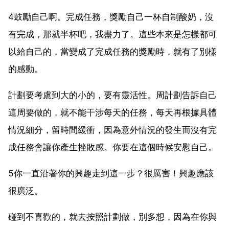
4鼓勵自己啊。完成任務，獎勵自己一杯自制酸奶，沒
有完成，那就半杯吧，我盡力了。這些本來是怎樣都可
以給自己的，當變成了完成任務的獎勵時，就有了別樣
的感動。
計劃要考慮到大的小的，要有靈活性。周計劃告訴自己
這周要做的，就不能干涉每天的任務，每天再根據具體
情況細分，留時間緩衝，因為意外情況的發生而沒有完
成任務會讓你產生挫敗感。你要在這個時候安慰自己。
5你一直沿著你的興趣走到這一步？很厲害！興趣應該
很廣泛。
碰到不喜歡的，就去按照計劃做，別多想，因為在你與