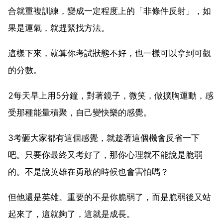
合就重複訓練，變成一定程度上的「非條件反射」，如
果是運氣，就趕緊找方法。
這樣下來，就算你考試狀態不好，也一樣可以拿到可觀
的分數。
2每天早上用5分鐘，對著鏡子，微笑，做擴胸運動，感
受那種能量積聚，自己變快樂的感覺。
3考砸大家都有這個感覺，就趁著這個機會反省一下
吧。只要你最終又考好了，那你心理就不能說是脆弱
的。不是說英雄在勇敢的時候也會害怕嗎？
但他還是英雄。重要的不是你脆弱了，而是脆弱後又站
起來了，這就夠了，這就是成長。