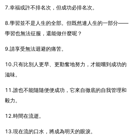
7.幸福或許不排名次，但成功必排名次。
8.學習並不是人生的全部。但既然連人生的一部分——
學習也無法征服，還能做什麼呢？
9.請享受無法迴避的痛苦。
10.只有比別人更早、更勤奮地努力，才能嚐到成功的
滋味。
11.誰也不能隨隨便便成功，它來自徹底的自我管理和
毅力。
12.時間在流逝。
13.現在流的口水，將成為明天的眼淚。