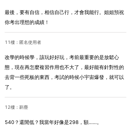
最後，要有自信，相信自己行，才會我能行。姐姐預祝
你考出理想的成績！
11樓：匿名使用者
改學的時候學，該玩好好玩，考前最重要的是放鬆心
態，現在再怎麼複習作用也不大了，最好能有針對性的
去背一些死板的東西，考試的時候小宇宙爆發，就可以
了。
12樓：斟塵
540？還閒低？我當年好像是298，額……。