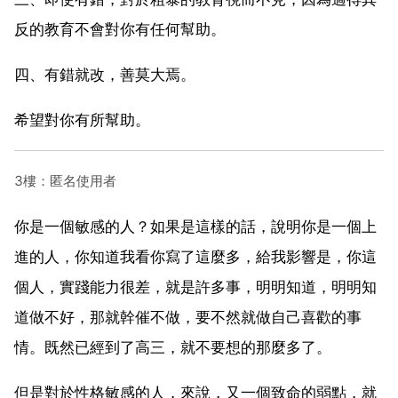
反的教育不會對你有任何幫助。
四、有錯就改，善莫大焉。
希望對你有所幫助。
3樓：匿名使用者
你是一個敏感的人？如果是這樣的話，說明你是一個上
進的人，你知道我看你寫了這麼多，給我影響是，你這
個人，實踐能力很差，就是許多事，明明知道，明明知
道做不好，那就幹催不做，要不然就做自己喜歡的事
情。既然已經到了高三，就不要想的那麼多了。
但是對於性格敏感的人，來說，又一個致命的弱點，就