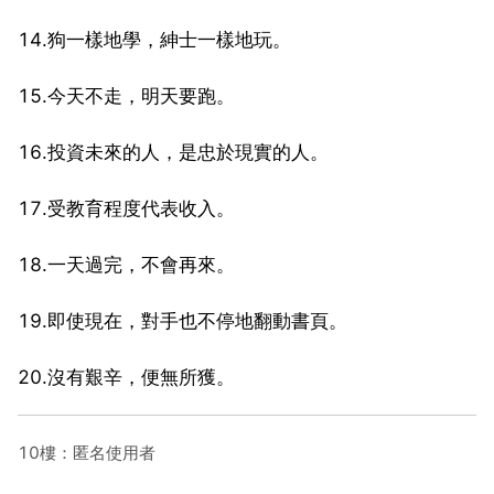
14.狗一樣地學，紳士一樣地玩。
15.今天不走，明天要跑。
16.投資未來的人，是忠於現實的人。
17.受教育程度代表收入。
18.一天過完，不會再來。
19.即使現在，對手也不停地翻動書頁。
20.沒有艱辛，便無所獲。
10樓：匿名使用者