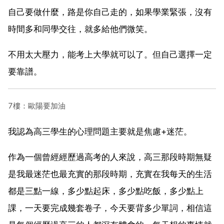
自己要做什麼，路是你自己走的，如果學業緊張，沒有
時間多和同學交往，就多給他們微笑。
不用太大壓力，能考上大學就可以了。但自己選擇一定
要靠譜。
7樓：歐陽要加油
我認為高三學生的心理問題主要就是焦慮+迷茫。
作為一個曾經經歷過高考的人來說，高三那段時期無疑
是我最迷茫也最充實的那段時期，充實在我每天的生活
都是三點一線，多少點起床，多少點吃飯，多少點上
課，一天要完成幾套卷子，今天要背多少單詞，相信這