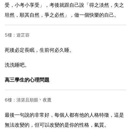
受，小考小享受」，考後就跟自己說「得之淡然，失之
坦然，順其自然，爭之必然」，做一個快樂的自己。
5樓：遊芷容
死後必定長眠，生前何必久睡。
洗洗睡吧。
高三學生的心理問題
6樓：清湛且順眼丶夜鷹
最後一句說的非常好，每個人都有他的人格特徵，這是
無法改變的，但可以改變的是你的性格，氣質。