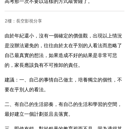
高考那一次不要以這樣的方式敲警鐘了。
2樓：長空影視分享
由於年紀還小，沒有一個確定的價值觀，出現以上情況
是沒辦法避免的，往往由於太在乎別的人看法而忽略了
自己最真實的想法，如果造成不好的結果是非常可悲
的，家長應該負有不可推卸的責任。
建議：一、自己的事情自己做主，培養獨立的個性，不
要在乎別人的看法。
二、有自己的生活節奏，有自己的生活和學習的空間，
最好建立一個計劃並且去落實。
三、即使有錯，對於粗暴的教育視而不見，因為適得其