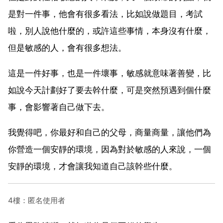
是對一件事，他會有很多看法，比如說做題目，考試
啦，別人說他什麼的，或許這些事情，本身沒有什麼，
但是敏感的人，會有很多想法。
這是一件好事，也是一件壞事，敏感就意味著善變，比
如說今天計劃好了要去幹什麼，可是突然預遇到個什麼
事，會影響著自己做下去。
我覺得吧，你最好和自己的父母，商量商量，讓他們為
你營造一個安靜的環境，因為對於敏感的人來說，一個
安靜的環境，才會讓我知道自己該幹些什麼。
4樓：匿名使用者