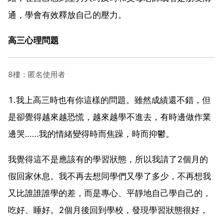
通，學會有效釋放自己的壓力。
高三心理問題
8樓：匿名使用者
1.我上高三時也有你這樣的問題。雖然成績還不錯，但
是卻覺得越來越恐慌，越來越學不進去，有時邊做作業
邊哭……我的情緒變得時而焦躁，時而抑鬱。
我覺得這不是應該有的學習狀態，所以我請了2個月的
假回家休息。我不再去想同學們又學了多少，不再想我
又比誰誰誰學的差，而是專心、平靜地自己學自己的，
吃好、睡好。2個月後回到學校，發現學習狀態很好，