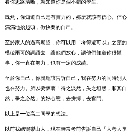
看你思路清晰，就知道你是個不錯的學生。
既然，你知道自己是有實力的，那麼就該有信心。信心
滿滿地抬起頭，做快樂的自己。
至於家人的過高期望，你可以用「考得還可以」之類的
模稜兩可的詞語去。讓他們放心，讓他們知道你很懂
事，你一直在努力，也有一定的成績。
至於你自己，你就應該告訴自己，我在努力的同時別人
也在努力。所以要懷著「得之淡然，失之坦然，順其自
然，爭之必然」的好心態，去拼搏，去奮鬥。
以上是一位高二同學的想法。
以前我總鴨梨山大，現在時常考前告訴自己「大考大享