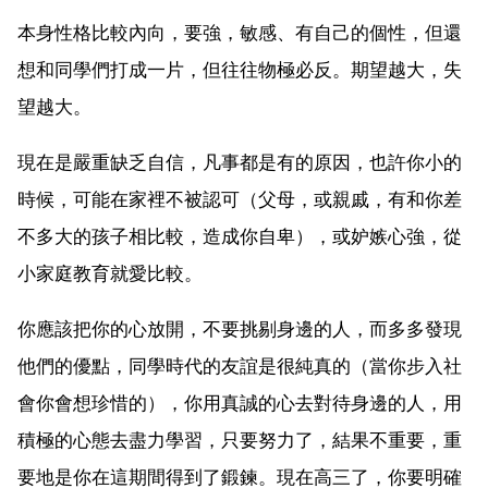
本身性格比較內向，要強，敏感、有自己的個性，但還
想和同學們打成一片，但往往物極必反。期望越大，失
望越大。
現在是嚴重缺乏自信，凡事都是有的原因，也許你小的
時候，可能在家裡不被認可（父母，或親戚，有和你差
不多大的孩子相比較，造成你自卑），或妒嫉心強，從
小家庭教育就愛比較。
你應該把你的心放開，不要挑剔身邊的人，而多多發現
他們的優點，同學時代的友誼是很純真的（當你步入社
會你會想珍惜的），你用真誠的心去對待身邊的人，用
積極的心態去盡力學習，只要努力了，結果不重要，重
要地是你在這期間得到了鍛鍊。現在高三了，你要明確