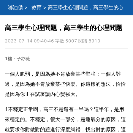
嘟油儂
>
教育
> 高三學生心理問題，高三學生的心
理問題
高三學生心理問題，高三學生的心理問題
2023-07-14 09:40:46 字數 5007 閱讀 8910
1樓：子亦薇
一個人脆弱，是因為她不肯放棄某些堅強；一個人難
過，是因為她不肯放棄某些快樂。你這樣的想法，恰恰
是因為你正在試著讓內心變強大。
1不穩定正常啊，高三不是還有一半嗎？這半年，是用
來穩定的。不穩定，很大一部分，是運氣分的原因，這
就要求你對做對的題進行深度糾錯，找出對的原因，適