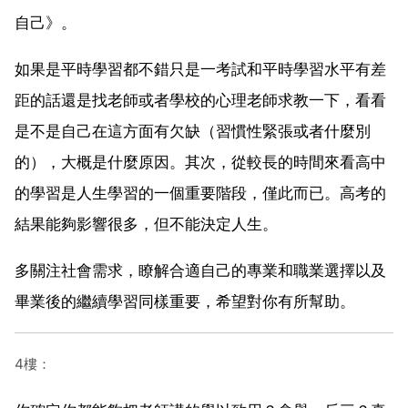
自己》。
如果是平時學習都不錯只是一考試和平時學習水平有差
距的話還是找老師或者學校的心理老師求教一下，看看
是不是自己在這方面有欠缺（習慣性緊張或者什麼別
的），大概是什麼原因。其次，從較長的時間來看高中
的學習是人生學習的一個重要階段，僅此而已。高考的
結果能夠影響很多，但不能決定人生。
多關注社會需求，瞭解合適自己的專業和職業選擇以及
畢業後的繼續學習同樣重要，希望對你有所幫助。
4樓：