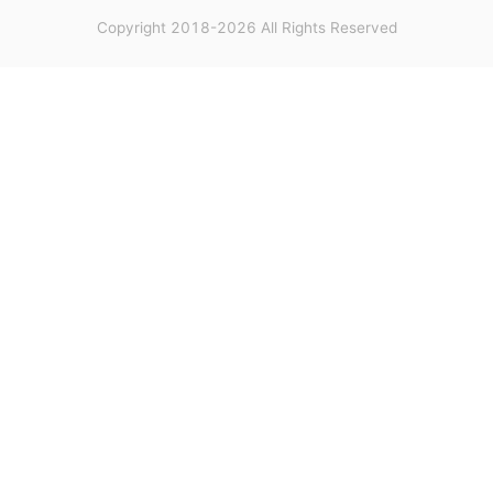
Copyright 2018-2026 All Rights Reserved