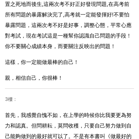
置之死地而後生,這兩次考不好正好發現問題,在高考前
所有問題的暴露解決完了,高考就一定能發揮好!不要怕
暴露問題，這兩次考不好是好事，調整心態，平常心應
對考試，現在考試這是一種幫你認識自己問題的手段！
你不要關心成績本身，而要關注反映出的問題！
這樣，你一定能做最棒的自己！
親，相信自己，你很棒！
3樓：
首先，我感覺自愧不如，在上學的時候你比我要更為努
力和認真。但問耕耘，莫問收穫，只要自己努力做到自
己能夠做到的最好就可以了。不是有本書叫《做最好的