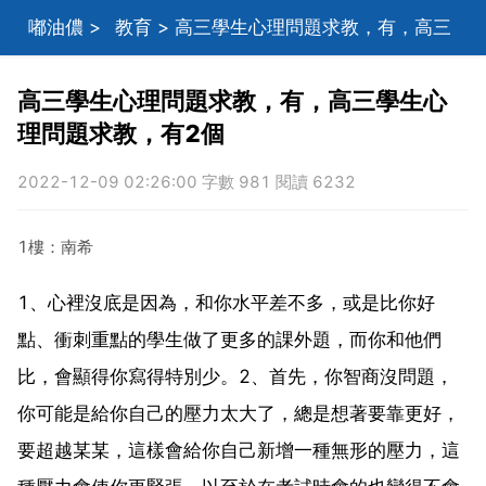
嘟油儂
>
教育
> 高三學生心理問題求教，有，高三
學生心理問題求教，有2個
高三學生心理問題求教，有，高三學生心
理問題求教，有2個
2022-12-09 02:26:00 字數 981 閱讀 6232
1樓：南希
1、心裡沒底是因為，和你水平差不多，或是比你好
點、衝刺重點的學生做了更多的課外題，而你和他們
比，會顯得你寫得特別少。2、首先，你智商沒問題，
你可能是給你自己的壓力太大了，總是想著要靠更好，
要超越某某，這樣會給你自己新增一種無形的壓力，這