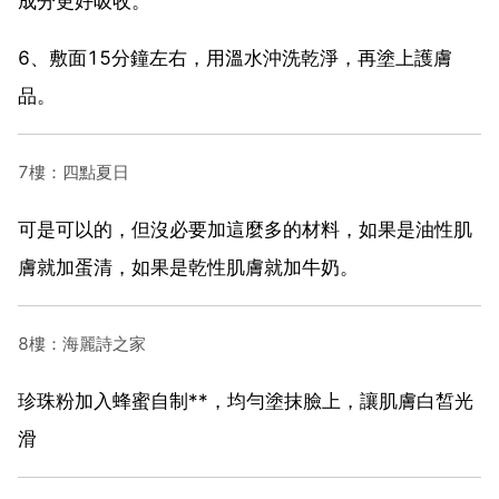
成分更好吸收。
6、敷面15分鐘左右，用溫水沖洗乾淨，再塗上護膚
品。
7樓：四點夏日
可是可以的，但沒必要加這麼多的材料，如果是油性肌
膚就加蛋清，如果是乾性肌膚就加牛奶。
8樓：海麗詩之家
珍珠粉加入蜂蜜自制**，均勻塗抹臉上，讓肌膚白皙光
滑