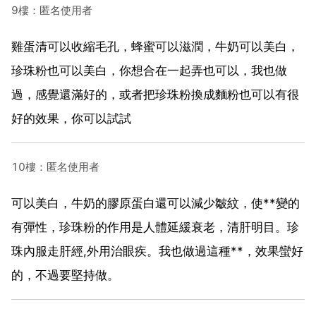
9樓：匿名使用者
雞蛋清可以收縮毛孔，蜂蜜可以滋潤，牛奶可以美白，
珍珠粉也可以美白，你想合在一起弄也可以，我也做
過，感覺還滿好的，或者把珍珠粉換成麵粉也可以有很
好的效果，你可以試試
10樓：匿名使用者
可以美白，牛奶的膠原蛋白還可以減少皺紋，使**變的
有彈性，珍珠粉的作用是人體延緩衰老，清肝明目。珍
珠內服走肝經,外用治眼疾。我也做過這種**，效果蠻好
的，不過要堅持做。