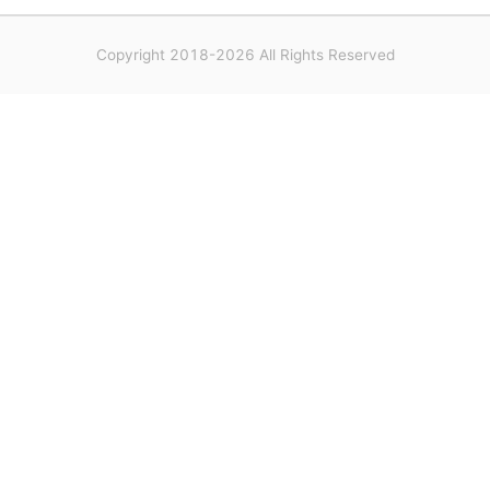
Copyright 2018-2026 All Rights Reserved