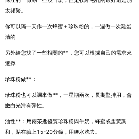
太頻繁。
你可以隔一天作一次蜂蜜＋珍珠粉的，一週做一次雞蛋
清的
另外給您找了一些相關的**，您可以根據自己的需求來
選擇
珍珠粉做**：
珍珠粉也可以調來做**，一星期兩次，長期堅持用，會
嫩白光滑有彈性。
油性**：用兩茶匙優質珍珠粉與牛奶，蜂蜜或蛋黃調
和，貼在臉上15-20分鐘，用鹽水洗去。