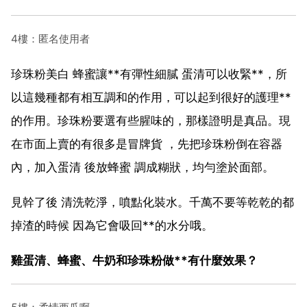
4樓：匿名使用者
珍珠粉美白 蜂蜜讓**有彈性細膩 蛋清可以收緊**，所
以這幾種都有相互調和的作用，可以起到很好的護理**
的作用。珍珠粉要選有些腥味的，那樣證明是真品。現
在市面上賣的有很多是冒牌貨 ，先把珍珠粉倒在容器
內，加入蛋清 後放蜂蜜 調成糊狀，均勻塗於面部。
見幹了後 清洗乾淨，噴點化裝水。千萬不要等乾乾的都
掉渣的時候 因為它會吸回**的水分哦。
雞蛋清、蜂蜜、牛奶和珍珠粉做**有什麼效果？