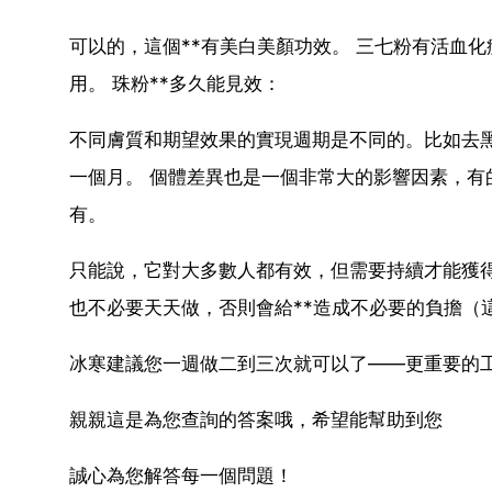
可以的，這個**有美白美顏功效。 三七粉有活血
用。 珠粉**多久能見效：
不同膚質和期望效果的實現週期是不同的。比如去
一個月。 個體差異也是一個非常大的影響因素，
有。
只能說，它對大多數人都有效，但需要持續才能獲得
也不必要天天做，否則會給**造成不必要的負擔（
冰寒建議您一週做二到三次就可以了——更重要的
親親這是為您查詢的答案哦，希望能幫助到您
誠心為您解答每一個問題！