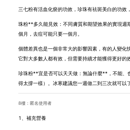
三七粉有活血化瘀的功效，珍珠有祛斑美白的功效，
珠粉**多久能見效：不同膚質和期望效果的實現週
個月，去痘可能只要一個月。
個體差異也是一個非常大的影響因素，有的人變化
它對大多數人都有效，但需要持續才能獲得更好的
珍珠粉**宜是否可以天天做：無論什麼**，不能
得太撐一樣）。冰寒建議您一週做二到三次就可以
8樓：匿名使用者
1、補充營養