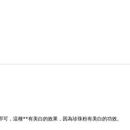
狀即可，這種**有美白的效果，因為珍珠粉有美白的功效。