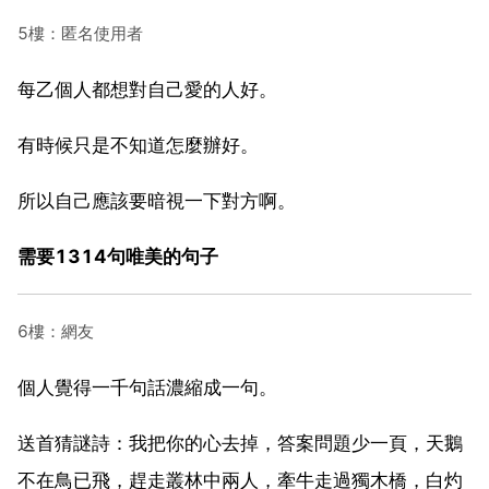
5樓：匿名使用者
每乙個人都想對自己愛的人好。
有時候只是不知道怎麼辦好。
所以自己應該要暗視一下對方啊。
需要1314句唯美的句子
6樓：網友
個人覺得一千句話濃縮成一句。
送首猜謎詩：我把你的心去掉，答案問題少一頁，天鵝
不在鳥已飛，趕走叢林中兩人，牽牛走過獨木橋，白灼