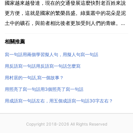
如果這些話乎歲來自自己親近的人，那麼傷痛會更加深
國家越來越發達，現在的交通發展這麼快對老百姓來說
刻，因為...
更方便，這就是國家的繁榮昌盛。綠葉叢中的花朵是泥
土中的礦石，與前者相比後者更加受到人們的青睞。自
由應是一個能使自己變得更好的機會。做學問，要耐得
相關推薦
住寂寞和清貧，要有平和的心態 不要急於求成，更不要
為名利所累。我們的生活一天更比一天好。都知道李偉
寫一句話用兩個學習擬人句，用擬人句寫一句話
的語文成績...
用反語寫一句話用反語寫一句話怎麼寫
用村居的一句話,寫一個故事？
用照亮了寫一句話用3個照亮了寫一句話
用成語寫一句話左右，用五個成語寫一句話30字左右？
Copyright 2018-2026 All Rights Reserved