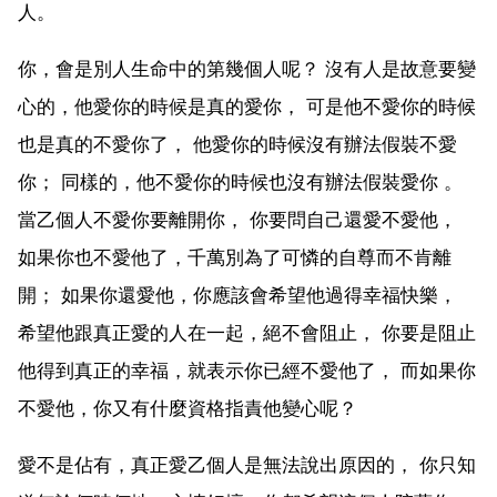
人。
你，會是別人生命中的第幾個人呢？ 沒有人是故意要變
心的，他愛你的時候是真的愛你， 可是他不愛你的時候
也是真的不愛你了， 他愛你的時候沒有辦法假裝不愛
你； 同樣的，他不愛你的時候也沒有辦法假裝愛你 。
當乙個人不愛你要離開你， 你要問自己還愛不愛他，
如果你也不愛他了，千萬別為了可憐的自尊而不肯離
開； 如果你還愛他，你應該會希望他過得幸福快樂，
希望他跟真正愛的人在一起，絕不會阻止， 你要是阻止
他得到真正的幸福，就表示你已經不愛他了， 而如果你
不愛他，你又有什麼資格指責他變心呢？
愛不是佔有，真正愛乙個人是無法說出原因的， 你只知