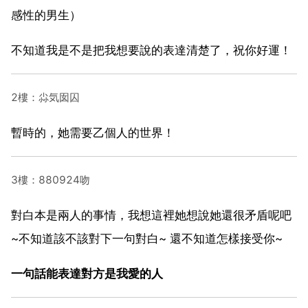
感性的男生）
不知道我是不是把我想要說的表達清楚了，祝你好運！
2樓：尛気囡囚
暫時的，她需要乙個人的世界！
3樓：880924吻
對白本是兩人的事情，我想這裡她想說她還很矛盾呢吧
~不知道該不該對下一句對白~ 還不知道怎樣接受你~
一句話能表達對方是我愛的人