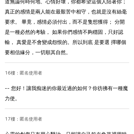
道無論何時何地、心情好壞，你都希望這個人陪著你；
真正的感情是兩人能在最艱苦中相守，也就是沒有絲毫
要求。 畢竟，感情必須付出，而不是隻想獲得； 分開
是一種必然的考驗， 如果你們感情不夠穩固，只好認
輸， 真愛是不會變成怨恨的。所以到底 是要選 擇哪個
要相信緣分，一切順其自然。
16樓：匿名使用者
-- 您好！讓我痴迷的你最近過的如何？你彷彿有一種魔
力使。
17樓：匿名使用者