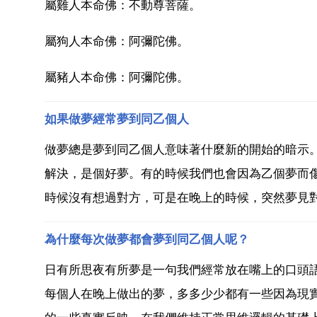
屬雞人本命佛：不動尊菩薩。
屬狗人本命佛：阿彌陀佛。
屬豬人本命佛：阿彌陀佛。
如果做夢經常夢到同乙個人
做夢總是夢到同乙個人意味著什麼新的開始的暗示
解決，是個好夢。有的時候我們也會因為乙個夢而
時候沒有想過對方，可是在晚上的時候，突然夢見對
為什麼每次做夢都會夢到同乙個人呢？
日有所思夜有所夢是一句我們經常放在嘴上的口頭
每個人在晚上做出的夢，多多少少都有一些因為現