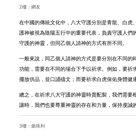
2樓：網友
在中國的傳統文化中，八大守護分別是青龍、白虎
護神被視為陰陽五行中的重要代表，負責守護人們
守護的神靈，但同乙個人請神的方式有所不同。
一般來說，同乙個人請神的方式是要分別在不同的
功能，需要在不同的場合下予以祈求。例如，要祈
擺放供品，並口誦禱文；而要祈求白虎保佑身體健
總之，在祈求八大守護的神靈時賣配裂，我們需要
讓時，我們也要尊重神靈的存在和力量，保持虔誠
3樓：斂殊利