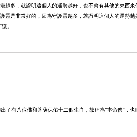
護靈越多，就證明這個人的運勢越好，也不會有其他的東西來
守護靈是非常好的，因為守護靈越多，就證明這個人的運勢越
守護。
推出了有八位佛和菩薩保佑十二個生肖，故稱為"本命佛"，也