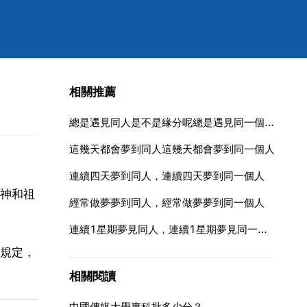
相關推薦
總是遇見同人是不是緣分呢總是遇見同一個人是不是緣分呢
這幾天都會夢到同人這幾天都會夢到同一個人
連續四天夢到同人，連續四天夢到同一個人
神和祖
經常做夢夢到同人，經常做夢夢到同一個人
連續1星期夢見同人，連續1星期夢見同一個人
規定，
相關閱讀
中國傳媒大學專科批多少分？