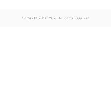
Copyright 2018-2026 All Rights Reserved