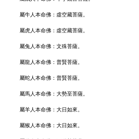
屬牛人本命佛：虛空藏菩薩。
屬虎人本命佛：虛空藏菩薩。
屬兔人本命佛：文殊菩薩。
屬龍人本命佛：普賢菩薩。
屬蛇人本命佛：普賢菩薩。
屬馬人本命佛：大勢至菩薩。
屬羊人本命佛：大日如來。
屬猴人本命佛：大日如來。