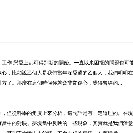
。工作 戀愛上都可得到新的開始。一直以來困擾的問題也可
傷心，比如說乙個人是我們當年深愛過的乙個人，我們明明在
方了。那麼在這個時候你就會非常傷心，覺得曾經的...
語，但從科學的角度上來分析，這句話是有一定道理的。在現
實當中的對映。夢境當中反映的一些現象，其實就是我們潛意