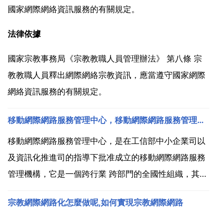
國家網際網絡資訊服務的有關規定。
法律依據
國家宗教事務局《宗教教職人員管理辦法》 第八條 宗
教教職人員釋出網際網絡宗教資訊，應當遵守國家網際
網絡資訊服務的有關規定。
移動網際網路服務管理中心，移動網際網路服務管理中心是真是政府主導嗎
移動網際網路服務管理中心，是在工信部中小企業司以
及資訊化推進司的指導下批准成立的移動網際網路服務
管理機構，它是一個跨行業 跨部門的全國性組織，其會
員由國內移動網際網路行業內具有一定影響力的各類企
宗教網際網路化怎麼做呢,如何實現宗教網際網路
事業單位和社會社團體所組成。移動網際網路服務管理