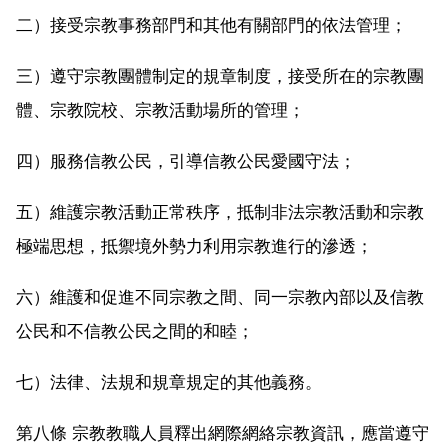
二）接受宗教事務部門和其他有關部門的依法管理；
三）遵守宗教團體制定的規章制度，接受所在的宗教團
體、宗教院校、宗教活動場所的管理；
四）服務信教公民，引導信教公民愛國守法；
五）維護宗教活動正常秩序，抵制非法宗教活動和宗教
極端思想，抵禦境外勢力利用宗教進行的滲透；
六）維護和促進不同宗教之間、同一宗教內部以及信教
公民和不信教公民之間的和睦；
七）法律、法規和規章規定的其他義務。
第八條 宗教教職人員釋出網際網絡宗教資訊，應當遵守