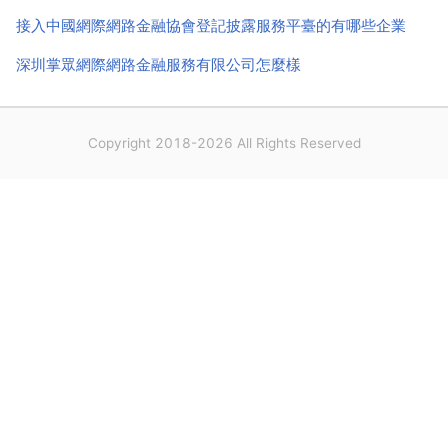
接入中國網際網路金融協會登記披露服務平臺的有哪些企業
深圳掌眾網際網路金融服務有限公司怎麼樣
Copyright 2018-2026 All Rights Reserved