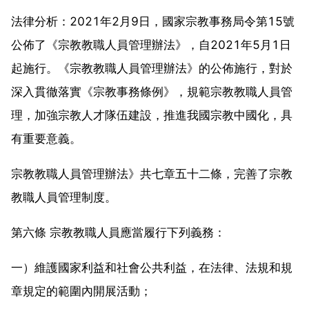
法律分析：2021年2月9日，國家宗教事務局令第15號
公佈了《宗教教職人員管理辦法》，自2021年5月1日
起施行。《宗教教職人員管理辦法》的公佈施行，對於
深入貫徹落實《宗教事務條例》，規範宗教教職人員管
理，加強宗教人才隊伍建設，推進我國宗教中國化，具
有重要意義。
宗教教職人員管理辦法》共七章五十二條，完善了宗教
教職人員管理制度。
第六條 宗教教職人員應當履行下列義務：
一）維護國家利益和社會公共利益，在法律、法規和規
章規定的範圍內開展活動；