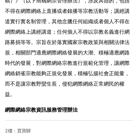
稿）》（以下簡稱網宗管理辦法），涉及具體的，包括
不得在網際網絡上直播或者錄播等宗教活動等；講經講
道實行實名制管理，其他念臘任何組織或者個人不得在
網際網絡上講經講道；任何個人不得以宗教名義進行網
路募捐等等。宗旨在於落實國家宗教政策與相關法律法
規，相關部門適應網際網絡發展的大潮、積極適應網路
時代的發展，對網際網絡宗教進行規範化管理，讓網際
網絡銷雀宗教能夠正規化發展，積極弘揚社會正能量，
而不是讓宗教野蠻生長，侵犯網際網絡正常網民的權
益。
網際網絡宗教資訊服務管理辦法
2樓：賈寶驊