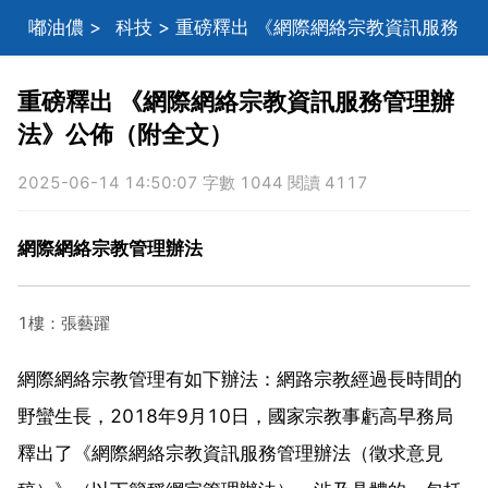
嘟油儂
>
科技
> 重磅釋出 《網際網絡宗教資訊服務
管理辦法》公佈（附全文）
重磅釋出 《網際網絡宗教資訊服務管理辦
法》公佈（附全文）
2025-06-14 14:50:07 字數 1044 閱讀 4117
網際網絡宗教管理辦法
1樓：張藝躍
網際網絡宗教管理有如下辦法：網路宗教經過長時間的
野蠻生長，2018年9月10日，國家宗教事虧高早務局
釋出了《網際網絡宗教資訊服務管理辦法（徵求意見