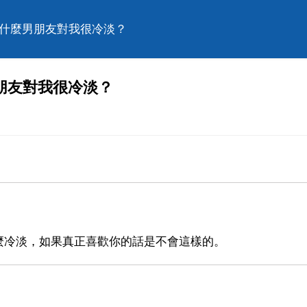
為什麼男朋友對我很冷淡？
朋友對我很冷淡？
麼冷淡，如果真正喜歡你的話是不會這樣的。