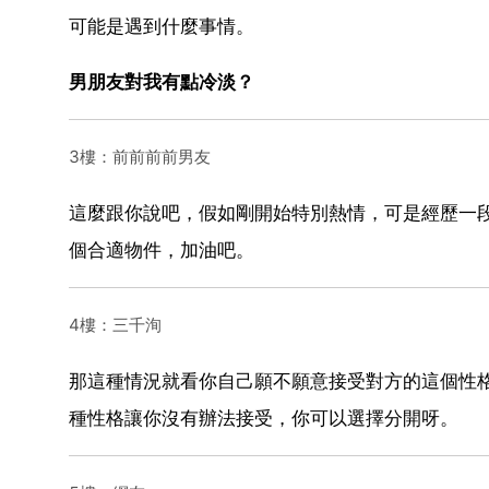
可能是遇到什麼事情。
男朋友對我有點冷淡？
3樓：前前前前男友
這麼跟你說吧，假如剛開始特別熱情，可是經歷一
個合適物件，加油吧。
4樓：三千洵
那這種情況就看你自己願不願意接受對方的這個性
種性格讓你沒有辦法接受，你可以選擇分開呀。