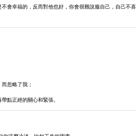
是不會幸福的，反而對他也好，你會很難說服自己，自己不喜
，而忽略了我；
再帶點正經的關心和緊張。