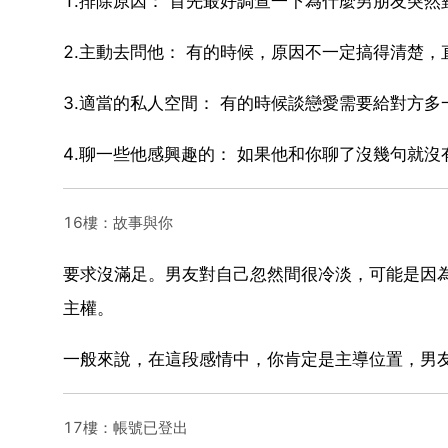
1.排除原因： 首先最好調查一下為什麼男朋友突然
2.主動去問他： 有的時候，原因不一定搞得清楚，
3.適當的私人空間： 有的時候談戀愛需要給對方多
4.聊一些他感興趣的： 如果他和你聊了沒幾句就沒
16樓：故事與你
要求沒滿足。男友對自己忽然間很冷淡，可能是因
主權。
一般來說，在這段感情中，你肯定是主導位置，男
17樓：帳號已登出