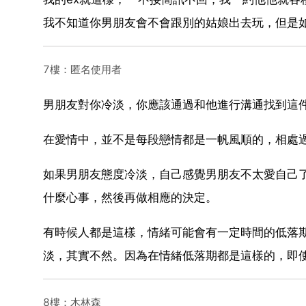
我不知道你男朋友會不會跟別的姑娘出去玩，但是
7樓：匿名使用者
男朋友對你冷淡，你應該通過和他進行溝通找到這
在愛情中，並不是每段戀情都是一帆風順的，相處
如果男朋友態度冷淡，自己感覺男朋友不太愛自己
什麼心事，然後再做相應的決定。
有時候人都是這樣，情緒可能會有一定時間的低落
淡，其實不然。因為在情緒低落期都是這樣的，即
8樓：木林森