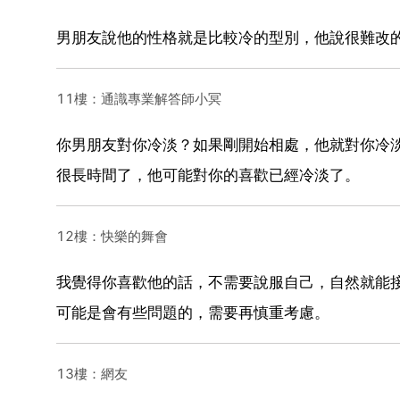
男朋友說他的性格就是比較冷的型別，他說很難改
11樓：通識專業解答師小冥
你男朋友對你冷淡？如果剛開始相處，他就對你冷
很長時間了，他可能對你的喜歡已經冷淡了。
12樓：快樂的舞會
我覺得你喜歡他的話，不需要說服自己，自然就能
可能是會有些問題的，需要再慎重考慮。
13樓：網友