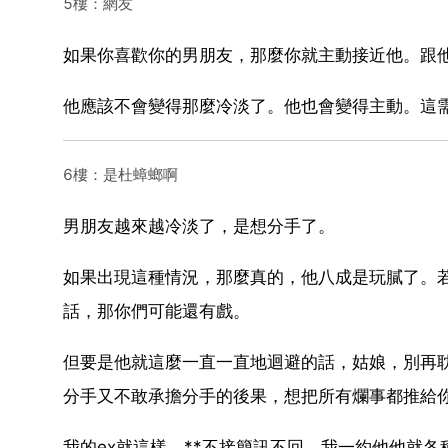
5樓：網友
如果你喜歡你的男朋友，那麼你就主動接近他。跟
他應該不會變得那麼冷淡了。他也會變得主動。這
6樓：是杜蟑螂啊
男朋友越來越冷淡了，是想分手了。
如果出現這種情況，那麼真的，他八成是玩膩了。
話，那你們可能還有戲。
但要是他就這麼一直一直地迴避的話，姑娘，別再
分手又不敢承擔分手的後果，想把所有爛事都推給
我的ex就這樣，**不接簡訊不回，我一約他他就