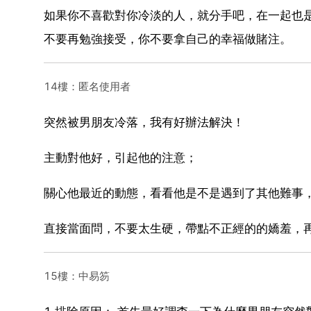
如果你不喜歡對你冷淡的人，就分手吧，在一起也
不要再勉強接受，你不要拿自己的幸福做賭注。
14樓：匿名使用者
突然被男朋友冷落，我有好辦法解決！
主動對他好，引起他的注意；
關心他最近的動態，看看他是不是遇到了其他難事
直接當面問，不要太生硬，帶點不正經的的嬌羞，
15樓：中易笏