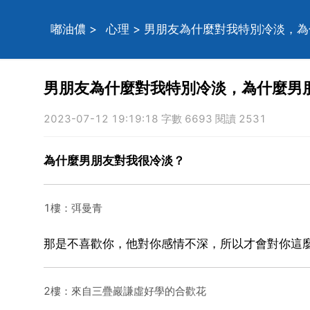
嘟油儂
>
心理
> 男朋友為什麼對我特別冷淡，
男朋友為什麼對我特別冷淡，為什麼男
2023-07-12 19:19:18 字數 6693 閱讀 2531
為什麼男朋友對我很冷淡？
1樓：弭曼青
那是不喜歡你，他對你感情不深，所以才會對你這
2樓：來自三疊巖謙虛好學的合歡花