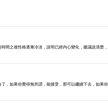
段時間之後性格逐漸冷淡，說明已經內心變化，建議說清楚，
格了，如果你覺得無所謂，能接受，那可以繼續下去，如果你