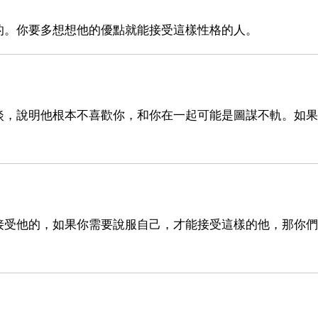
的。你要多想想他的優點就能接受這樣性格的人。
淡，說明他根本不喜歡你，和你在一起可能是圖謀不軌。如果
接受他的，如果你需要說服自己，才能接受這樣的他，那你們