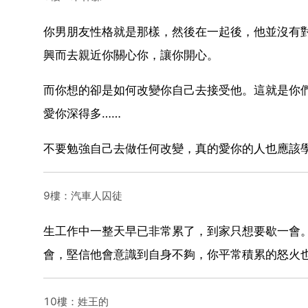
你男朋友性格就是那樣，然後在一起後，他並沒有
興而去親近你關心你，讓你開心。
而你想的卻是如何改變你自己去接受他。這就是你
愛你深得多……
不要勉強自己去做任何改變，真的愛你的人也應該
9樓：汽車人囚徒
生工作中一整天早已非常累了，到家只想要歇一會
會，堅信他會意識到自身不夠，你平常積累的怒火
10樓：姓王的