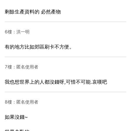
剩餘生產資料的 必然產物
6樓：洪一明
有的地方比如郊區刷卡不方便。
7樓：匿名使用者
我也想世界上的人都沒錢呀,可惜不可能.哀嘆吧
8樓：匿名使用者
如果沒錢~