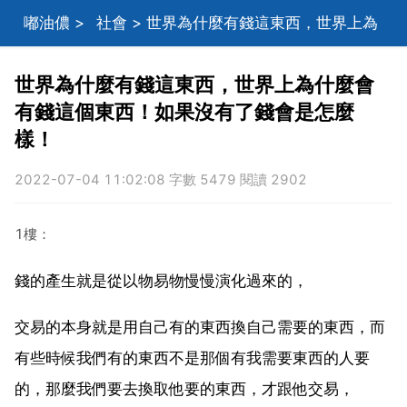
嘟油儂
>
社會
> 世界為什麼有錢這東西，世界上為
什麼會有錢這個東西！如果沒有了錢會是怎麼樣！
世界為什麼有錢這東西，世界上為什麼會
有錢這個東西！如果沒有了錢會是怎麼
樣！
2022-07-04 11:02:08 字數 5479 閱讀 2902
1樓：
錢的產生就是從以物易物慢慢演化過來的，
交易的本身就是用自己有的東西換自己需要的東西，而
有些時候我們有的東西不是那個有我需要東西的人要
的，那麼我們要去換取他要的東西，才跟他交易，