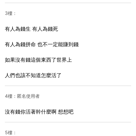
3樓：
有人為錢生 有人為錢死
有人為錢拼命 也不一定能賺到錢
如果沒有錢這個東西了世界上
人們也該不知道怎麼活了
4樓：匿名使用者
沒有錢你活著幹什麼啊 想想吧
5樓：