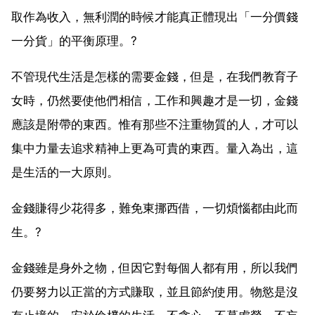
取作為收入，無利潤的時候才能真正體現出「一分價錢
一分貨」的平衡原理。?
不管現代生活是怎樣的需要金錢，但是，在我們教育子
女時，仍然要使他們相信，工作和興趣才是一切，金錢
應該是附帶的東西。惟有那些不注重物質的人，才可以
集中力量去追求精神上更為可貴的東西。量入為出，這
是生活的一大原則。
金錢賺得少花得多，難免東挪西借，一切煩惱都由此而
生。?
金錢雖是身外之物，但因它對每個人都有用，所以我們
仍要努力以正當的方式賺取，並且節約使用。物慾是沒