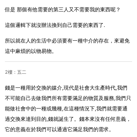
但是 那個有他需要的第三人又不需要我的東西呢？
這個邏輯下就沒辦法換到自己需要的東西了.
所以就在人的生活中必須要有一種中介的存在，來避免
這中麻煩的以物易物。
2樓：五二
錢是一種用於交換的媒介,現代是社會大生產時代,我們
不可能自己去做我們所有需要滿足的物質及服務,我們只
能做社會中的一種或幾種,在這種情況下,我們就需要通
過交換來達到目的,錢就誕生了。錢本來沒有任何意義，
它的意義在於我們可以通過它滿足我們的需求。