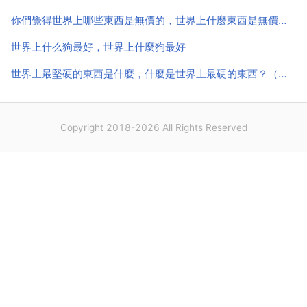
你們覺得世界上哪些東西是無價的，世界上什麼東西是無價的？
世界上什么狗最好，世界上什麼狗最好
世界上最堅硬的東西是什麼，什麼是世界上最硬的東西？（腦筋急轉彎）
Copyright 2018-2026 All Rights Reserved