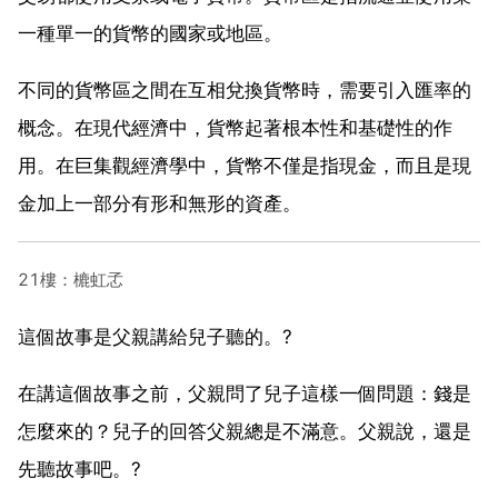
一種單一的貨幣的國家或地區。
不同的貨幣區之間在互相兌換貨幣時，需要引入匯率的
概念。在現代經濟中，貨幣起著根本性和基礎性的作
用。在巨集觀經濟學中，貨幣不僅是指現金，而且是現
金加上一部分有形和無形的資產。
21樓：樚虹孞
這個故事是父親講給兒子聽的。?
在講這個故事之前，父親問了兒子這樣一個問題：錢是
怎麼來的？兒子的回答父親總是不滿意。父親說，還是
先聽故事吧。?