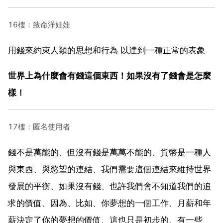
16樓：致命洋娃娃
用錢來約束人類的思想和行為 以達到一種正常的表象
世界上為什麼會有錢這個東西！如果沒有了錢會是怎麼
樣！
17樓：匿名使用者
錢不是萬能的、但沒有錢是萬萬不能的、貨幣是一種人
與東西、與慾望的連結、我們需要這個連結來維持世界
發展的平衡、如果沒有錢、也許我們會不知道我們的追
求的價值、因為、比如、你夢想的一個工作、月薪和年
薪決定了你的夢想的價值、這也只是初步的、有一些