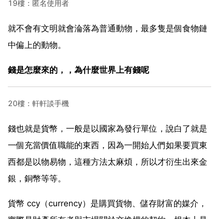
19樓：匿名使用者
就不會有文明就會淪落為普通動物，最多隻是個食物鏈
中偏上的動物。
錢是怎麼來的，，為什麼世界上有錢呢
20樓：軒軒談手機
錢也就是貨幣，一般是以國家為發行單位，說白了就是
一個充當價值職能的東西，因為一開始人們如果要買東
西都是以物易物，這種方法太麻煩，所以才衍生出來金
銀，銅幣等等。
貨幣 ccy（currency）是購買貨物、儲存財富的媒介，