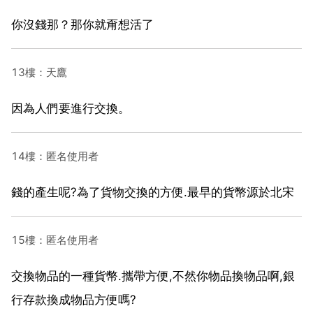
你沒錢那？那你就甭想活了
13樓：天鷹
因為人們要進行交換。
14樓：匿名使用者
錢的產生呢?為了貨物交換的方便.最早的貨幣源於北宋
15樓：匿名使用者
交換物品的一種貨幣.攜帶方便,不然你物品換物品啊,銀
行存款換成物品方便嗎?