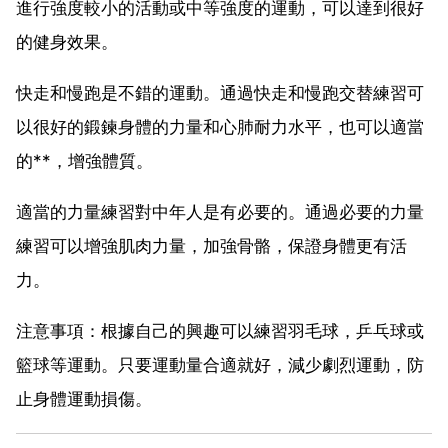
進行強度較小的活動或中等強度的運動，可以達到很好
的健身效果。
快走和慢跑是不錯的運動。通過快走和慢跑交替練習可
以很好的鍛鍊身體的力量和心肺耐力水平，也可以適當
的**，增強體質。
適當的力量練習對中年人是有必要的。通過必要的力量
練習可以增強肌肉力量，加強骨骼，保證身體更有活
力。
注意事項：根據自己的興趣可以練習羽毛球，乒乓球或
籃球等運動。只要運動量合適就好，減少劇烈運動，防
止身體運動損傷。