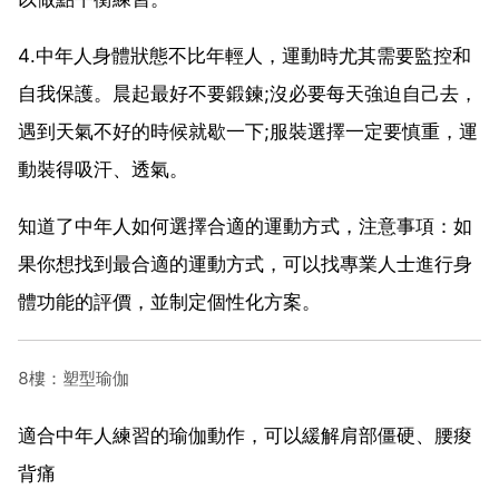
4.中年人身體狀態不比年輕人，運動時尤其需要監控和
自我保護。晨起最好不要鍛鍊;沒必要每天強迫自己去，
遇到天氣不好的時候就歇一下;服裝選擇一定要慎重，運
動裝得吸汗、透氣。
知道了中年人如何選擇合適的運動方式，注意事項：如
果你想找到最合適的運動方式，可以找專業人士進行身
體功能的評價，並制定個性化方案。
8樓：塑型瑜伽
適合中年人練習的瑜伽動作，可以緩解肩部僵硬、腰痠
背痛