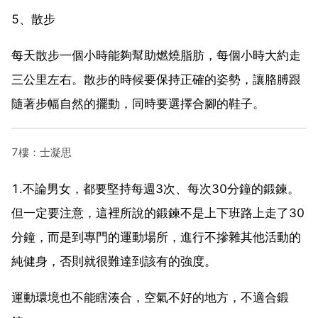
5、散步
每天散步一個小時能夠幫助燃燒脂肪，每個小時大約走
三公里左右。散步的時候要保持正確的姿勢，讓胳膊跟
隨著步幅自然的擺動，同時要選擇合腳的鞋子。
7樓：士凝思
1.不論男女，都要堅持每週3次、每次30分鐘的鍛鍊。
但一定要注意，這裡所說的鍛鍊不是上下班路上走了30
分鐘，而是到專門的運動場所，進行不摻雜其他活動的
純健身，否則就很難達到該有的強度。
運動環境也不能瞎湊合，空氣不好的地方，不適合鍛