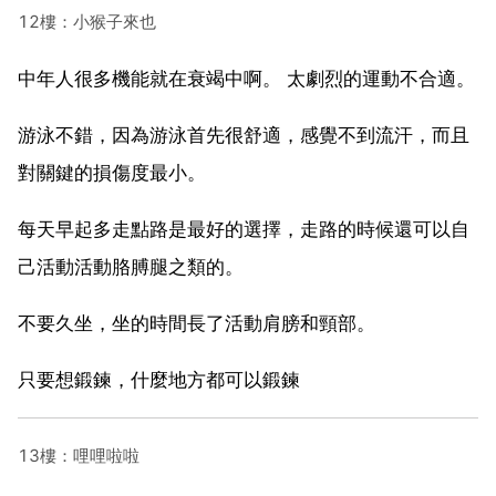
12樓：小猴子來也
中年人很多機能就在衰竭中啊。 太劇烈的運動不合適。
游泳不錯，因為游泳首先很舒適，感覺不到流汗，而且
對關鍵的損傷度最小。
每天早起多走點路是最好的選擇，走路的時候還可以自
己活動活動胳膊腿之類的。
不要久坐，坐的時間長了活動肩膀和頸部。
只要想鍛鍊，什麼地方都可以鍛鍊
13樓：哩哩啦啦