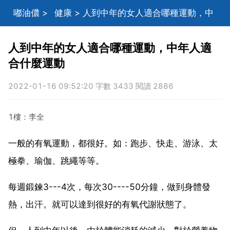
嘟油儂
>
健康
> 人到中年的女人適合哪種運動，中
年人適合什麼運動
人到中年的女人適合哪種運動，中年人適
合什麼運動
2022-01-16 09:52:20 字數 3433 閱讀 2886
1樓：李全
一般的有氧運動，都很好。如：跑步、快走、游泳、太
極拳、瑜伽、跳繩等等。
每週鍛鍊3---4次，每次30----50分鐘，做到身體發
熱，出汗。就可以達到很好的有氧代謝狀態了。