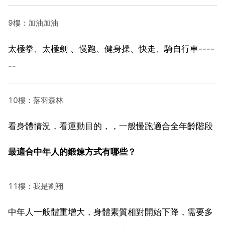
9樓：加油加油
太極拳、太極劍 、慢跑、健身操、快走、騎自行車----
--
10樓：落羽森林
看身體情況，看運動目的，，一般慢跑適合全年齡階段
最適合中年人的鍛鍊方式有哪些？
11樓：我是劉翔
中年人一般體重增大，身體素質相對開始下降，需要多