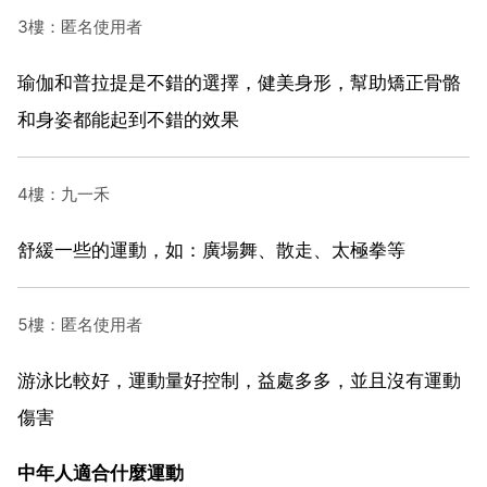
3樓：匿名使用者
瑜伽和普拉提是不錯的選擇，健美身形，幫助矯正骨骼
和身姿都能起到不錯的效果
4樓：九一禾
舒緩一些的運動，如：廣場舞、散走、太極拳等
5樓：匿名使用者
游泳比較好，運動量好控制，益處多多，並且沒有運動
傷害
中年人適合什麼運動