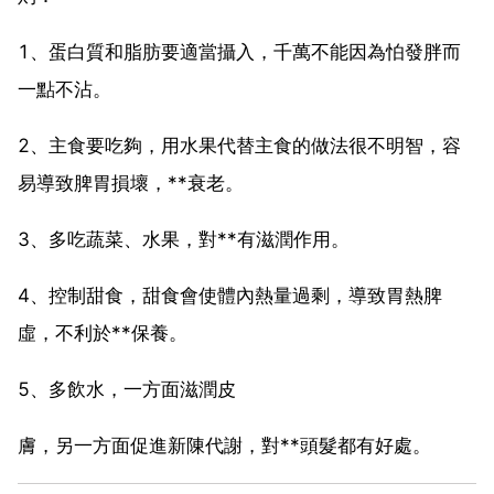
1、蛋白質和脂肪要適當攝入，千萬不能因為怕發胖而
一點不沾。
2、主食要吃夠，用水果代替主食的做法很不明智，容
易導致脾胃損壞，**衰老。
3、多吃蔬菜、水果，對**有滋潤作用。
4、控制甜食，甜食會使體內熱量過剩，導致胃熱脾
虛，不利於**保養。
5、多飲水，一方面滋潤皮
膚，另一方面促進新陳代謝，對**頭髮都有好處。