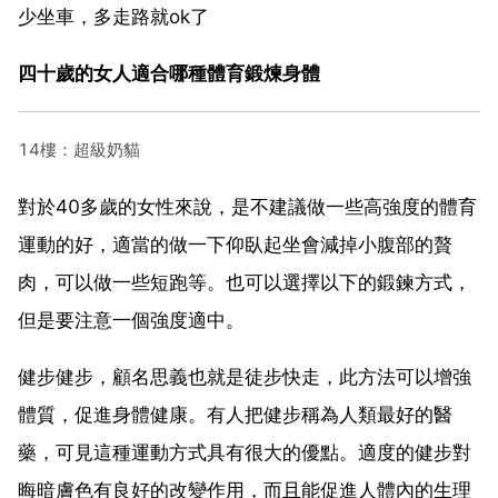
少坐車，多走路就ok了
四十歲的女人適合哪種體育鍛煉身體
14樓：超級奶貓
對於40多歲的女性來說，是不建議做一些高強度的體育
運動的好，適當的做一下仰臥起坐會減掉小腹部的贅
肉，可以做一些短跑等。也可以選擇以下的鍛鍊方式，
但是要注意一個強度適中。
健步健步，顧名思義也就是徒步快走，此方法可以增強
體質，促進身體健康。有人把健步稱為人類最好的醫
藥，可見這種運動方式具有很大的優點。適度的健步對
晦暗膚色有良好的改變作用，而且能促進人體內的生理