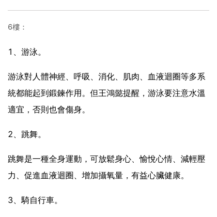
6樓：
1、游泳。
游泳對人體神經、呼吸、消化、肌肉、血液迴圈等多系
統都能起到鍛鍊作用。但王鴻懿提醒，游泳要注意水溫
適宜，否則也會傷身。
2、跳舞。
跳舞是一種全身運動，可放鬆身心、愉悅心情、減輕壓
力、促進血液迴圈、增加攝氧量，有益心臟健康。
3、騎自行車。