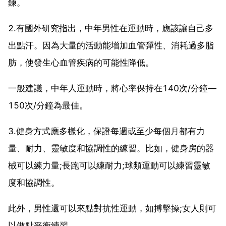
鍊。
2.有國外研究指出，中年男性在運動時，應該讓自己多
出點汗。因為大量的活動能增加血管彈性、消耗過多脂
肪，使發生心血管疾病的可能性降低。
一般建議，中年人運動時，將心率保持在140次/分鐘—
150次/分鐘為最佳。
3.健身方式應多樣化，保證每週或至少每個月都有力
量、耐力、靈敏度和協調性的練習。比如，健身房的器
械可以練力量;長跑可以練耐力;球類運動可以練習靈敏
度和協調性。
此外，男性還可以來點對抗性運動，如搏擊操;女人則可
以做點平衡練習。