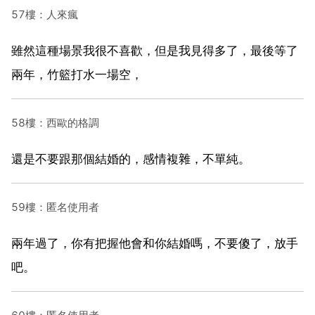
57樓：人來瘋
雖然這種場景我很不喜歡，但是我見得多了，最後等了
兩年，竹籃打水一場空，
58樓：西歐的格調
還是不要跟那個結婚的，感情複雜，不單純。
59樓：匿名使用者
兩年過了，你有把握他會和你結婚嗎，不要傻了，放手
吧。