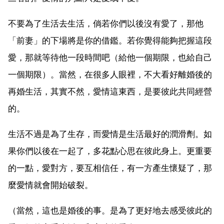
不要為了生活去生活，倘若你們以後沒有愛了，那他
「前妻」的下場將是你的借鑑。若你覺得能夠把握這段
愛，那就等待他一段時間吧（給他一個期限，也給自己
一個期限）。當然，在很多人眼裡，不大看好離婚後的
再婚生活，其實不然，愛情這東西，是要彼此共同經營
的。
生活不過是為了生存，而愛情是生活最好的潤滑劑。如
果你們以後在一起了，多花點心思在彼此身上。更重要
的一點，愛對方，要互相信任，有一方產生懷疑了，那
麼愛情就會開始破裂。
（當然，這也是婚後的事。是為了更好地去感受彼此的