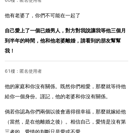
60樓：匿名使用者
他有老婆了，你們不可能在一起了
自己愛上了一個已婚男人，對方對我說讓我等他三個月
到半年的時間，他和他老婆離婚，請看到的朋友幫幫
我！
61樓：匿名使用者
他的家庭和你沒有關係。既然你們相愛，那麼就等待他
給你一個身份。謹記，他的老婆和你沒有關係。
倘若你認為你們兩個以後會過得很幸福，那麼就嫁給他
（當然，是在他離婚之後）。相信自己，愛情是沒有第
三者的。愛情的判斷只是愛或不愛。