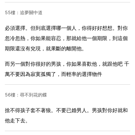
55樓：追夢關中道
必須選擇。但到底選擇哪一個人，你得好好想想。對你
忽冷忽熱，你如果能容忍，那就給他一個期限，到這個
期限還沒有兌現，就果斷的離開他。
而另一個對你很好的男孩，你如果喜歡他，就跟他吧 千
萬不要因為寂寞孤獨了，而輕率的選擇物件
56樓：尋不到花的蝶
捨不得孩子套不著狼。不要已婚男人。男孩對你好就和
他走下去。