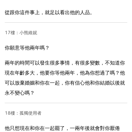
從跟你這件事上，就足以看出他的人品。
17樓：小熊維妮
你願意等他兩年嗎？
兩年的時間可以發生很多事情，有很多變數，不知道你
現在年齡多大，他要你等他兩年，他為你想過了嗎？他
可以放棄婚姻和你在一起，你有信心他和你結婚以後就
永不變心嗎？
18樓：孤獨使用者
他只想現在和你在一起罷了，一兩年後就會對你厭倦