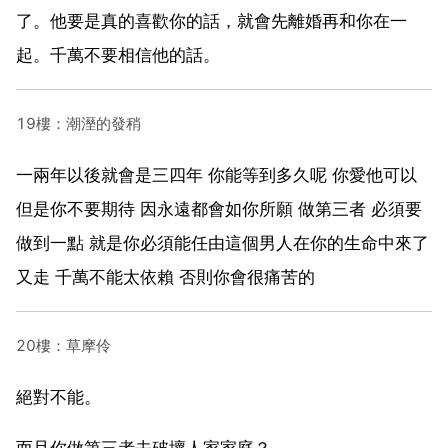
了。他要是真的喜歡你的話，就會先離婚再和你在一
起。千萬不要相信他的話。
19樓：潮溼的發稍
一兩年以後就會是三四年 你能等到多久呢 你愛他可以
但是你不要期待 因永遠都會如你所願 做第三者 必須要
做到一點 就是你必須能任由這個男人在你的生命中來了
又走 千萬不能太依賴 否則你會很痛苦的
20樓：草摩伶
絕對不能。
而且你做第三者去破壞人家家庭？