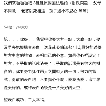
我們來啪啪啪吧 3種種原因無法離婚（財政問題 、父母
不同意 、老婆以死相逼、孩子還小不忍心 等等）
54樓：yer家欣
親，，，你好，，我覺得你要大方一點，大膽一點，要
及早去把握機會表白，送花或發簡訊都可以,最好能送份
對方中意的禮物，表明自己的心意。如果你心裡認定了
對方，不爭取的話就過去了，爭取的話還是有很大的機
會的，你要努力抓住兩人之間動人的一切，努力的嘗
試，勇敢的表白吧，不要擔心什麼，愛我所愛，這世界
是美好的。或許表白過後是一片美好的天空。
望表白成功，二人幸福。