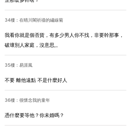
34樓：在晴川閣祈禱的繡線菊
我看你就是個否貨，有多少男人你不找，非要幹那事，
破壞別人家庭，沒意思,。
35樓：易涯風
不要 離他遠點 不是什麼好人
36樓：很懷念我的童年
憑什麼要等他？你未婚嗎？