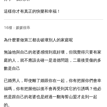
這樣你才有真正的快樂和幸福！
16樓：媛媛很乖
為什麼要做第三都去破壞別人的家庭呢
無論他與自己的老婆感情到底好壞，但我覺得只要有家
庭的人，就不應該去碰一是道德問題，二最後受傷的多
數是自己
已婚男人，即使離了婚跟你在一起，你有把握你們會幸
福嗎，你有把握他以後不會再受到其它的引誘嗎？他必
然是跟自己的老婆也是經過一翻海誓山盟才走到一起
的。