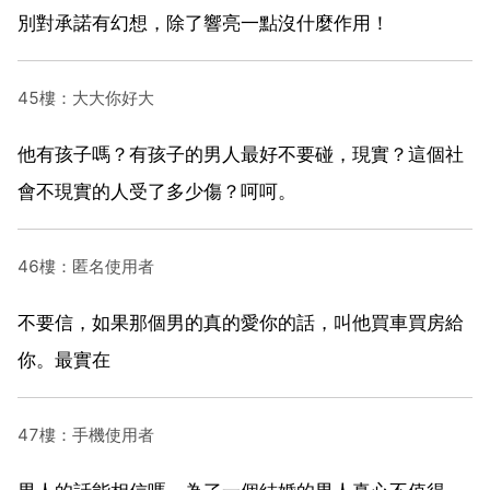
別對承諾有幻想，除了響亮一點沒什麼作用！
45樓：大大你好大
他有孩子嗎？有孩子的男人最好不要碰，現實？這個社
會不現實的人受了多少傷？呵呵。
46樓：匿名使用者
不要信，如果那個男的真的愛你的話，叫他買車買房給
你。最實在
47樓：手機使用者