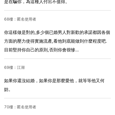
是在騙你，為這種人付出不值得。
68樓：匿名使用者
你這樣做是對的,多少個已婚男人對新歡的承諾都因各個
方面的壓力使得實施流產,看他到底能做到什麼程度吧.
目前堅持你自己的原則,否則你會很慘…
69樓：江湖
如果你還沒結婚，如果你是那麼愛他，就等等他又何
妨。
70樓：匿名使用者