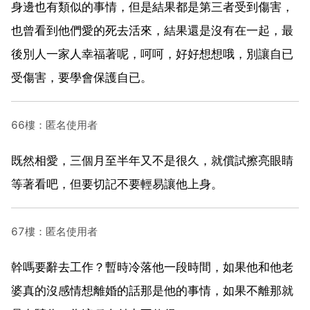
身邊也有類似的事情，但是結果都是第三者受到傷害，
也曾看到他們愛的死去活來，結果還是沒有在一起，最
後別人一家人幸福著呢，呵呵，好好想想哦，別讓自已
受傷害，要學會保護自已。
66樓：匿名使用者
既然相愛，三個月至半年又不是很久，就償試擦亮眼睛
等著看吧，但要切記不要輕易讓他上身。
67樓：匿名使用者
幹嗎要辭去工作？暫時冷落他一段時間，如果他和他老
婆真的沒感情想離婚的話那是他的事情，如果不離那就