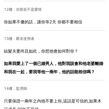
12樓：但那並不是愛情
你如果不傻的話，讓你等2天 你都不要相信
13樓：匿名使用者
結髮夫妻尚且如此，你想他會如何對你？
如果我愛上了一個已婚男人，他對我說會和他老婆離婚
和我在一起，要我等他一兩年，他的話能相信嗎？
14樓：監理師
只要保證一兩年之內他不要上你,這話是可信的,如果木