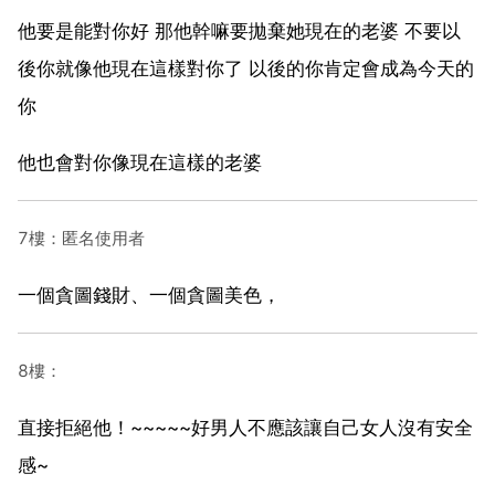
他要是能對你好 那他幹嘛要拋棄她現在的老婆 不要以
後你就像他現在這樣對你了 以後的你肯定會成為今天的
你
他也會對你像現在這樣的老婆
7樓：匿名使用者
一個貪圖錢財、一個貪圖美色，
8樓：
直接拒絕他！~~~~~好男人不應該讓自己女人沒有安全
感~