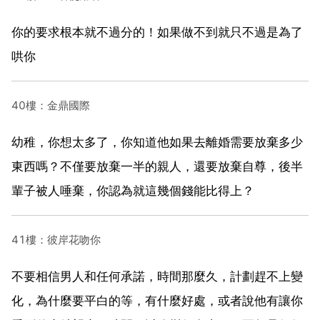
你的要求根本就不過分的！如果做不到就只不過是為了
哄你
40樓：金鼎國際
幼稚，你想太多了，你知道他如果去離婚需要放棄多少
東西嗎？不僅要放棄一半的親人，還要放棄自尊，後半
輩子被人唾棄，你認為就這幾個錢能比得上？
41樓：彼岸花吻你
不要相信男人和任何承諾，時間那麼久，計劃趕不上變
化，為什麼要平白的等，有什麼好處，或者說他有讓你