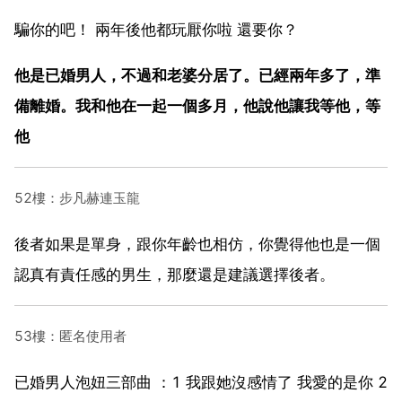
騙你的吧！ 兩年後他都玩厭你啦 還要你？
他是已婚男人，不過和老婆分居了。已經兩年多了，準
備離婚。我和他在一起一個多月，他說他讓我等他，等
他
52樓：步凡赫連玉龍
後者如果是單身，跟你年齡也相仿，你覺得他也是一個
認真有責任感的男生，那麼還是建議選擇後者。
53樓：匿名使用者
已婚男人泡妞三部曲 ：1 我跟她沒感情了 我愛的是你 2