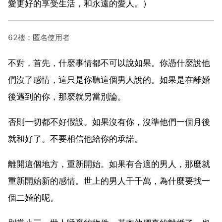
愛更好的享受生活，和永遠的愛人。）
62樓：匿名使用者
不對，首先，什麼事情都不可以說如果。你憑什麼說他
們沒了感情，這只是你聽這個男人說的。如果是在離婚
後遇到的你，那麼就另當別論。
否則一切都不好假設。如果沒有你，沒準他們一個月後
就和好了。不要相信他給你的承諾。
離開這個地方，重新開始。如果有合適的男人，那麼就
重新開始新的感情。世上的男人千千萬，為什麼要找一
個二婚的呢。