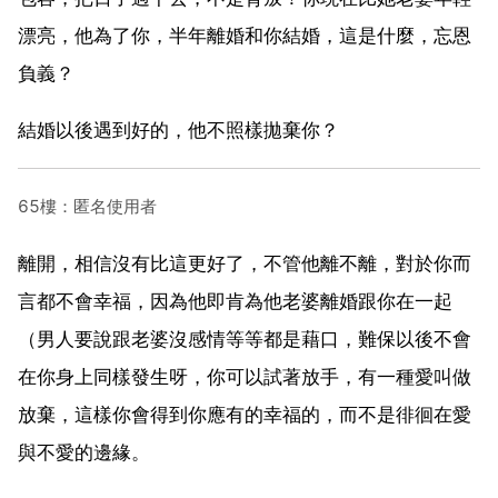
漂亮，他為了你，半年離婚和你結婚，這是什麼，忘恩
負義？
結婚以後遇到好的，他不照樣拋棄你？
65樓：匿名使用者
離開，相信沒有比這更好了，不管他離不離，對於你而
言都不會幸福，因為他即肯為他老婆離婚跟你在一起
（男人要說跟老婆沒感情等等都是藉口，難保以後不會
在你身上同樣發生呀，你可以試著放手，有一種愛叫做
放棄，這樣你會得到你應有的幸福的，而不是徘徊在愛
與不愛的邊緣。