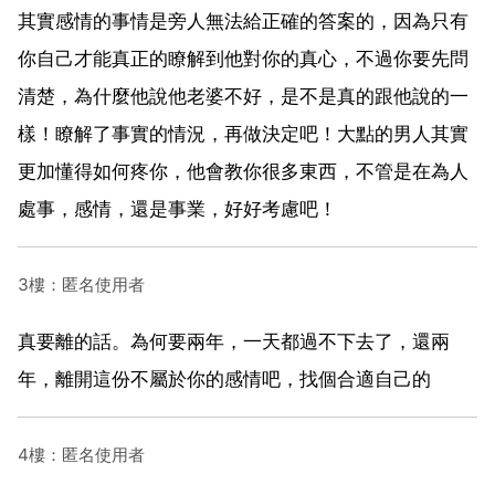
其實感情的事情是旁人無法給正確的答案的，因為只有
你自己才能真正的瞭解到他對你的真心，不過你要先問
清楚，為什麼他說他老婆不好，是不是真的跟他說的一
樣！瞭解了事實的情況，再做決定吧！大點的男人其實
更加懂得如何疼你，他會教你很多東西，不管是在為人
處事，感情，還是事業，好好考慮吧！
3樓：匿名使用者
真要離的話。為何要兩年，一天都過不下去了，還兩
年，離開這份不屬於你的感情吧，找個合適自己的
4樓：匿名使用者