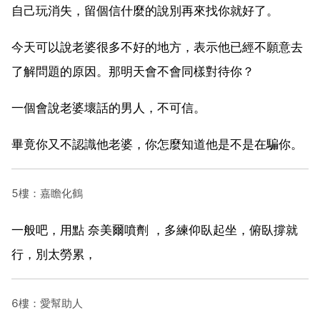
自己玩消失，留個信什麼的說別再來找你就好了。
今天可以說老婆很多不好的地方，表示他已經不願意去
了解問題的原因。那明天會不會同樣對待你？
一個會說老婆壞話的男人，不可信。
畢竟你又不認識他老婆，你怎麼知道他是不是在騙你。
5樓：嘉瞻化鶴
一般吧，用點 奈美爾噴劑 ，多練仰臥起坐，俯臥撐就
行，別太勞累，
6樓：愛幫助人