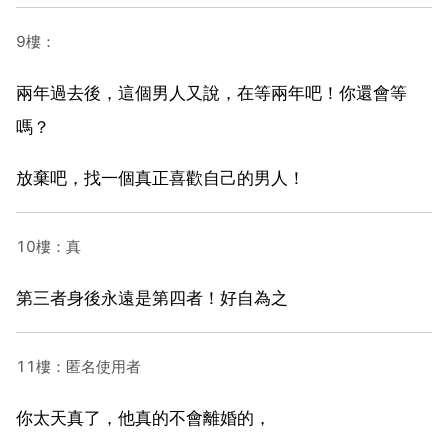
9樓：
兩年過去後，這個男人又說，在等兩年吧！你還會等
嗎？
放棄吧，找一個真正喜歡自己的男人！
10樓：真
第三者身後永遠是第四者！好自為之
11樓：匿名使用者
你太天真了，他真的不會離婚的，