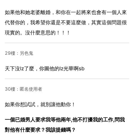
如果他和她老婆離婚，和你在一起將來也會有一個人來
代替你的，我希望你還是不要這麼做，其實這個問題很
現實的。沒什麼意思的！！！
29樓：另色鬼
天下沒lz了麼，你圖他的lz光華啊sb
30樓：匿名使用者
如果你想試試，就別讓他動你！
一個已婚男人要求我等他兩年,他不打擾我的工作,問我
對他有什麼要求？我該提錢嗎？