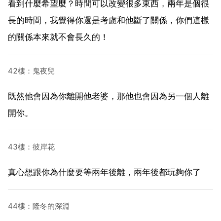
看到什麼希望麼？時間可以改變很多東西，兩年是個很
長的時間，我覺得你還是考慮和他斷了關係，你們這樣
的關係本來就不會長久的！
42樓：鬼夜兒
既然他會因為你離開他老婆，那他也會因為另一個人離
開你。
43樓：彼岸花
真心想跟你為什麼要等兩年後離，兩年後都玩夠你了
44樓：隆冬的深淵