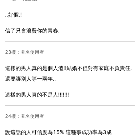
..好假.!
信了只會浪費你的青春.
23樓：匿名使用者
這樣的男人真的是個人渣!!結婚不但對有家庭不負責任,
還要讓別人等一兩年..
這樣的男人真的不是人!!!!!!!
24樓：匿名使用者
說這話的人可信度為15% 這種事成功率為3成