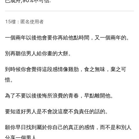
已成舟,90%不可信.
15樓：匿名使用者
一個兩年以後他會要你再給他點時間，又一個兩年的。
別再聽信男人給你畫的大餅。
到時候你會覺得這段感情像雞肋，食之無味，棄之可
惜。
為了不要以後後悔所浪費的青春，早點離開他。
要知道好男人是不會說這麼不負責任的話的。
願你早日找到屬於你自己的真正的感情，而不是和別人
分享一個男人。