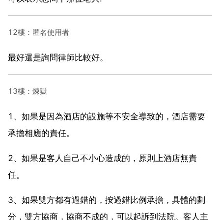
12樓：匿名使用者
最好還是詢問律師比較好。
13樓：煉獄
1、如果是因為酒店的設施等不安全導致的，酒店需要
承擔相應的責任。
2、如果是客人自己不小心造成的，原則上酒店無責
任。
3、如果雙方都有過錯的，按過錯比例承擔，具體的劃
分，雙方協商，協商不成的，可以起訴到法院。客人主