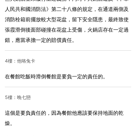
人民共和國消防法》第二十八條的規定，在通道兩側及
消防栓箱前擺放較大型花盆，留下安全隱患，最終致使
張霞滑倒後面部碰撞在花盆上受傷，火鍋店存在一定過
錯，應當承擔一定的賠償責任。
4樓：他咯兔卡
在餐館吃飯時滑倒餐館是要負一定的責任的。
5樓：晚七戀
這個是要負責任的，因為餐館他應該要保持地面的乾
燥。