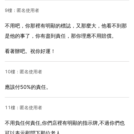
9樓：匿名使用者
不用吧，你那裡有明顯的標誌，又那麼大，他看不到那
是他的事了，你有盡到責任，那你理應不用賠償。
看著辦吧。祝你好運！
10樓：匿名使用者
應該付50%的責任。
11樓：匿名使用者
不用負任何責任,你們店裡有明顯的指示牌,不過你們也
可以表示慰問下那位老人.