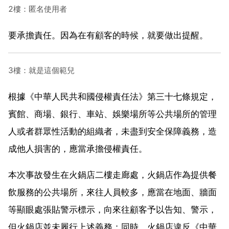
2樓：匿名使用者
要承擔責任。因為在有顧客的時候，就要做出提醒。
3樓：就是這個範兒
根據《中華人民共和國侵權責任法》第三十七條規定，
賓館、商場、銀行、車站、娛樂場所等公共場所的管理
人或者群眾性活動的組織者，未盡到安全保障義務，造
成他人損害的，應當承擔侵權責任。
本次事故發生在火鍋店二樓走廊處，火鍋店作為提供餐
飲服務的公共場所，來往人員較多，應當在地面、牆面
等顯眼處張貼警示標示，向來往顧客予以告知、警示，
但火鍋店並未履行上述義務；同時，火鍋店違反《中華