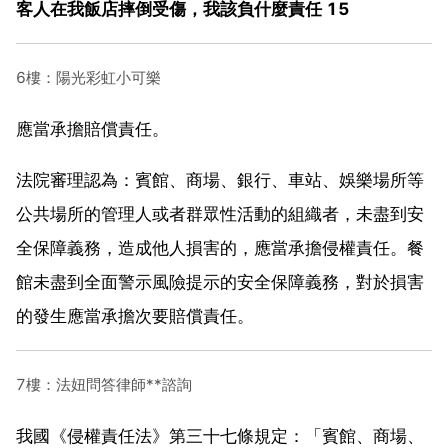
客人在我飯店摔倒受傷，我該負什麼責任 15
6樓：陽光彩虹小可樂
應當承擔賠償責任。
法院審理認為：賓館、商場、銀行、車站、娛樂場所等
公共場所的管理人或者群眾性活動的組織者，未盡到安
全保障義務，造成他人損害的，應當承擔侵權責任。餐
館未盡到全面警示風險提示的安全保障義務，對於損害
的發生應當承擔次要賠償責任。
7樓：法妞問答律師**諮詢
我國《侵權責任法》第三十七條規定：「賓館、商場、