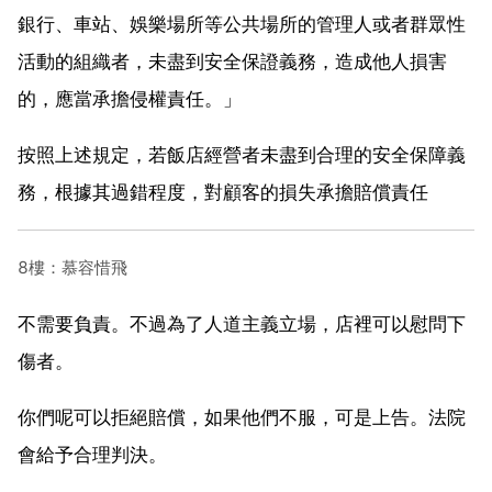
銀行、車站、娛樂場所等公共場所的管理人或者群眾性
活動的組織者，未盡到安全保證義務，造成他人損害
的，應當承擔侵權責任。」
按照上述規定，若飯店經營者未盡到合理的安全保障義
務，根據其過錯程度，對顧客的損失承擔賠償責任
8樓：慕容惜飛
不需要負責。不過為了人道主義立場，店裡可以慰問下
傷者。
你們呢可以拒絕賠償，如果他們不服，可是上告。法院
會給予合理判決。