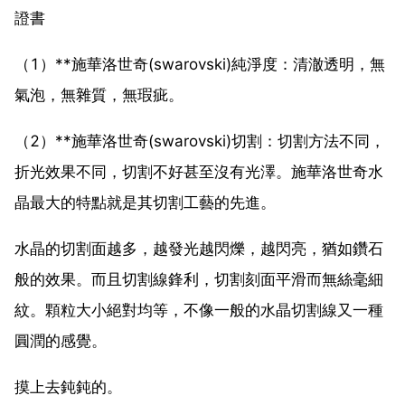
證書
（1）**施華洛世奇(swarovski)純淨度：清澈透明，無
氣泡，無雜質，無瑕疵。
（2）**施華洛世奇(swarovski)切割：切割方法不同，
折光效果不同，切割不好甚至沒有光澤。施華洛世奇水
晶最大的特點就是其切割工藝的先進。
水晶的切割面越多，越發光越閃爍，越閃亮，猶如鑽石
般的效果。而且切割線鋒利，切割刻面平滑而無絲毫細
紋。顆粒大小絕對均等，不像一般的水晶切割線又一種
圓潤的感覺。
摸上去鈍鈍的。