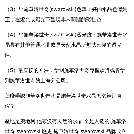
（3）**施華洛世奇(swarovski)色澤：好的水晶色澤純
正，在燈光或陽光下呈現非常明顯的彩虹色。
（4）**施華洛世奇(swarovski)透光度：施華洛世奇水
晶具有其他普通水晶或是天然水晶所無法比擬的透光
性。
（5）最直接的方法，拿到施華洛世奇專櫃驗貨或者拿
到施華洛世奇的上海分公司。
怎麼辨認施華洛世奇水晶施華洛世奇水晶怎麼辨別真
假？
產地是奧地利,他家沒有天然的水晶,全是人造的.施華洛
世奇 swarovski 歷史 施華洛世奇 swarovski 品牌成立