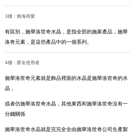
3樓：飾海尋愛
有區別，施華洛世奇水晶，是指全部的施家產品，施華
洛奇元素，是這些產品中的一個系列。
4樓：匿名使用者
施華洛世奇元素就是飾品裡面的水晶是施華洛世奇的水
晶，
或者仿施華洛世奇水晶，其他東西和施華洛世奇沒有一
分錢關係
施華洛世奇水晶就是完完全全由施華洛世奇公司生產製