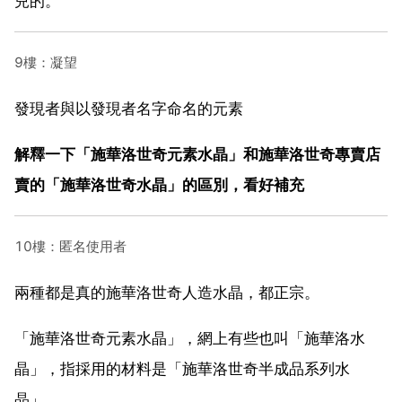
兒的。
9樓：凝望
發現者與以發現者名字命名的元素
解釋一下「施華洛世奇元素水晶」和施華洛世奇專賣店
賣的「施華洛世奇水晶」的區別，看好補充
10樓：匿名使用者
兩種都是真的施華洛世奇人造水晶，都正宗。
「施華洛世奇元素水晶」，網上有些也叫「施華洛水
晶」，指採用的材料是「施華洛世奇半成品系列水
晶」。