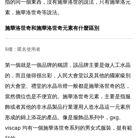
指的同一個東西，沒有施華洛世的說法，只有施華洛元
素，施華洛世奇等說法。
施華洛世奇和施華洛世奇元素有什麼區別
8樓：匿名使用者
第一個就是一個品牌的稱謂，該品牌主要是做人工水晶
的，而且做得很出彩，人民大會堂以及其他的國家級別
的大會堂、禮堂的水晶吊燈一般都是施華洛世奇的恁，
當然價位也是不便宜的。施華洛世奇元素，主要是指服
飾或者其他的非水晶製品行業運用人造水晶這一元素所
形成的錦上添花的產品。像是服飾品系列中，gxg、
viscap 均有一個施華洛世奇系列的男女式服裝，挺有範