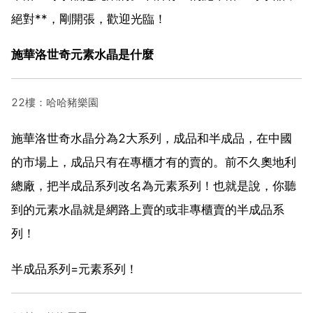
絕對**，剛開張，歡迎光臨！
施華洛世奇元素水晶是什麼
22樓：哈哈豬樂園
施華洛世奇水晶分為2大系列，成品和半成品，在中國
的市場上，成品只有在專櫃才有的賣的。前不久奧地利
總廠，把半成品系列改名為元素系列！也就是說，你聽
到的元素水晶就是網路上賣的或非專櫃賣的半成品系
列！
半成品系列=元素系列！