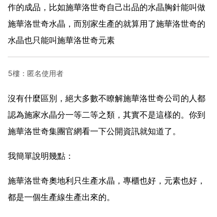
作的成品，比如施華洛世奇自己出品的水晶胸針能叫做
施華洛世奇水晶，而別家生產的就算用了施華洛世奇的
水晶也只能叫施華洛世奇元素
5樓：匿名使用者
沒有什麼區別，絕大多數不瞭解施華洛世奇公司的人都
認為施家水晶分一等二等之類，其實不是這樣的。你到
施華洛世奇集團官網看一下公開資訊就知道了。
我簡單說明幾點：
施華洛世奇奧地利只生產水晶，專櫃也好，元素也好，
都是一個生產線生產出來的。