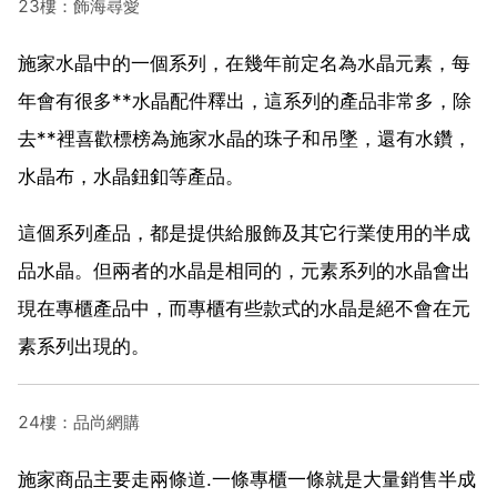
23樓：飾海尋愛
施家水晶中的一個系列，在幾年前定名為水晶元素，每
年會有很多**水晶配件釋出，這系列的產品非常多，除
去**裡喜歡標榜為施家水晶的珠子和吊墜，還有水鑽，
水晶布，水晶鈕釦等產品。
這個系列產品，都是提供給服飾及其它行業使用的半成
品水晶。但兩者的水晶是相同的，元素系列的水晶會出
現在專櫃產品中，而專櫃有些款式的水晶是絕不會在元
素系列出現的。
24樓：品尚網購
施家商品主要走兩條道.一條專櫃一條就是大量銷售半成