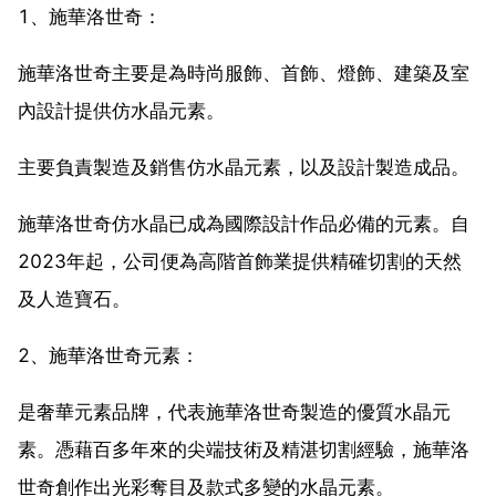
1、施華洛世奇：
施華洛世奇主要是為時尚服飾、首飾、燈飾、建築及室
內設計提供仿水晶元素。
主要負責製造及銷售仿水晶元素，以及設計製造成品。
施華洛世奇仿水晶已成為國際設計作品必備的元素。自
2023年起，公司便為高階首飾業提供精確切割的天然
及人造寶石。
2、施華洛世奇元素：
是奢華元素品牌，代表施華洛世奇製造的優質水晶元
素。憑藉百多年來的尖端技術及精湛切割經驗，施華洛
世奇創作出光彩奪目及款式多變的水晶元素。