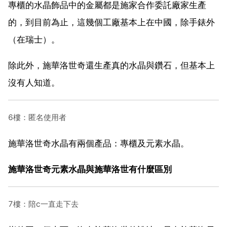
專櫃的水晶飾品中的金屬都是施家合作委託廠家生產
的，到目前為止，這幾個工廠基本上在中國，除手錶外
（在瑞士）。
除此外，施華洛世奇還生產真的水晶與鑽石，但基本上
沒有人知道。
6樓：匿名使用者
施華洛世奇水晶有兩個產品：專櫃及元素水晶。
施華洛世奇元素水晶與施華洛世有什麼區別
7樓：陪c一直走下去