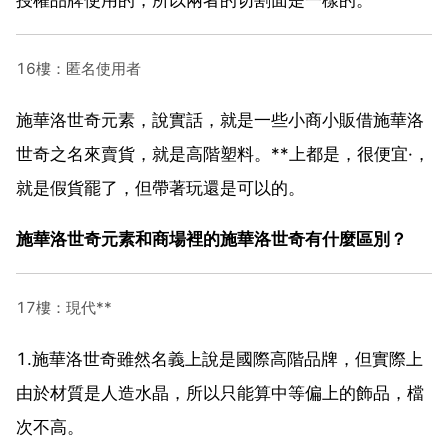
16樓：匿名使用者
施華洛世奇元素，說實話，就是一些小商小販借施華洛
世奇之名來賣貨，就是高階塑料。**上都是，很便宜·，
就是假貨罷了，但帶著玩還是可以的。
施華洛世奇元素和商場裡的施華洛世奇有什麼區別？
17樓：現代**
1.施華洛世奇雖然名義上說是國際高階品牌，但實際上
由於材質是人造水晶，所以只能算中等偏上的飾品，檔
次不高。