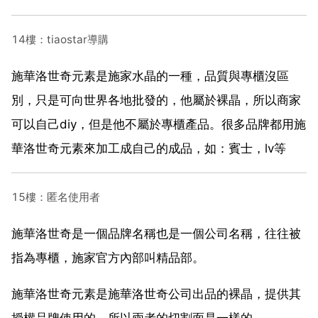
14樓：tiaostar導購
施華洛世奇元素是施家水晶的一種，品質與專櫃沒區
別，只是可向世界各地批發的，他屬於裸晶，所以商家
可以自己diy，但是他不屬於專櫃產品。很多品牌都用施
華洛世奇元素來加工成自己的成品，如：賓士，lv等
15樓：匿名使用者
施華洛世奇是一個品牌名稱也是一個公司名稱，往往被
指為專櫃，施家官方內部叫精品部。
施華洛世奇元素是施華洛世奇公司出品的裸晶，提供其
授權品牌使用的，所以兩者的切割面是一樣的。