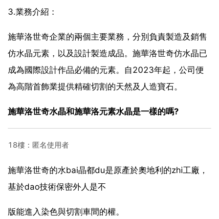
3.業務介紹：
施華洛世奇企業的兩個主要業務，分別負責製造及銷售
仿水晶元素，以及設計製造成品。施華洛世奇仿水晶已
成為國際設計作品必備的元素。自2023年起，公司便
為高階首飾業提供精確切割的天然及人造寶石。
施華洛世奇水晶和施華洛元素水晶是一樣的嗎?
18樓：匿名使用者
施華洛世奇的水bai晶都du是原產於奧地利的zhi工廠，
基於dao技術保密外人是不
版能進入染色與切割車間的權。