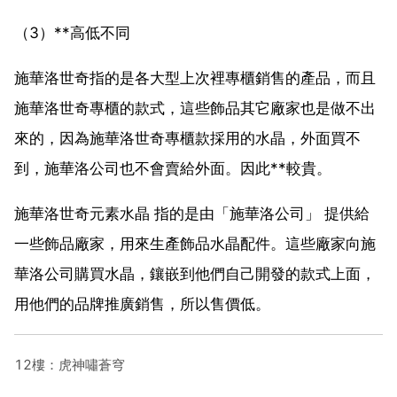
（3）**高低不同
施華洛世奇指的是各大型上次裡專櫃銷售的產品，而且
施華洛世奇專櫃的款式，這些飾品其它廠家也是做不出
來的，因為施華洛世奇專櫃款採用的水晶，外面買不
到，施華洛公司也不會賣給外面。因此**較貴。
施華洛世奇元素水晶 指的是由「施華洛公司」 提供給
一些飾品廠家，用來生產飾品水晶配件。這些廠家向施
華洛公司購買水晶，鑲嵌到他們自己開發的款式上面，
用他們的品牌推廣銷售，所以售價低。
12樓：虎神嘯蒼穹