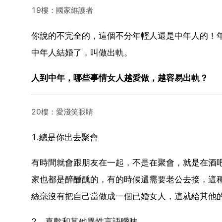
19樓：國家維護者
你說的不完全的，這個不分年輕人還是中年人的！
中年人結婚了，叫做出軌。
人到中年，哪些事情女人越愛做，越容易出軌？
20樓：愛淺笑眼睛
1.總是你出去聚會
有時間就會跟朋友在一起，不是在聚會，就是在酒吧
家也都是醉醺醺的，有的時候還需要老公去接，這
絲毫沒有把自己當做成一個已婚女人，這就給其他
2、喜歡和其他異性言語曖昧