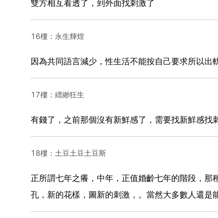
雙方相互看透了，到外面找刺激了
16樓：永生輝煌
因為共同語言減少，性生活不能按自己要求所以出
17樓：縹緲狂生
有錢了，之前那個沒有新鮮感了，需要找新鮮感找
18樓：土豆土豆土豆斯
正所謂七年之癢，中年，正值婚齡七年的階段，那
孔，新的花樣，圖新的刺激，。當然大多數人還是