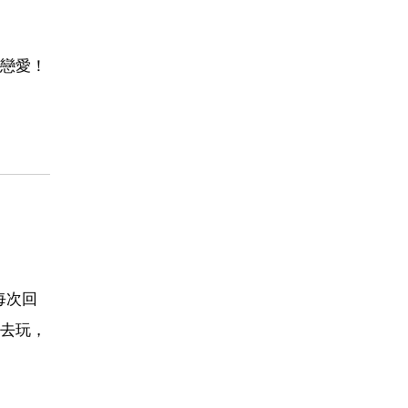
戀愛！
每次回
去玩，