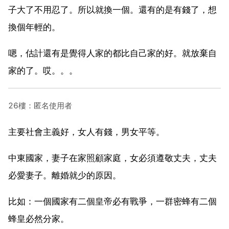
子大了不用忍了。所以就換一個。還有的是有錢了，想
換個年輕的。
嗯，估計還有是覺得人家的都比自己家的好。就放棄自
家的了。哎。。。
26樓：匿名使用者
主要社會主義好，女人有錢，男女平等。
中東國家，妻子在家照顧家庭，女必須遵敬丈夫，丈夫
必愛妻子。離婚就少的原因。
比如：一個國家有二個皇帝必有戰爭，一群密蜂有二個
蜂皇必然分家。