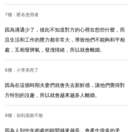
7樓：匿名使用者
因為溝通少了，彼此不知道對方的心裡在想些什麼，而
且生活和工作的壓力都非常大，導致他們不能夠和平相
處，互相發脾氣，發洩情緒，所以就會離婚。
8樓：小李美死了
因為在這個時期夫妻們就會失去新鮮感，讓他們覺得對
方特別的沒趣，所以就會越來越多人離婚。
9樓：你到底敢不敢
因為人到中年相處的時間越來越長，會產生很多的矛