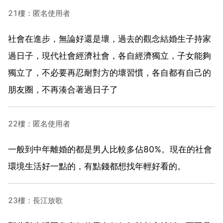
21樓：匿名使用者
社會在進步，無論好還是壞，過去的觀念結婚生子持家
過日子，現代社會經濟社會，各自經濟獨立，子女能夠
獨立了，不必要再忍耐對方的壞習慣，各自都有自己的
朋友圈，不再湊合著過日子了
22樓：匿名使用者
一般到中年離婚的都是男人比較多佔80%。現在的社會
環境生活好一點的，有點錢都想找年輕好看的。
23樓：長江放歌