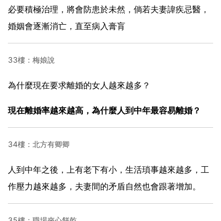
必要積極治理，將會防患於未然，倘若夫妻諱疾忌醫，
婚姻會逐漸消亡，直至病入膏肓
33樓：梅娘說
為什麼現在要求離婚的女人越來越多？
現在離婚率越來越高，為什麼人到中年最容易離婚？
34樓：北方有卿卿
人到中年之後，上有老下有小，生活瑣事越來越多，工
作壓力越來越多，夫妻間的矛盾自然也會跟著增加。
35樓：職場夾心餅乾