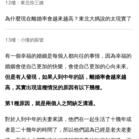
12樓：東北你三姨
為什麼現在離婚率會越來越高？東北大媽說的太現實了
13樓：小懂的賬號
有一個幸福的婚姻是每個人都向往的事情，因為幸福的
婚姻會使自己更加的快樂，會使自己更加的心向未來。
但是有人發現，如果人到中年的話，離婚率會越來越
高，其實出現這種情況的原因有以下幾種。
第1種原因，就是兩個人之間缺乏溝通。
對於人到中年的夫妻來講，他們在一起生活了十幾年或
者是二十幾年的時間了，所以他們認為已經是老夫老妻