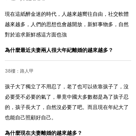
現在這紙醉金迷的時代，人越來越嚮往自由，社交軟體
越來越多，人們的思想也會越開放，新鮮事物多，自然
對於追求新鮮感這方面也強
為什麼最近夫妻兩人很大年紀離婚的越來越多？
38樓：路人甲
孩子大了獨立了不用忍了，老了也可以依靠孩子了，沒
必要受不必要的氣了，畢竟中國大多數都是為了孩子忍
的，孩子長大了，自然沒必要了吧。而且現在年紀大了
也能自己照顧好自己。
為什麼現在夫妻離婚的越來越多？