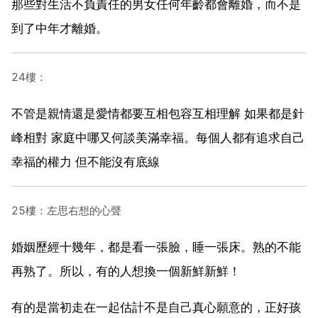
那些對生活不負責任的男女任何年齡都會離婚，而不是
到了中年才離婚。
24樓：
不管是親情還是愛情都要互相包容互相理解 如果都是針
峰相對 家庭中哪又何談美滿幸福。每個人都有追求自己
幸福的權力 但不能沒有底線
25樓：左思右想的心聲
婚姻歷經十幾年，都是看一張臉，睡一張床。熟的不能
再熟了。所以，有的人想換一個新鮮新鮮！
有的是當初走在一起估計不是自己真心願意的，正好孩