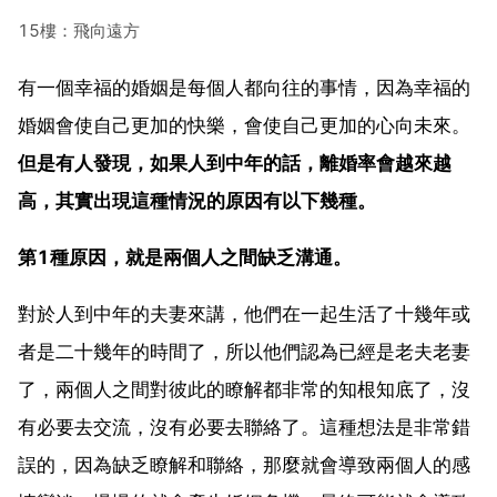
15樓：飛向遠方
有一個幸福的婚姻是每個人都向往的事情，因為幸福的
婚姻會使自己更加的快樂，會使自己更加的心向未來。
但是有人發現，如果人到中年的話，離婚率會越來越
高，其實出現這種情況的原因有以下幾種。
第1種原因，就是兩個人之間缺乏溝通。
對於人到中年的夫妻來講，他們在一起生活了十幾年或
者是二十幾年的時間了，所以他們認為已經是老夫老妻
了，兩個人之間對彼此的瞭解都非常的知根知底了，沒
有必要去交流，沒有必要去聯絡了。這種想法是非常錯
誤的，因為缺乏瞭解和聯絡，那麼就會導致兩個人的感