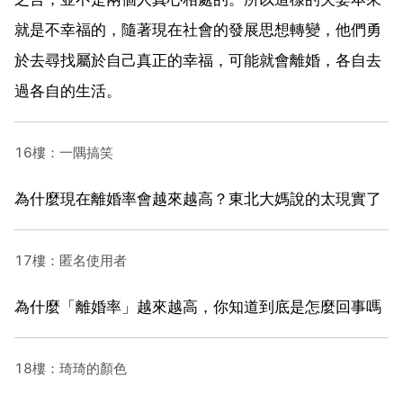
就是不幸福的，隨著現在社會的發展思想轉變，他們勇
於去尋找屬於自己真正的幸福，可能就會離婚，各自去
過各自的生活。
16樓：一隅搞笑
為什麼現在離婚率會越來越高？東北大媽說的太現實了
17樓：匿名使用者
為什麼「離婚率」越來越高，你知道到底是怎麼回事嗎
18樓：琦琦的顏色