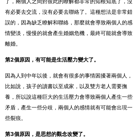
了，兩個人之間對彼此的瞭解都非常的知根知底了，沒
有必要去交流，沒有必要去聯絡了。這種想法是非常錯
誤的，因為缺乏瞭解和聯絡，那麼就會導致兩個人的感
情變淡，慢慢的就會產生婚姻危機，最終可能就會導致
離婚。
第2個原因，有可能是生活壓力變大了。
因為人到中年以後，就會有很多的事情困擾著兩個人，
比如說，孩子的讀書以至成家，以及雙方老人需要撫
養，所以說這種巨大的生活壓力會導致兩個人產生一些
矛盾，產生一些分歧，兩個人的感情就有可能會出現一
些裂痕。
第3個原因，是思想的觀念改變了。