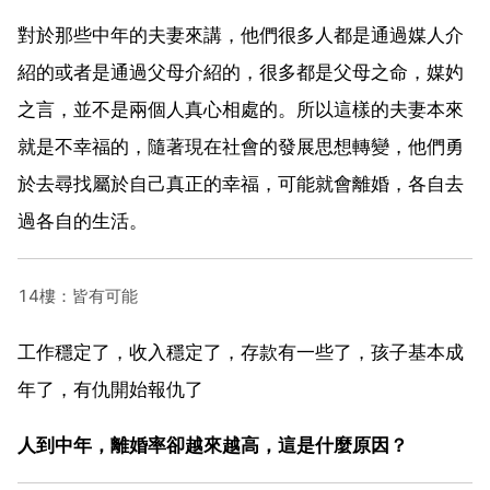
對於那些中年的夫妻來講，他們很多人都是通過媒人介
紹的或者是通過父母介紹的，很多都是父母之命，媒妁
之言，並不是兩個人真心相處的。所以這樣的夫妻本來
就是不幸福的，隨著現在社會的發展思想轉變，他們勇
於去尋找屬於自己真正的幸福，可能就會離婚，各自去
過各自的生活。
14樓：皆有可能
工作穩定了，收入穩定了，存款有一些了，孩子基本成
年了，有仇開始報仇了
人到中年，離婚率卻越來越高，這是什麼原因？