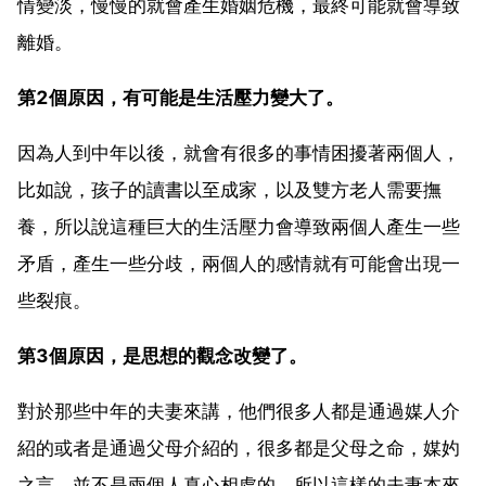
情變淡，慢慢的就會產生婚姻危機，最終可能就會導致
離婚。
第2個原因，有可能是生活壓力變大了。
因為人到中年以後，就會有很多的事情困擾著兩個人，
比如說，孩子的讀書以至成家，以及雙方老人需要撫
養，所以說這種巨大的生活壓力會導致兩個人產生一些
矛盾，產生一些分歧，兩個人的感情就有可能會出現一
些裂痕。
第3個原因，是思想的觀念改變了。
對於那些中年的夫妻來講，他們很多人都是通過媒人介
紹的或者是通過父母介紹的，很多都是父母之命，媒妁
之言，並不是兩個人真心相處的。所以這樣的夫妻本來