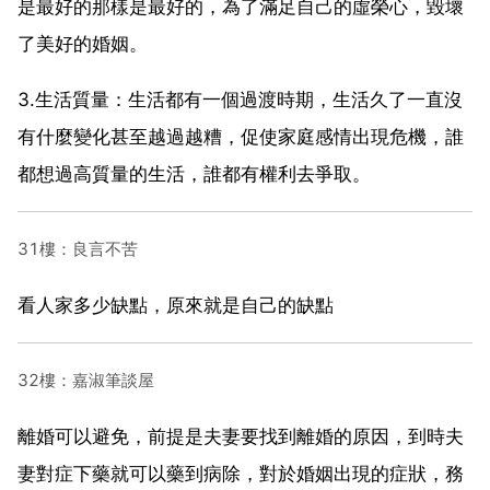
是最好的那樣是最好的，為了滿足自己的虛榮心，毀壞
了美好的婚姻。
3.生活質量：生活都有一個過渡時期，生活久了一直沒
有什麼變化甚至越過越糟，促使家庭感情出現危機，誰
都想過高質量的生活，誰都有權利去爭取。
31樓：良言不苦
看人家多少缺點，原來就是自己的缺點
32樓：嘉淑筆談屋
離婚可以避免，前提是夫妻要找到離婚的原因，到時夫
妻對症下藥就可以藥到病除，對於婚姻出現的症狀，務