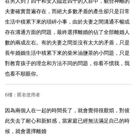
在男人到了四十和女人臨近四十的人群中，貌合神離的
夫妻確實普遍存在，而絕大多數矛盾的產生卻只是日常
生活中積累下來的瑣碎小事，由於夫妻之間溝通不暢或
存在溝通方面的問題，最終選擇離婚的佔了全部離婚人
數的兩成左右。有的夫妻之間並沒有太大的矛盾，只是
長年婚姻生活中積累下來的柴米油鹽茶的小問題，只是
對教育孩子的理念和方法不同的問題，你看不慣我，我
也看不順眼你。
6樓：匿名使用者
因為兩個人在一起的時間長了，就會覺得很厭煩，對彼
此失去了耐心和新鮮感，當家庭已經無法滿足自己的時
候，就會選擇離婚