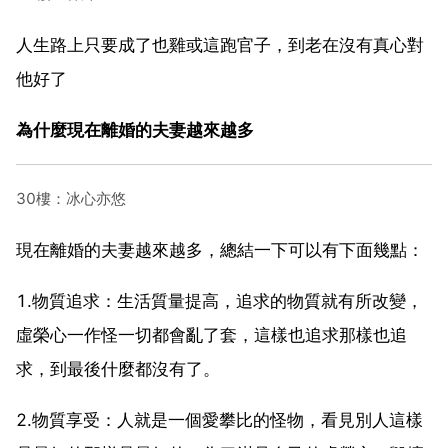
人生路上只要成了也雞或這跑官子，到老在沒有真心對
他好了
為什麼現在離婚的夫妻越來越多
30樓：冰心亦悠
現在離婚的夫妻越來越多，總結一下可以有下面幾點：
1.物質追求：生活質量提高，追求的物質就有所改變，
虛榮心一作怪一切都會亂了套，這樣也追求那樣也追
求，到最後什麼都沒有了。
2.物質享受：人就是一個愛攀比的怪物，看見別人這樣