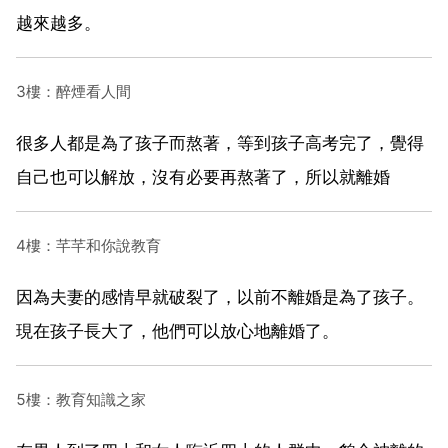
越來越多。
3樓：醉煙看人間
很多人都是為了孩子而熬著，等到孩子高考完了，覺得
自己也可以解放，沒有必要再熬著了，所以就離婚
4樓：芊芊和你說教育
因為夫妻的感情早就破裂了，以前不離婚是為了孩子。
現在孩子長大了，他們可以放心地離婚了。
5樓：教育知識之家