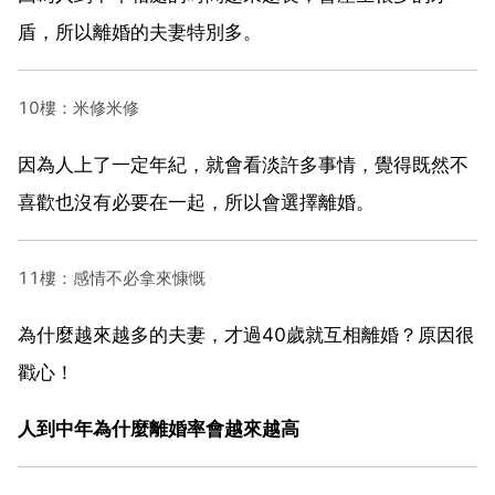
盾，所以離婚的夫妻特別多。
10樓：米修米修
因為人上了一定年紀，就會看淡許多事情，覺得既然不
喜歡也沒有必要在一起，所以會選擇離婚。
11樓：感情不必拿來慷慨
為什麼越來越多的夫妻，才過40歲就互相離婚？原因很
戳心！
人到中年為什麼離婚率會越來越高