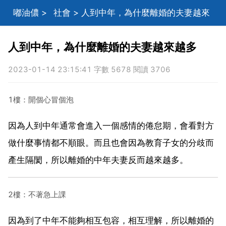
嘟油儂
>
社會
> 人到中年，為什麼離婚的夫妻越來
越多
人到中年，為什麼離婚的夫妻越來越多
2023-01-14 23:15:41 字數 5678 閱讀 3706
1樓：開個心冒個泡
因為人到中年通常會進入一個感情的倦怠期，會看對方
做什麼事情都不順眼。而且也會因為教育子女的分歧而
產生隔閡，所以離婚的中年夫妻反而越來越多。
2樓：不著急上課
因為到了中年不能夠相互包容，相互理解，所以離婚的