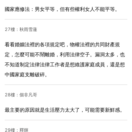
國家應修法：男女平等，但有些權利女人不能平等。
27樓：秋雨雪蓮
看看婚姻法裡的各項規定吧，物權法裡的共同財產規
定，怎麼可能不鬧離婚，利用法律空子。漏洞太多，也
不知道制定法律法律工作者是想維護家庭成員，還是想
中國家庭支離破碎。
28樓：個非凡哥
最主要的原因就是生活壓力太大了，可能需要新鮮感。
29樓：釋輝