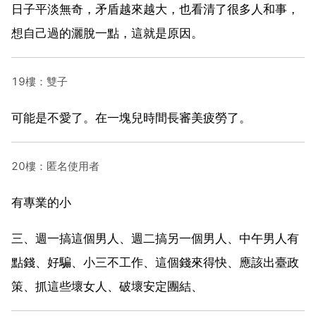
日子平淡無奇，矛盾越來越大，也看清了很多人和事，
想自己過的灑脫一點，這就是原因。
19樓：雙子
可能是不愛了。在一塊兒時間長審美疲勞了。
20樓：匿名使用者
有專業的小
三、週一搞這個男人、週二搞另一個男人、中午男人有
點錢、好騙、小三不工作、這個錢來得快、應該出臺政
策、抓這些壞女人、破壞安定團結、