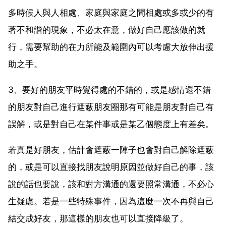
多時候人與人相處、家庭與家庭之間相處或多或少的有
著不和諧的現象，不必太在意，做好自己應該做的就
行，需要幫助的在力所能及範圍內可以考慮大放伸出援
助之手。
3、要好的朋友平時覺得處的不錯的，或是感情還不錯
的朋友對自己進行遮蔽朋友圈那有可能是朋友對自己有
誤解，或是對自己在某件事或是某乙個態度上有差矣。
若真是好朋友，估計會遮蔽一陣子也會對自己解除遮蔽
的，或是可以直接找朋友說明原因並做好自己的事，該
說的話也要說，該和對方溝通的還要照常溝通，不必心
生疑慮。若是一些特殊事件，因為這麼一次不再與自己
結交成好友，那這樣的朋友也可以直接降級了。