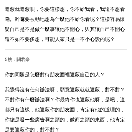
遮蔽就遮蔽唄，你要這樣想，你不給我看，我還不想看
嘞。幹嘛要被動地想為什麼他不給你看呢？這樣容易懷
疑自己是不是做什麼事讓他不開心，與其讓自己不開心
還不如不要多想，可能人家只是一不小心設的呢？
5樓：關君豪
你的問題是怎麼對待朋友圈裡遮蔽自己的人？
我覺得沒有任何辦法呀，願意遮蔽就就遮蔽，對不對？
不對你有什麼辦法啊？你最終你也遮蔽他呀，是吧，這
都只有這樣，他遮蔽你的朋友圈，肯定有他的道理的，
你總是發一些廣告啊之類的，微商之類的東西，他肯定
是要遮蔽你的，對不對？