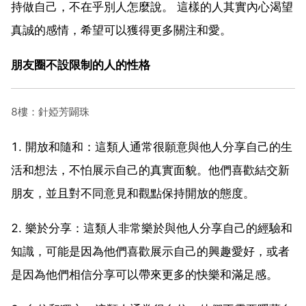
持做自己，不在乎別人怎麼說。 這樣的人其實內心渴望
真誠的感情，希望可以獲得更多關注和愛。
朋友圈不設限制的人的性格
8樓：針婭芳闢珠
1. 開放和隨和：這類人通常很願意與他人分享自己的生
活和想法，不怕展示自己的真實面貌。他們喜歡結交新
朋友，並且對不同意見和觀點保持開放的態度。
2. 樂於分享：這類人非常樂於與他人分享自己的經驗和
知識，可能是因為他們喜歡展示自己的興趣愛好，或者
是因為他們相信分享可以帶來更多的快樂和滿足感。