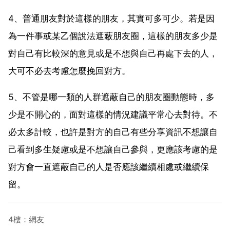
4、普通朋友對於這樣的朋友，其實可多可少。若是因
為一件事或某乙個說法遮蔽朋友圈，這樣的朋友多少是
對自己有比較深的意見或是不想與自己再處下去的人，
大可不必去考慮怎麼挽回對方。
5、不管是哪一類的人群遮蔽自己的朋友圈動態時，多
少是不開心的，面對這樣的情況建議平常心去對待。不
必太多計較，也許是對方的自己有些分享資訊不想讓自
己看到多生疑慮或是不想讓自己參與，更應該考慮的是
對方會一直遮蔽自己的人是否應該繼續相處或繼續保
留。
4樓：網友