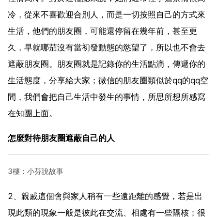
冷，從來不喜歡迎合別人，而是一切按照自己的方式來
生活，他們的朋友圈，可能還停留在幾年前，甚至更
久，早就哪茄沒有當初發動態的慾望了，所以也不會去
遮蔽朋友圈。朋友圈就是記錄你的生活點滴，傳遞你的
生活態度，分享給大家；微信的朋友圈類似於qq的qq空
間，我們會把自己生活中發生的事情，所思所想所感寫
在知團上面。
怎麼對待朋友圈遮蔽自己的人
3樓：小芬說故事
2、親戚這個會與家人稍有一些遠距離的感覺，若是出
現此類的現象一般是彼此在交流、相處有一些隔核；很