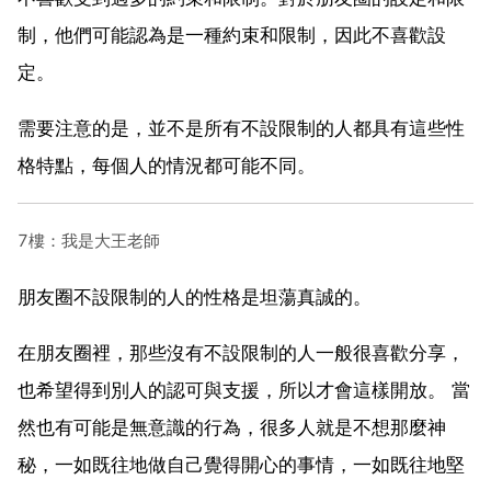
制，他們可能認為是一種約束和限制，因此不喜歡設
定。
需要注意的是，並不是所有不設限制的人都具有這些性
格特點，每個人的情況都可能不同。
7樓：我是大王老師
朋友圈不設限制的人的性格是坦蕩真誠的。
在朋友圈裡，那些沒有不設限制的人一般很喜歡分享，
也希望得到別人的認可與支援，所以才會這樣開放。 當
然也有可能是無意識的行為，很多人就是不想那麼神
秘，一如既往地做自己覺得開心的事情，一如既往地堅