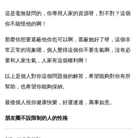
這是毫無疑問的，你專用人家的資源呀，對不對？這個
你不能怪他的啊！
那麼你想要遮蔽他你也可以啊，遮蔽她好了呀，這個非
常正常的現象嗯，個人覺得這個你不要生氣啊，沒有必
要和人家生氣，人家有這個權利啊！
以上是個人對你這個問題做的解答，希望能夠對你有所
幫助，也希望你能夠採納。
最後個人祝你健康快樂，好運連連，萬事如意。
朋友圈不設限制的人的性格