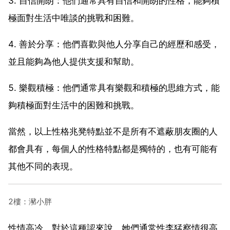
3. 自信開朗：他們通常具有自信和開朗的性格，能夠積
極面對生活中唯談的挑戰和困難。
4. 善於分享：他們喜歡與他人分享自己的經歷和感受，
並且能夠為他人提供支援和幫助。
5. 樂觀積極：他們通常具有樂觀和積極的思維方式，能
夠積極面對生活中的困難和挑戰。
當然，以上性格兆凳特點並不是所有不遮蔽朋友圈的人
都會具有，每個人的性格特點都是獨特的，也有可能有
其他不同的表現。
2樓：瀦小胖
性情高冷。對於這種認來說，她們通常性李猛察情很高