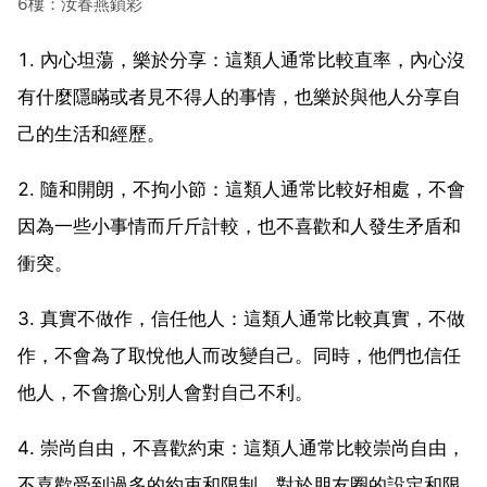
6樓：汝春燕鎖彩
1. 內心坦蕩，樂於分享：這類人通常比較直率，內心沒
有什麼隱瞞或者見不得人的事情，也樂於與他人分享自
己的生活和經歷。
2. 隨和開朗，不拘小節：這類人通常比較好相處，不會
因為一些小事情而斤斤計較，也不喜歡和人發生矛盾和
衝突。
3. 真實不做作，信任他人：這類人通常比較真實，不做
作，不會為了取悅他人而改變自己。同時，他們也信任
他人，不會擔心別人會對自己不利。
4. 崇尚自由，不喜歡約束：這類人通常比較崇尚自由，
不喜歡受到過多的約束和限制。對於朋友圈的設定和限