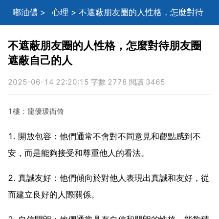
嘟油儂
>
心理
> 不遮蔽朋友圈的人性格，怎麼對待
朋友圈遮蔽自己的人
不遮蔽朋友圈的人性格，怎麼對待朋友圈
遮蔽自己的人
2025-06-14 22:20:15 字數 2778 閱讀 3465
1樓：龍優瑗衛倚
1. 開放包容：他們通常不會對不同意見和觀點感到不
安，而是能夠接受和尊重他人的看法。
2. 真誠友好：他們傾向於對他人表現出真誠和友好，從
而建立良好的人際關係。