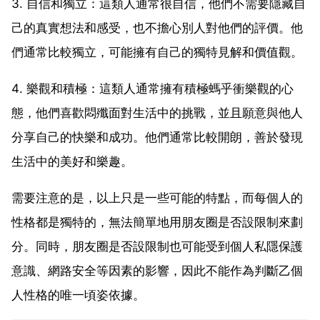
3. 自信和獨立：這類人通常很自信，他們不需要隱藏自
己的真實想法和感受，也不擔心別人對他們的評價。他
們通常比較獨立，可能擁有自己的獨特見解和價值觀。
4. 樂觀和積極：這類人通常擁有積極螞乎衝樂觀的心
態，他們喜歡悶殲面對生活中的挑戰，並且願意與他人
分享自己的快樂和成功。他們通常比較開朗，善於發現
生活中的美好和樂趣。
需要注意的是，以上只是一些可能的特點，而每個人的
性格都是獨特的，無法簡單地用朋友圈是否設限制來劃
分。同時，朋友圈是否設限制也可能受到個人私隱保護
意識、網路安全等因素的影響，因此不能作為判斷乙個
人性格的唯一頃姿依據。