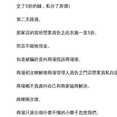
交了5折的錢，私分了差價）
第二天路過。
那家店的當班營業員告之此衣服一直5折。
而且不能收現金。
知道被騙於是向商場投訴商場後。
商場初次瞭解後商場管理人員告之門店營業員私自
商場概不負責叫自己和商家協商解決。
維權兩次後。
商場只派出個什麼不懂的小夥子忽悠我們。