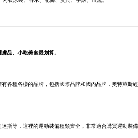
護膚品、小吃美食最划算。
擁有各種各樣的品牌，包括國際品牌和國內品牌，奧特萊斯經
迪達斯等，這裡的運動裝備種類齊全，非常適合購買運動裝備