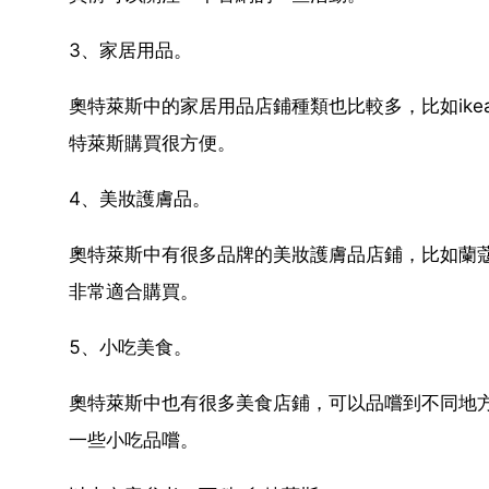
3、家居用品。
奧特萊斯中的家居用品店鋪種類也比較多，比如ike
特萊斯購買很方便。
4、美妝護膚品。
奧特萊斯中有很多品牌的美妝護膚品店鋪，比如蘭蔻
非常適合購買。
5、小吃美食。
奧特萊斯中也有很多美食店鋪，可以品嚐到不同地
一些小吃品嚐。