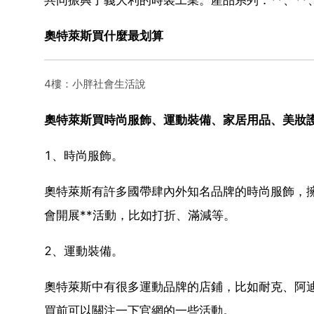
奧特萊斯買什麼最划算
4樓：小胖社會生活說
奧特萊斯買時尚服飾、運動裝備、家居用品、美妝
1、時尚服飾。
奧特萊斯有許多國帶肆內外知名品牌的時尚服飾，
會開展**活動，比如打折、滿減等。
2、運動裝備。
奧特萊斯中有很多運動品牌的店鋪，比如耐克、阿
買前可以關注一下官網的一些活動。