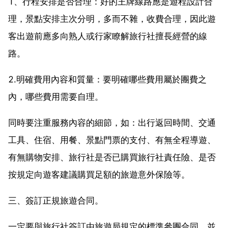
1、行程安排是否合理：好的王牌線路應是遊程設計合
理，景點安排主次分明，多而不雜，收費合理，因此遊
客出遊前應多向熟人或行家瞭解旅行社擅長經營的線
路。
2.明確費用內容和質量：要明確哪些費用屬於團費之
內，哪些費用需要自理。
同時要注重服務內容的細節，如：出行返回時間、交通
工具、住宿、用餐、景點門票的支付、有無全程導遊、
有無購物安排、旅行社是否已購買旅行社責任險、是否
按規定向遊客建議購買足額的旅遊意外保險等。
三、簽訂正規旅遊合同。
一定要與旅行社簽訂由旅遊局規定的標準參團合同，並