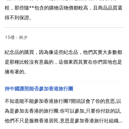
程，那些隨**包含的購物店物價都較高，且商品品質還
得不到保證。
15樓：林夕
紀念品的購買，因為像這些紀念品，他們其實大多數都
是那種比較沒有意義的，這個東西其實在你們當地也是
擁有著的。
持中國護照能否參加香港旅行團
不知道能不能參加香港旅行團?開頭誤會了你的意思,以
為是參加去香港的旅行團.你可以參加,只要你付款的話,
他們不只是服務香港居民.意思是參加香港旅行社組織的