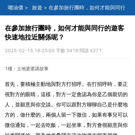
嘟油儂
>
旅遊
> 在參加旅行團時，如何才能與同行
的遊客快速地拉近關係呢？
在參加旅行團時，如何才能與同行的遊客
快速地拉近關係呢？
2025-02-15 16:25:05 字數 3419 閱讀 4271
1樓：土地婆婆講故事
首先，要積極主動地與對方打招呼。在打招呼時，要正
視對方的眼睛，這樣，對方一定會認為你是乙個親切的
人，並願意與你交談。你可以跟對方聊聊自己是什麼地
方的，做什麼的，兩個人留一下微信，如果有事兒可以
微信通知，一起去吃飯，一起坐車，對方會很願意與你