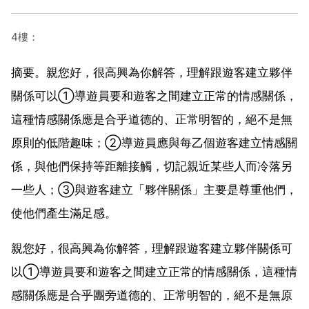
4樓：
摘要。親您好，很高興為你解答，理解跟遊客建立夥伴
關係可以①導遊員要和遊客之間建立正常的情感關係，
這種情感關係應是合乎道德的、正常明智的，絕不是無
原則的低階趣味；②導遊員應與每乙個遊客建立情感關
係，與他們保持等距離接觸，切記親近某些人而冷落另
一些人；③與遊客建立「夥伴關係」主要是尊重他們，
使他們產生滿足感。
親您好，很高興為你解答，理解跟遊客建立夥伴關係可
以①導遊員要和遊客之間建立正常的情感關係，這種情
感關係應是合乎團旁道德的、正常明智的，絕不是無原