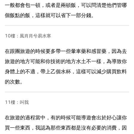
一般都會包一頓，或者是兩頓飯，可以問清楚他們管哪
個飯點的飯，這樣就可以省下一部分錢。
10樓：風肖肖兮易水寒
在跟團旅遊的時候要多帶一些暈車藥和感冒藥，因為去
旅遊的地方可能和你技術的地方水土不一樣，為導致你
身體上的不適，帶上乙個水杯，這樣可以減少購買飲料
的次數。
11樓：叫我
在旅遊的過程當中，有的時候可能導遊會出於好心讓你
買一些東西，我認為那些東西都是沒有必要的消費，因