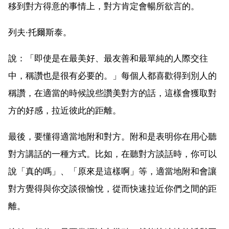
移到對方得意的事情上，對方肯定會暢所欲言的。
列夫·托爾斯泰。
說：「即使是在最美好、最友善和最單純的人際交往
中，稱讚也是很有必要的。」每個人都喜歡得到別人的
稱讚，在適當的時候說些讚美對方的話，這樣會獲取對
方的好感，拉近彼此的距離。
最後，要懂得適當地附和對方。附和是表明你在用心聽
對方講話的一種方式。比如，在聽對方談話時，你可以
說「真的嗎」、「原來是這樣啊」等，適當地附和會讓
對方覺得與你交談很愉悅，從而快速拉近你們之間的距
離。