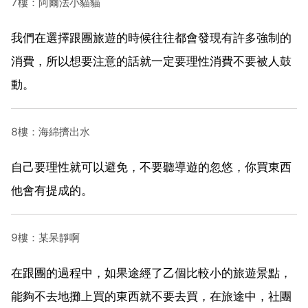
7樓：阿爾法小貓貓
我們在選擇跟團旅遊的時候往往都會發現有許多強制的
消費，所以想要注意的話就一定要理性消費不要被人鼓
動。
8樓：海綿擠出水
自己要理性就可以避免，不要聽導遊的忽悠，你買東西
他會有提成的。
9樓：某呆靜啊
在跟團的過程中，如果途經了乙個比較小的旅遊景點，
能夠不去地攤上買的東西就不要去買，在旅途中，社團