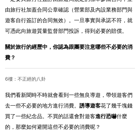
由旅行社加蓋合同公章確認（營業部及內設業務部門與
遊客自行簽訂的合同無效）。一旦事實與承諾不符，就
可憑此向旅遊質量監督部門投訴，得到必要的賠償。
關於旅行的經歷中，你認為跟團要注意哪些不必要的消
費？
6樓：不正經的八卦
我們看新聞時不時就會看到一些無良導遊，帶領遊客們
去一些不必要的地方進行消費。
誘導遊客
花了幾千塊錢
買了一些紀念品。不買的話還會對遊客
進行恐嚇
什麼
的，那麼如何避開這些不必要的消費呢？