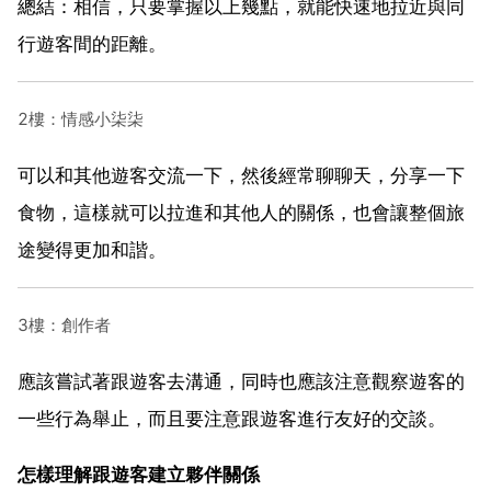
總結：相信，只要掌握以上幾點，就能快速地拉近與同
行遊客間的距離。
2樓：情感小柒柒
可以和其他遊客交流一下，然後經常聊聊天，分享一下
食物，這樣就可以拉進和其他人的關係，也會讓整個旅
途變得更加和諧。
3樓：創作者
應該嘗試著跟遊客去溝通，同時也應該注意觀察遊客的
一些行為舉止，而且要注意跟遊客進行友好的交談。
怎樣理解跟遊客建立夥伴關係