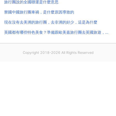
旅行團說的全國聯運是什麼意思
寮國中國旅行團車禍，是什麼原因導致的
現在沒有去美洲的旅行團，去非洲的好少，這是為什麼
英國都有哪些特色美食？準備跟歐美嘉旅行團去英國旅遊，吃貨的我
Copyright 2018-2026 All Rights Reserved