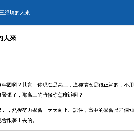
高三經驗的人來
的人來
夠牢固啊？其實，你現在是高二，這種情況是很正常的，不用
麼緊張了，那高三的時候你怎麼辦啊？
壓力，然後努力學習，天天向上。記住，高中的學習是乙個知
也會跟著上去的。