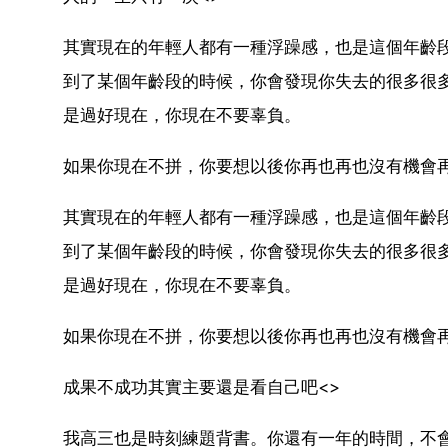
其實現在的年輕人都有一種浮躁感，也是這個年齡
到了某個年齡段的時候，你會發現你失去的很多很
是過好現在，你現在不要辜負。
如果你現在不拼，你要想以後你再也再也沒有機會
其實現在的年輕人都有一種浮躁感，也是這個年齡
到了某個年齡段的時候，你會發現你失去的很多很
是過好現在，你現在不要辜負。
如果你現在不拼，你要想以後你再也再也沒有機會
成果不成功其實主要還是看自己吧<>
我高三也是時刻練題背書。你還有一年的時間，不