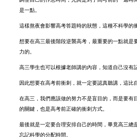
是一點。
這樣熬夜會影響高考答題時的狀態，這種不科學的
想要在高三最後階段逆襲高考，最重要的一點就是
力的。
高三學生也可以根據老師講的內容，知道自己沒有記
因此想要在高考前衝刺，就一定要認真聽講，這比
在高三，我們應該做的努力不是盲目的，而是要有目
的關鍵，也是高考前正確的衝刺方式。
最後就是一定要合理安排自己的時間，畢竟高三總
忘記科學的分配時間。