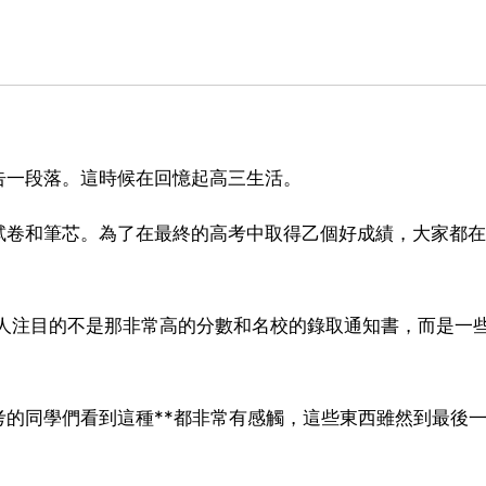
告一段落。這時候在回憶起高三生活。
試卷和筆芯。為了在最終的高考中取得乙個好成績，大家都在
引人注目的不是那非常高的分數和名校的錄取通知書，而是一
的同學們看到這種**都非常有感觸，這些東西雖然到最後