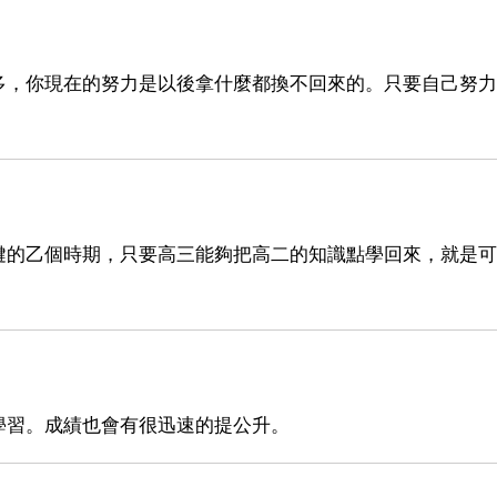
多，你現在的努力是以後拿什麼都換不回來的。只要自己努力
鍵的乙個時期，只要高三能夠把高二的知識點學回來，就是可
學習。成績也會有很迅速的提公升。