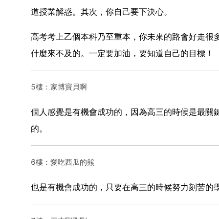
道授業解惑。其次，你自己要下決心。
高考考上乙個本科乃至重本，你未來的路會好走很
什麼來不及的。一定要加油，要知道自己的目標！
5樓：家博寶貝啊
個人感覺是有機會成功的，因為高三的時候是最關
的。
6樓：愛吃西瓜的熊
也是有機會成功的，只要在高三的時候努力刻苦的