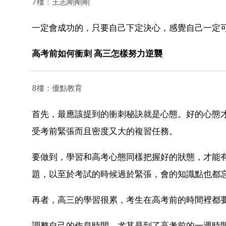
7樓：王志剛剛剛
一定會成功的，只要自己下定決心，感覺自己一定
高考前如何衝刺 高三怎樣努力逆襲
8樓：優點教育
首先，最應該提到的衝刺秘訣就是心態。好的心態
受考前緊張而且密度又大的複習任務。
要做到，學習和高考心態同樣把握好的狀態，才能
題，以至於考試的時候過於緊張，會的知識點也都
再者，高三的學習很累，考生在高考前的時間裡都
調整自己的作息時間，尤其是到了高考前的一週時