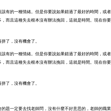
段該有的一種情緒。但是你要說如果錯過了最好的時間，或者
多，而且這種失去根本沒有辦法挽回，這就是時間。現在你要
再拼了，沒有機會了。
段該有的一種情緒。但是你要說如果錯過了最好的時間，或者
多，而且這種失去根本沒有辦法挽回，這就是時間。現在你要
再拼了，沒有機會了。
會的題一定要去找老師問，沒有什麼不好意思的，老師的職業