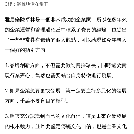
3樓：灑脫地活在當下
雅居樂陳卓林是一個非常成功的企業家，所以在多年來
的企業運營和管理過程當中積累了寶貴的經驗，也提出
了一些非常具有價值的個人觀點，可以給現如今年輕人
一個好的指引方向。
1.品牌創新方面，不但需要做到博採眾長，同時還要實
現行業齊心，當然也需要結合自身特徵進行發展。
2.如果企業想要更快發展，就一定要進行多元化的發展
方向，千萬不要盲目的轉型。
3.應該充分認識到自己的文化自信，這是未來企業發展
的根本動力，並且要堅定傳統文化自信，也是企業文化