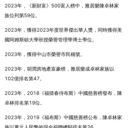
2023年，《新財富》500富人榜中，雅居樂陳卓林家
族位列第59位。
2023年，獲得2023年度世界傑出華人獎，同時獲得美
國阿姆斯頓大學班授榮譽管理學博士學位。
2023年，獲得中山市榮譽市民稱號。
2023年，胡潤房地產富豪榜，雅居樂成卓林家族以
102億排名第47。
2023年，2018《福猜春侍布斯》中國慈善榜發布，陳
卓林排名第19位。
2023年，2019《福布斯》中國慈善榜公布，陳卓林家
族以萬元人民幣的現金捐贈總額排名第26。