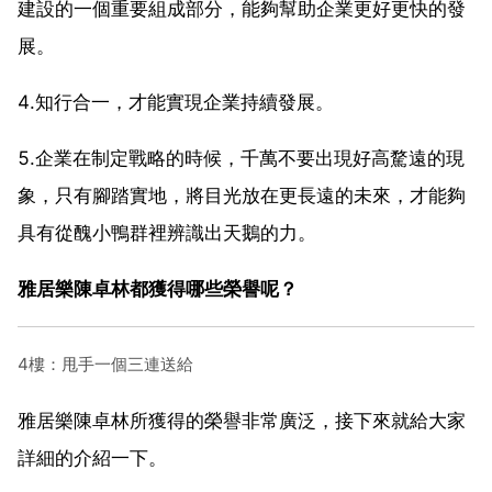
建設的一個重要組成部分，能夠幫助企業更好更快的發
展。
4.知行合一，才能實現企業持續發展。
5.企業在制定戰略的時候，千萬不要出現好高騖遠的現
象，只有腳踏實地，將目光放在更長遠的未來，才能夠
具有從醜小鴨群裡辨識出天鵝的力。
雅居樂陳卓林都獲得哪些榮譽呢？
4樓：甩手一個三連送給
雅居樂陳卓林所獲得的榮譽非常廣泛，接下來就給大家
詳細的介紹一下。