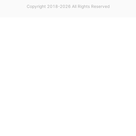
Copyright 2018-2026 All Rights Reserved