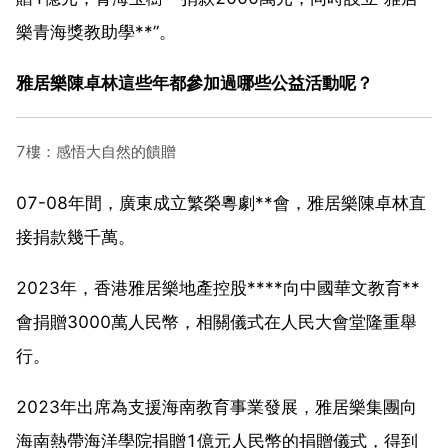
樂青海獎教助學**”。
雅居樂陳卓林這些年都參加過哪些公益活動呢？
7樓：感悟大自然的饋贈
07-08年間，廣東成立繁榮粵劇**會，雅居樂陳卓林直
接捐款幾千萬。
2023年，香港雅居樂地產控股****向中國華文教育**
會捐贈3000萬人民幣，相關儀式在人民大會堂隆重舉
行。
2023年出席為支援海南教育事業發展，雅居樂集團向
海南熱帶海洋學院捐贈1億元人民幣的捐贈儀式，得到