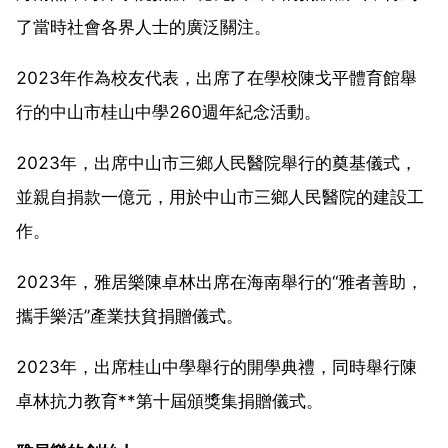
了當時社會各界人士的廣泛關注。
2023年作為校友代表，出席了在學校陳戈平體育館舉
行的中山市桂山中學260週年紀念活動。
2023年，出席中山市三鄉人民醫院舉行的奠基儀式，
並親自捐款一億元，用於中山市三鄉人民醫院的建設工
作。
2023年，雅居樂陳卓林出席在海南舉行的“雅者善助，
攜手樂活”產業扶貧捐贈儀式。
2023年，出席桂山中學舉行的開學典禮，同時舉行陳
卓林抗力教育**第十屆頒獎集捐贈儀式。