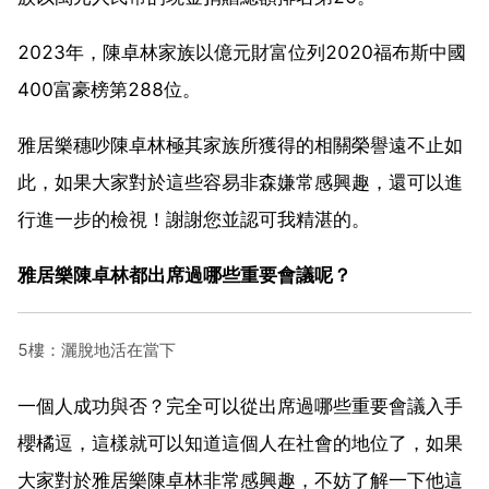
2023年，陳卓林家族以億元財富位列2020福布斯中國
400富豪榜第288位。
雅居樂穗吵陳卓林極其家族所獲得的相關榮譽遠不止如
此，如果大家對於這些容易非森嫌常感興趣，還可以進
行進一步的檢視！謝謝您並認可我精湛的。
雅居樂陳卓林都出席過哪些重要會議呢？
5樓：灑脫地活在當下
一個人成功與否？完全可以從出席過哪些重要會議入手
櫻橘逗，這樣就可以知道這個人在社會的地位了，如果
大家對於雅居樂陳卓林非常感興趣，不妨了解一下他這