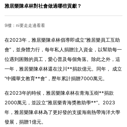
雅居樂陳卓林對社會做過哪些貢獻？
9樓：ni要走走邊看看
在2023年，雅居樂陳卓林倡導即成立“雅居樂員工互助
會”，並身體力行，每年私人捐贈注入資金，以幫助每一
位遇到困難的員工，愛心普及每個角落。除此之外，這
一年，雅居樂陳卓林還在汶川**捐款億元。同年， 成立
“中國華文教育**會”，歷年累計捐贈7000萬元。
在2023年的時候，雅居樂陳卓林在青海玉樹**捐款
2000萬元，並設立“雅居樂青海獎教助學**”。2023
年，雅居樂陳卓林為了更好發的支援海南熱帶海洋大學
發展，捐贈1億元。