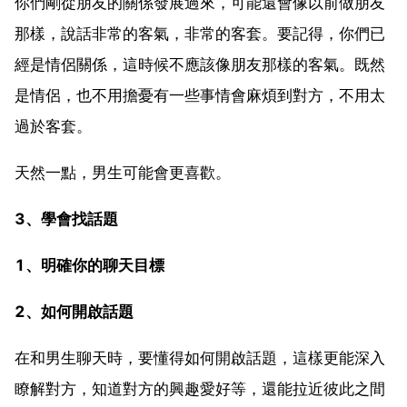
你們剛從朋友的關係發展過來，可能還會像以前做朋友
那樣，說話非常的客氣，非常的客套。要記得，你們已
經是情侶關係，這時候不應該像朋友那樣的客氣。既然
是情侶，也不用擔憂有一些事情會麻煩到對方，不用太
過於客套。
天然一點，男生可能會更喜歡。
3、學會找話題
1、明確你的聊天目標
2、如何開啟話題
在和男生聊天時，要懂得如何開啟話題，這樣更能深入
瞭解對方，知道對方的興趣愛好等，還能拉近彼此之間