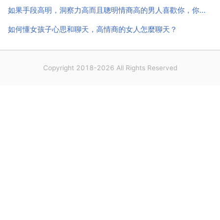
如果手段高明，洞察力高而且聰明情商高的男人喜歡你，你應該怎麼把持得住不被他吃的死死的 求支招
如何懂女孩子心思和聊天，高情商的女人怎麼聊天？
Copyright 2018-2026 All Rights Reserved