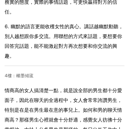
務實的態度，實際的事情話題，可更快贏得對方的信
任。
6. 幽默的語言更能收穫女性的真心。講話越幽默動聽，
別人越想跟你多交流。用聯想的方式來話題，要想要你
回答完話題，能不能激起對方再次想要和你交流的興
趣。
4樓：權墨傾宬
情商高的女人搞清楚一點，就是說全部的男生都十分愛
面子，因此在聊天的全過程中，女人會常常誇讚男生，
特別是在是在男生最在意的事兒上。如何和男的聊天情
商高？那樣男生心裡就會十分舒適，感覺女人彷彿十分