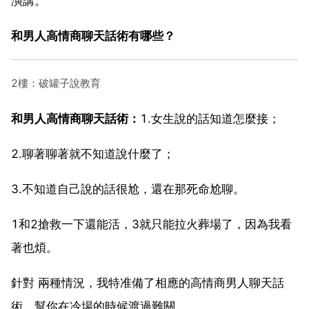
演講。
和男人高情商聊天話術有哪些？
2樓：破罐子說教育
和男人高情商聊天話術：
1.女生說的話知道怎麼接；
2.聊著聊著就不知道說什麼了；
3.不知道自己說的話很尬，還在那死命尬聊。
1和2搶救一下還能活，3就只能拉火葬場了，因為我看
著也煩。
針對 兩種情況，我特准備了相應的高情商男人聊天話
術，幫你在冷場的時候渡過難關。