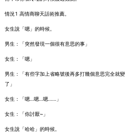
情況1 高情商聊天話術推薦。
女生說「嗯」的時候。
男生：「突然發現一個很有意思的事」
女生：「嗯」
男生：「有些字加上省略號後再多打幾個意思完全就變
了」
女生：「嗯…嗯…嗯……」
女生：「你討厭~」
女生說「哈哈」的時候。