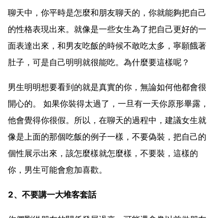
聊天中，你平時是怎麼和朋友聊天的，你就能夠把自己
的性格表現出來。就像是一些女生為了把自己更好的一
面表達出來，和男友吃飯的時候不敢吃太多，寧願餓著
肚子，可是自己明明就很能吃。為什麼要這樣呢？
男生明明想要看到的就是真實的你，無論如何他都會很
開心的。 如果你裝得太過了，一旦有一天你原形畢露，
他會覺得你很假。所以，在聊天的過程中，建議女生就
像是上面的那個吃飯的例子一樣，不要偽裝，把自己的
個性展示出來，該怎麼樣就怎麼樣，不要裝，這樣的
你，男生可能會愈加喜歡。
2、不要講一大堆客套話