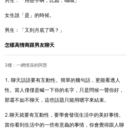
男生：「用疊字啊，比如：哦哦」
女生說「是」的時候。
男生：「又到月底了嗎？」
怎樣高情商跟男友聊天
3樓：一網情深的阿慧
1. 聊天話語要有互動性。簡單的幾句話，更能看透人
性。當人僅僅是喊一下你的名字，只是問候一聲你好，
那還不如不聊天，這些話題只能用嗯字來結束。
2.聊天就要有互動性，要學會發現生活中的美好事情。
當你看到生活中的一些有意義的事情，你會覺得跟人聊