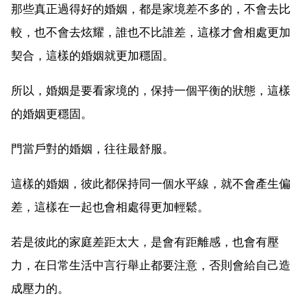
那些真正過得好的婚姻，都是家境差不多的，不會去比
較，也不會去炫耀，誰也不比誰差，這樣才會相處更加
契合，這樣的婚姻就更加穩固。
所以，婚姻是要看家境的，保持一個平衡的狀態，這樣
的婚姻更穩固。
門當戶對的婚姻，往往最舒服。
這樣的婚姻，彼此都保持同一個水平線，就不會產生偏
差，這樣在一起也會相處得更加輕鬆。
若是彼此的家庭差距太大，是會有距離感，也會有壓
力，在日常生活中言行舉止都要注意，否則會給自己造
成壓力的。