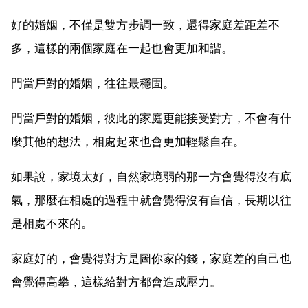
好的婚姻，不僅是雙方步調一致，還得家庭差距差不
多，這樣的兩個家庭在一起也會更加和諧。
門當戶對的婚姻，往往最穩固。
門當戶對的婚姻，彼此的家庭更能接受對方，不會有什
麼其他的想法，相處起來也會更加輕鬆自在。
如果說，家境太好，自然家境弱的那一方會覺得沒有底
氣，那麼在相處的過程中就會覺得沒有自信，長期以往
是相處不來的。
家庭好的，會覺得對方是圖你家的錢，家庭差的自己也
會覺得高攀，這樣給對方都會造成壓力。