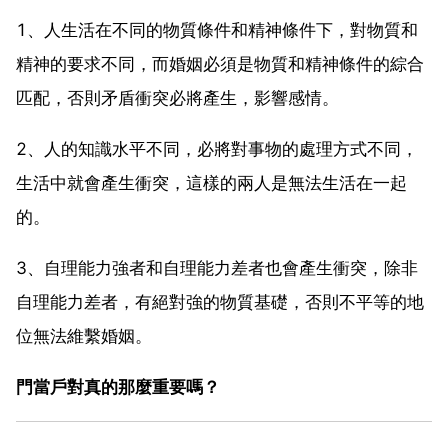
1、人生活在不同的物質條件和精神條件下，對物質和
精神的要求不同，而婚姻必須是物質和精神條件的綜合
匹配，否則矛盾衝突必將產生，影響感情。
2、人的知識水平不同，必將對事物的處理方式不同，
生活中就會產生衝突，這樣的兩人是無法生活在一起
的。
3、自理能力強者和自理能力差者也會產生衝突，除非
自理能力差者，有絕對強的物質基礎，否則不平等的地
位無法維繫婚姻。
門當戶對真的那麼重要嗎？