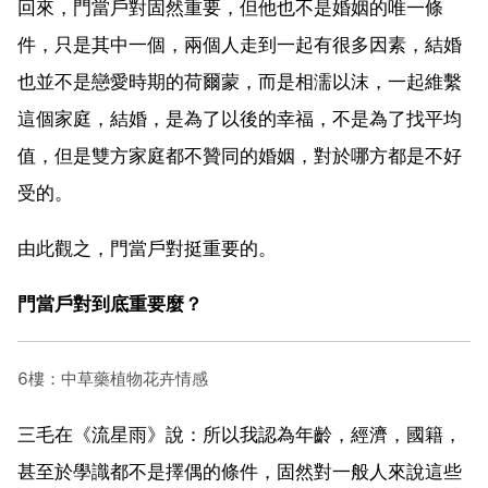
回來，門當戶對固然重要，但他也不是婚姻的唯一條
件，只是其中一個，兩個人走到一起有很多因素，結婚
也並不是戀愛時期的荷爾蒙，而是相濡以沫，一起維繫
這個家庭，結婚，是為了以後的幸福，不是為了找平均
值，但是雙方家庭都不贊同的婚姻，對於哪方都是不好
受的。
由此觀之，門當戶對挺重要的。
門當戶對到底重要麼？
6樓：中草藥植物花卉情感
三毛在《流星雨》說：所以我認為年齡，經濟，國籍，
甚至於學識都不是擇偶的條件，固然對一般人來說這些