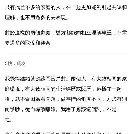
只有找差不多的家庭的人，在一起更加能夠引起共鳴和
理解，也不用過多的去表現。
對於這樣的兩個家庭，雙方都能夠相互理解尊重，不需
要過多的取悅和迎合。
5樓：網友
我覺得結婚就應該門當戶對。兩個人，有大致相同的家
庭環境，有大致相同的生活經歷或閱歷，這樣在一起
後，就不會因為看問題，做事情的角度不同，方式有別
而爭吵，從而導致離婚。我用了應該這個詞，不是一
定。