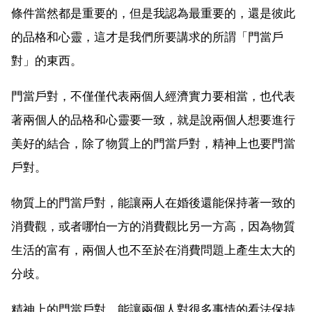
條件當然都是重要的，但是我認為最重要的，還是彼此
的品格和心靈，這才是我們所要講求的所謂「門當戶
對」的東西。
門當戶對，不僅僅代表兩個人經濟實力要相當，也代表
著兩個人的品格和心靈要一致，就是說兩個人想要進行
美好的結合，除了物質上的門當戶對，精神上也要門當
戶對。
物質上的門當戶對，能讓兩人在婚後還能保持著一致的
消費觀，或者哪怕一方的消費觀比另一方高，因為物質
生活的富有，兩個人也不至於在消費問題上產生太大的
分歧。
精神上的門當戶對，能讓兩個人對很多事情的看法保持