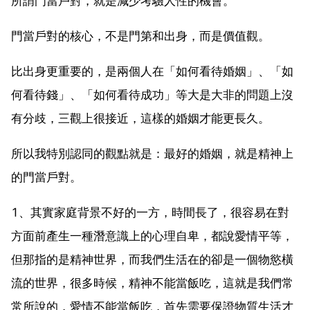
所謂門當戶對，就是減少考驗人性的機會。
門當戶對的核心，不是門第和出身，而是價值觀。
比出身更重要的，是兩個人在「如何看待婚姻」、「如
何看待錢」、「如何看待成功」等大是大非的問題上沒
有分歧，三觀上很接近，這樣的婚姻才能更長久。
所以我特別認同的觀點就是：最好的婚姻，就是精神上
的門當戶對。
1、其實家庭背景不好的一方，時間長了，很容易在對
方面前產生一種潛意識上的心理自卑，都說愛情平等，
但那指的是精神世界，而我們生活在的卻是一個物慾橫
流的世界，很多時候，精神不能當飯吃，這就是我們常
常所說的，愛情不能當飯吃，首先需要保證物質生活才