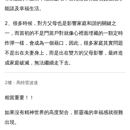
能談及幸福生活。
2、很多時候，對方父母也是影響家庭和諧的關鍵之
一，而當初的不是門當戶對就像心裡面埋藏的一顆定時
炸彈一樣，會成為一個藉口，因此，很多家庭其實問題
不是出在夫妻身上，而是出在雙方的父母影響，最終造
成家庭破滅，無法繼續走下去。
2樓：馬特雷波迷
相當重要！！
如果沒有精神世界的高度契合，那靈魂的幸福感就很難
出現。