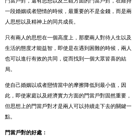
門當戶對，還有思想以及三觀方面的門當戶對，在維持
一段婚姻或者戀情的時候，最重要的不是金錢，而是兩
人思想以及精神上的同共成長。
只有兩人的思想在一個高度上，那麼兩人對待人生以及
生活的態度才能益智，即使是在遇到困難的時候，兩人
也可以進行有效的共同，從而找到一個大眾皆喜的結
局。
使自己婚姻以或者戀情當中的摩擦降低到最小值，因
此，即使家庭以及經濟實力方面的門當戶對固然重要，
但思想上的門當戶對才是兩人可以持續走下去的關鍵一
點。
門當戶對的好處：