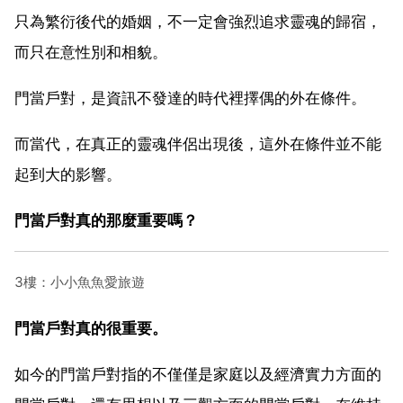
只為繁衍後代的婚姻，不一定會強烈追求靈魂的歸宿，
而只在意性別和相貌。
門當戶對，是資訊不發達的時代裡擇偶的外在條件。
而當代，在真正的靈魂伴侶出現後，這外在條件並不能
起到大的影響。
門當戶對真的那麼重要嗎？
3樓：小小魚魚愛旅遊
門當戶對真的很重要。
如今的門當戶對指的不僅僅是家庭以及經濟實力方面的