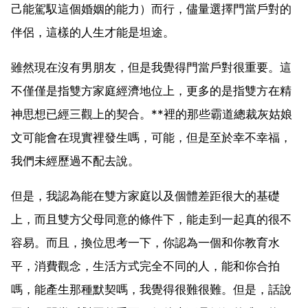
己能駕馭這個婚姻的能力）而行，儘量選擇門當戶對的
伴侶，這樣的人生才能是坦途。
雖然現在沒有男朋友，但是我覺得門當戶對很重要。這
不僅僅是指雙方家庭經濟地位上，更多的是指雙方在精
神思想已經三觀上的契合。**裡的那些霸道總裁灰姑娘
文可能會在現實裡發生嗎，可能，但是至於幸不幸福，
我們未經歷過不配去說。
但是，我認為能在雙方家庭以及個體差距很大的基礎
上，而且雙方父母同意的條件下，能走到一起真的很不
容易。而且，換位思考一下，你認為一個和你教育水
平，消費觀念，生活方式完全不同的人，能和你合拍
嗎，能產生那種默契嗎，我覺得很難很難。但是，話說