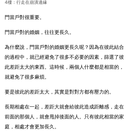
4樓：行走在崩潰邊緣
門當戶對很重要。
門當戶對的婚姻，往往更長久。
為什麼說，門當戶對的婚姻更長久呢？因為在彼此結合
的過程中，就已經避免了很多不必要的因素，篩選了彼
此差距太大的東西。這時候，兩個人什麼都是相當的，
就避免了很多麻煩。
要是彼此的差距太大，其實是對對方都有壓力的。
長期相處在一起，差距大就會給彼此造成距離感，走在
前面的那個人，就會甩掉後面的人。只有彼此相當的家
庭，相處才會更加長久。