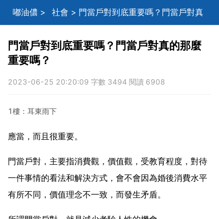
嘟油儂
>
社會
> 門當戶對到底重要嗎？門當戶對真
的那麼重要嗎？
門當戶對到底重要嗎？門當戶對真的那麼
重要嗎？
2023-06-25 20:20:09 字數 3494 閱讀 6908
1樓：耳東雨下
應當，而且很重要。
門當戶對，主要指消費觀，價值觀，受教育程度，對待
一件事情的看法和解決方式，會不會因為婚後消費水平
有所不同，價值理念不一致，而發生矛盾。