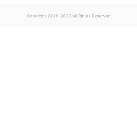
Copyright 2018-2026 All Rights Reserved