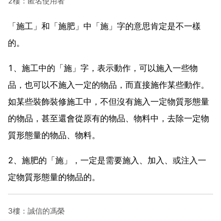
2樓：匿名使用者
「施工」和「施肥」中「施」字的意思肯定是不一樣
的。
1、施工中的「施」字，表示動作，可以施入一些物
品，也可以不施入一定的物品，而直接施作某些動作。
如某些裝飾裝修施工中，不但沒有施入一定物質形態量
的物品，甚至還會從原有的物品、物料中，去除一定物
質形態量的物品、物料。
2、施肥的「施」，一定是需要施入、加入、或注入一
定物質形態量的物品的。
3樓：誠信的馮榮