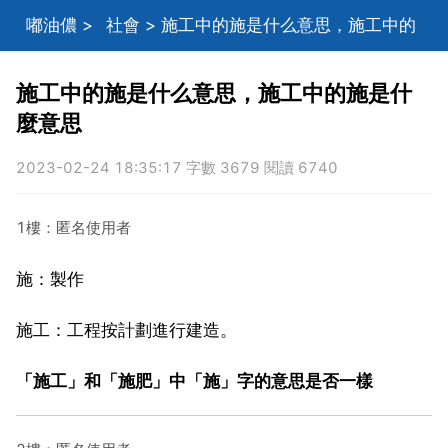
嘟油儂
>
社會
> 施工中的施是什么意思，施工中的
施是什麼意思
施工中的施是什么意思，施工中的施是什
麼意思
2023-02-24 18:35:17 字數 3679 閱讀 6740
1樓：匿名使用者
施：製作
施工：工程按計劃進行建造。
「施工」和「施肥」中「施」字的意思是否一樣