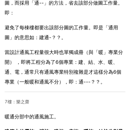
圖，而採用「通--」的方法，省去該部分做圖工作量。
即：
避免了每棟樓都要出該部分圖的工作量。即是「通用
圖」的意思如：建通-？？。
當設計通風工程量很大時也單獨成冊（與「暖」專業分
開） ，即將工程分為了6個專業：建、結、水、暖、
通、電，通常只有通風專業特別複雜是才這樣分為6個
專業（一般暖和通風不分），即：通---？？。
7樓：樂之齋
暖通分部中的通風施工。