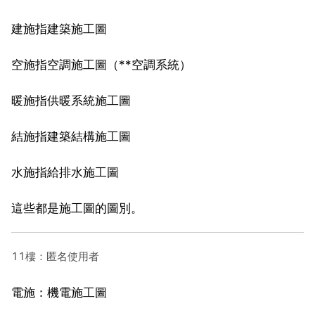
建施指建築施工圖
空施指空調施工圖（**空調系統）
暖施指供暖系統施工圖
結施指建築結構施工圖
水施指給排水施工圖
這些都是施工圖的圖別。
11樓：匿名使用者
電施：機電施工圖