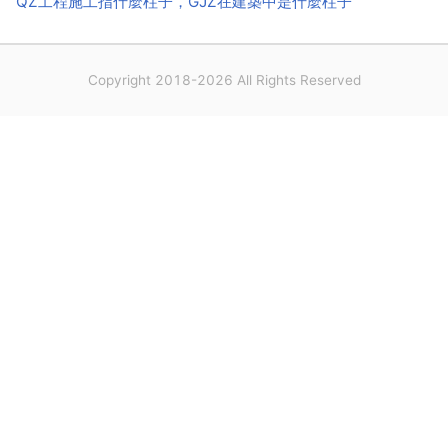
QZ工程施工指什麼柱子，GJZ在建築中是什麼柱子
Copyright 2018-2026 All Rights Reserved