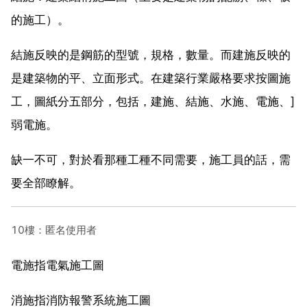
的施工）。
結施反映的是鋼筋的型號，規格，數量。而建施反映的
是建築物的平、立面形式。在建築行業嚴格要求按圖施
工，圖紙分五部分，包括，建施、結施、水施、電施、]
弱電施。
缺一不可，對於看那種工種不同需要，施工員的話，需
要全部瞭解。
10樓：匿名使用者
電施指電氣施工圖
消施指消防報警系統施工圖