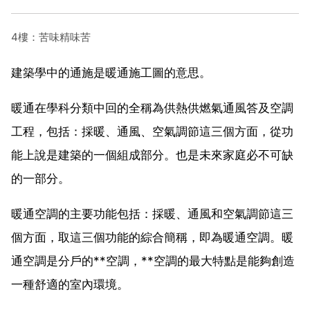
4樓：苦味精味苦
建築學中的通施是暖通施工圖的意思。
暖通在學科分類中回的全稱為供熱供燃氣通風答及空調
工程，包括：採暖、通風、空氣調節這三個方面，從功
能上說是建築的一個組成部分。也是未來家庭必不可缺
的一部分。
暖通空調的主要功能包括：採暖、通風和空氣調節這三
個方面，取這三個功能的綜合簡稱，即為暖通空調。暖
通空調是分戶的**空調，**空調的最大特點是能夠創造
一種舒適的室內環境。