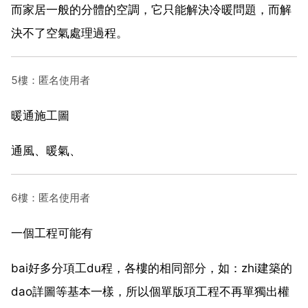
而家居一般的分體的空調，它只能解決冷暖問題，而解
決不了空氣處理過程。
5樓：匿名使用者
暖通施工圖
通風、暖氣、
6樓：匿名使用者
一個工程可能有
bai好多分項工du程，各樓的相同部分，如：zhi建築的
dao詳圖等基本一樣，所以個單版項工程不再單獨出權