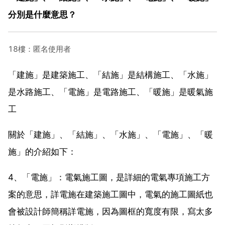
分別是什麼意思？
18樓：匿名使用者
「建施」是建築施工、「結施」是結構施工、「水施」
是水路施工、「電施」是電路施工、「暖施」是暖氣施
工
關於「建施」、「結施」、「水施」、「電施」、「暖
施」的介紹如下：
4、「電施」：電氣施工圖，是詳細的電氣專項施工方
案的意思，詳電施在建築施工圖中，電氣的施工圖紙也
會被設計師簡稱詳電施，因為圖框的寬度有限，寫太多