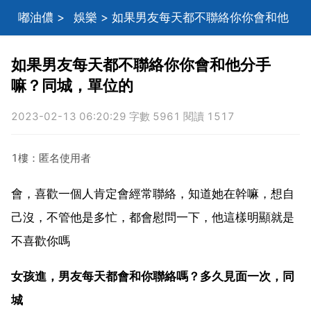
嘟油儂
>
娛樂
> 如果男友每天都不聯絡你你會和他
分手嘛？同城，單位的
如果男友每天都不聯絡你你會和他分手
嘛？同城，單位的
2023-02-13 06:20:29 字數 5961 閱讀 1517
1樓：匿名使用者
會，喜歡一個人肯定會經常聯絡，知道她在幹嘛，想自
己沒，不管他是多忙，都會慰問一下，他這樣明顯就是
不喜歡你嗎
女孩進，男友每天都會和你聯絡嗎？多久見面一次，同
城