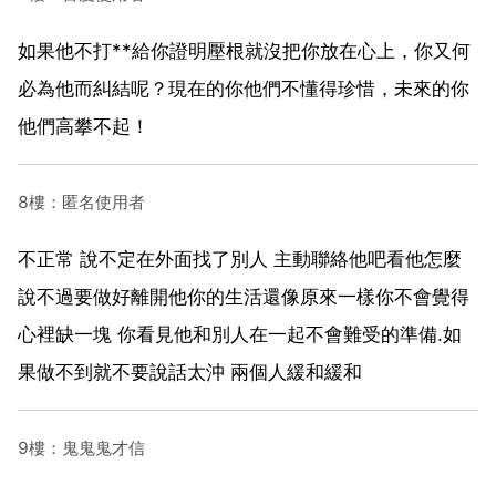
如果他不打**給你證明壓根就沒把你放在心上，你又何
必為他而糾結呢？現在的你他們不懂得珍惜，未來的你
他們高攀不起！
8樓：匿名使用者
不正常 說不定在外面找了別人 主動聯絡他吧看他怎麼
說不過要做好離開他你的生活還像原來一樣你不會覺得
心裡缺一塊 你看見他和別人在一起不會難受的準備.如
果做不到就不要說話太沖 兩個人緩和緩和
9樓：鬼鬼鬼才信