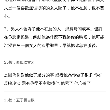
只是一個喜歡無理取鬧的女人罷了，他不在意，也不關
心。
2、男人不會為了他不在意的人，浪費時間成本。也許
在你悲傷難過，糾結他為什麼不聯絡你的時候，他可能
沉浸在另一個女人的溫柔鄉里，早就把你忘在腦後。
25樓：西風吹古道
是因為你對他做了過分的事 或者他為你做了很多 你卻
反映冷淡 還有你從不主動找他 他累了 他心冷了
26樓：五子棋自欺