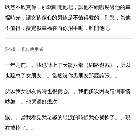
既然不欣賞你，那就離開他吧，讓他在網咖度過他的幸
福時光，讓女孩傷心的男孩是不值得愛的，別哭，為他
不值得，擬定俄幸福在向你招手呢，離開他吧
54樓：匿名使用者
一年之前。。我也謎上了天龍八部（網路遊戲），所以
也疏忽了女朋友。。當然沒你男朋友那麼誇張。。
所以我女朋友當時也很傷心。。我們多次因為這個事情
吵架。。他哭過好幾次。。
誒。。當我看見我老婆的眼淚的時候我心就軟了。。現
在戒掉了。。。