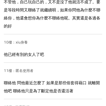
不管他，自己玩自己的，又不是沒了他就活不成了。要
是等段時間又聯絡了就繼續唄，如果你問他為什麼不聯
絡你，他還會想你為什麼不聯絡他呢。其實還是各過各
的好
10樓：xiu身養
他已經有別的女人了吧
11樓：匿名使用者
聯絡他 問他最近怎麼了 如果是那些俗套得藉口 就離開
他吧 聯絡他只是為了斷定他是否還活著