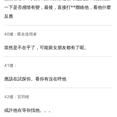
一下是否感情有變，最後，直接打**聯絡他，看他什麼
反應
40樓：匿名使用者
當然是不在乎了，可能新女朋友都有了呢。
41樓：
應該在試探你。看你有沒在呼他
42樓：宮羽栩
或許他在等你找他。。。