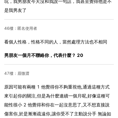
玩，我男朋友今天沒和我說一句話，我甚至覺得他是不
是我男友了
46樓：匿名使用者
看個人性格，性格不同的人，當然處理方法也不相同
男朋友一個月不聯絡你，代表什麼？ 20
47樓：眉微澀
原因可能有兩種 1 他覺得你不夠重視他,通過這種方式
來引起你的關注,但是為什麼連續一個月呢,好像這種可
能性很小 2 他覺得和你在一起沒意思了,又不想直接說
傷害你,於是漸漸疏遠你,讓你受不了主動說分手 無論如