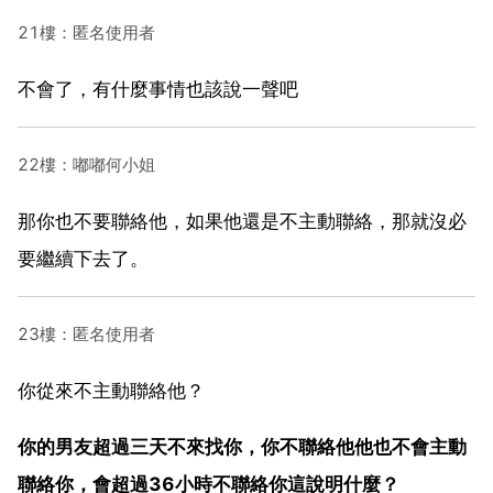
21樓：匿名使用者
不會了，有什麼事情也該說一聲吧
22樓：嘟嘟何小姐
那你也不要聯絡他，如果他還是不主動聯絡，那就沒必
要繼續下去了。
23樓：匿名使用者
你從來不主動聯絡他？
你的男友超過三天不來找你，你不聯絡他他也不會主動
聯絡你，會超過36小時不聯絡你這說明什麼？