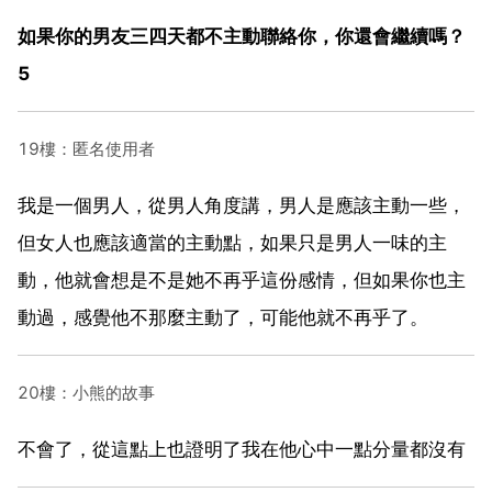
如果你的男友三四天都不主動聯絡你，你還會繼續嗎？
5
19樓：匿名使用者
我是一個男人，從男人角度講，男人是應該主動一些，
但女人也應該適當的主動點，如果只是男人一味的主
動，他就會想是不是她不再乎這份感情，但如果你也主
動過，感覺他不那麼主動了，可能他就不再乎了。
20樓：小熊的故事
不會了，從這點上也證明了我在他心中一點分量都沒有