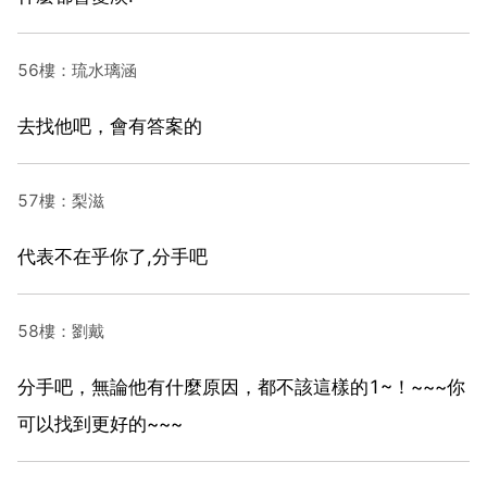
56樓：琉水璃涵
去找他吧，會有答案的
57樓：梨滋
代表不在乎你了,分手吧
58樓：劉戴
分手吧，無論他有什麼原因，都不該這樣的1~！~~~你
可以找到更好的~~~