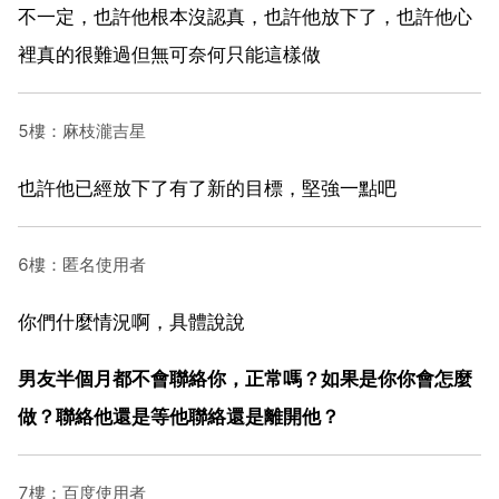
不一定，也許他根本沒認真，也許他放下了，也許他心
裡真的很難過但無可奈何只能這樣做
5樓：麻枝瀧吉星
也許他已經放下了有了新的目標，堅強一點吧
6樓：匿名使用者
你們什麼情況啊，具體說說
男友半個月都不會聯絡你，正常嗎？如果是你你會怎麼
做？聯絡他還是等他聯絡還是離開他？
7樓：百度使用者