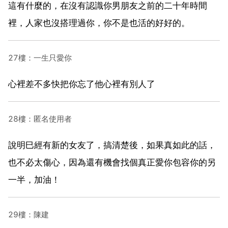
這有什麼的，在沒有認識你男朋友之前的二十年時間
裡，人家也沒搭理過你，你不是也活的好好的。
27樓：一生只愛你
心裡差不多快把你忘了他心裡有別人了
28樓：匿名使用者
說明巳經有新的女友了，搞清楚後，如果真如此的話，
也不必太傷心，因為還有機會找個真正愛你包容你的另
一半，加油！
29樓：陳建