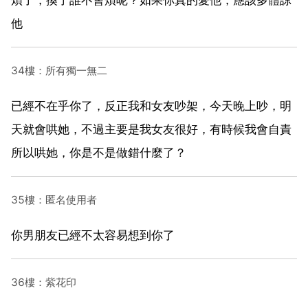
他
34樓：所有獨一無二
已經不在乎你了，反正我和女友吵架，今天晚上吵，明
天就會哄她，不過主要是我女友很好，有時候我會自責
所以哄她，你是不是做錯什麼了？
35樓：匿名使用者
你男朋友已經不太容易想到你了
36樓：紫花印