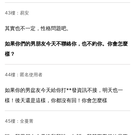
43樓：易安
其實也不一定，性格問題吧。
如果你們的男朋友今天不聯絡你，也不約你。你會怎麼
樣？
44樓：匿名使用者
如果你的男盆友今天給你打**發資訊不接，明天也一
樣！後天還是這樣，你都沒有回！你會怎麼樣
45樓：全蔓菁