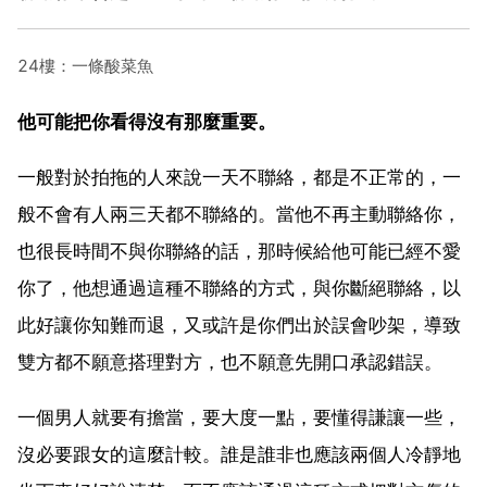
24樓：一條酸菜魚
他可能把你看得沒有那麼重要。
一般對於拍拖的人來說一天不聯絡，都是不正常的，一
般不會有人兩三天都不聯絡的。當他不再主動聯絡你，
也很長時間不與你聯絡的話，那時候給他可能已經不愛
你了，他想通過這種不聯絡的方式，與你斷絕聯絡，以
此好讓你知難而退，又或許是你們出於誤會吵架，導致
雙方都不願意搭理對方，也不願意先開口承認錯誤。
一個男人就要有擔當，要大度一點，要懂得謙讓一些，
沒必要跟女的這麼計較。誰是誰非也應該兩個人冷靜地