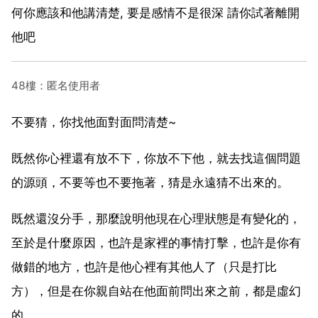
何你應該和他講清楚, 要是感情不是很深 請你試著離開
他吧
48樓：匿名使用者
不要猜，你找他面對面問清楚~
既然你心裡還有放不下，你放不下他，就去找這個問題
的源頭，不要等也不要拖著，猜是永遠猜不出來的。
既然還沒分手，那麼說明他現在心理狀態是有變化的，
至於是什麼原因，也許是家裡的事情打擊，也許是你有
做錯的地方，也許是他心裡有其他人了（只是打比
方），但是在你親自站在他面前問出來之前，都是虛幻
的。