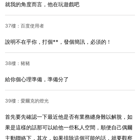
就我的角度而言，他在玩遊戲吧
37樓：百度使用者
說明不在乎你，打個**，發個簡訊，必須的！
38樓：豬豬
給你個心理準備，準備分了
39樓：愛爾克的燈光
首先要先確認一下最近他是否有業務纏身難以解脫，如
果是這樣的話那可以給他一些私人空間，順便自己偶爾
主動聯絡下，其次，如果排除這個可能的話，就要觀察