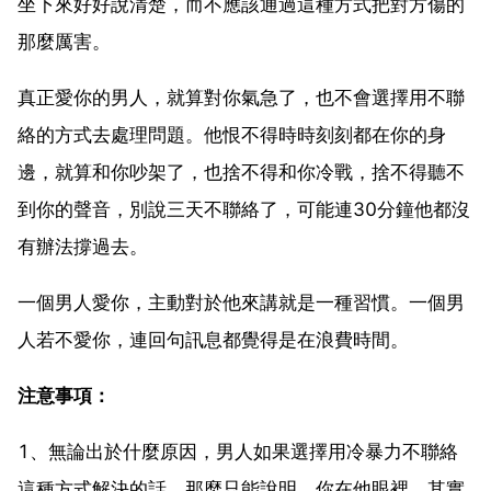
坐下來好好說清楚，而不應該通過這種方式把對方傷的
那麼厲害。
真正愛你的男人，就算對你氣急了，也不會選擇用不聯
絡的方式去處理問題。他恨不得時時刻刻都在你的身
邊，就算和你吵架了，也捨不得和你冷戰，捨不得聽不
到你的聲音，別說三天不聯絡了，可能連30分鐘他都沒
有辦法撐過去。
一個男人愛你，主動對於他來講就是一種習慣。一個男
人若不愛你，連回句訊息都覺得是在浪費時間。
注意事項：
1、無論出於什麼原因，男人如果選擇用冷暴力不聯絡
這種方式解決的話，那麼只能說明，你在他眼裡，其實