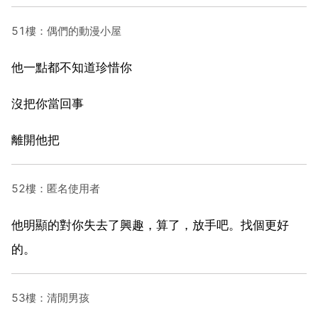
51樓：偶們的動漫小屋
他一點都不知道珍惜你
沒把你當回事
離開他把
52樓：匿名使用者
他明顯的對你失去了興趣，算了，放手吧。找個更好
的。
53樓：清閒男孩