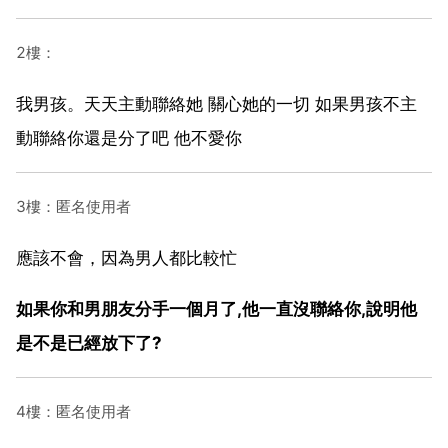
2樓：
我男孩。天天主動聯絡她 關心她的一切 如果男孩不主
動聯絡你還是分了吧 他不愛你
3樓：匿名使用者
應該不會，因為男人都比較忙
如果你和男朋友分手一個月了,他一直沒聯絡你,說明他
是不是已經放下了?
4樓：匿名使用者