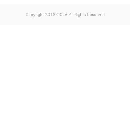
Copyright 2018-2026 All Rights Reserved