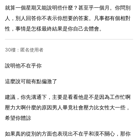
就算一個星期又能說明些什麼？甚至乎一個月。你問別
人，別人回答你不表示你想要的答案。凡事都有個相對
性，事情是怎樣最終結果是你自己去體會。
30樓：匿名使用者
說明他不在乎你
這麼說可能有點偏激了
建議，你先溝通下，主要是看看他是不是因為工作忙啊
壓力大啊什麼的原因男人畢竟社會壓力比女性大一些，
希望你體諒
如果真的從別的方面也表現出不在乎和漠不關心，那你