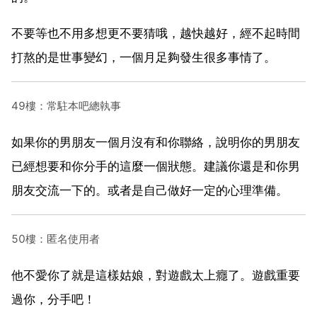
不要等也不用多想更不要猜哦，越快越好，經不起時間
打熬的是世事變幻，一個月足夠發生很多事情了。
49樓：常駐本吧總執事
如果你的男朋友一個月沒有和你聯絡，說明你的男朋友
已經想要和你分手的這麼一個狀態。建議你還是和你男
朋友交流一下的。或者是自己做好一定的心理準備。
50樓：匿名使用者
他不愛你了就是這樣姑娘，對遊戲太上癮了。遊戲重要
過你，分手吧！