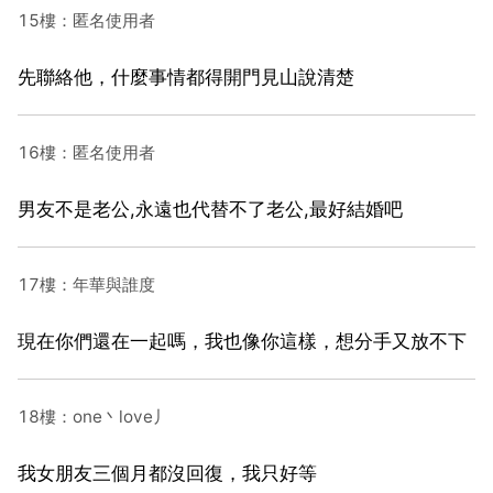
15樓：匿名使用者
先聯絡他，什麼事情都得開門見山說清楚
16樓：匿名使用者
男友不是老公,永遠也代替不了老公,最好結婚吧
17樓：年華與誰度
現在你們還在一起嗎，我也像你這樣，想分手又放不下
18樓：one丶love丿
我女朋友三個月都沒回復，我只好等