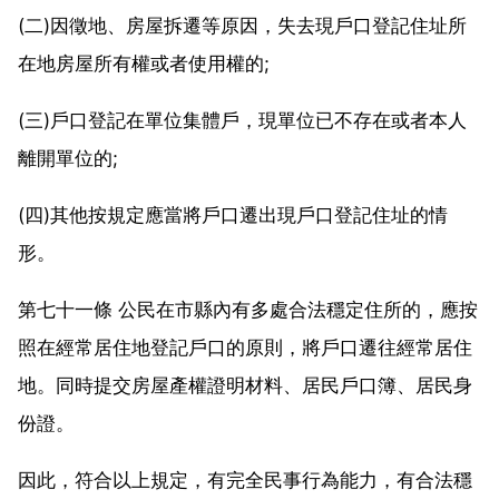
(二)因徵地、房屋拆遷等原因，失去現戶口登記住址所
在地房屋所有權或者使用權的;
(三)戶口登記在單位集體戶，現單位已不存在或者本人
離開單位的;
(四)其他按規定應當將戶口遷出現戶口登記住址的情
形。
第七十一條 公民在市縣內有多處合法穩定住所的，應按
照在經常居住地登記戶口的原則，將戶口遷往經常居住
地。同時提交房屋產權證明材料、居民戶口簿、居民身
份證。
因此，符合以上規定，有完全民事行為能力，有合法穩