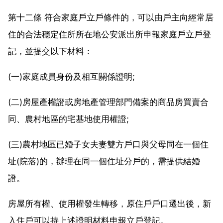
第十二條 符合家庭戶立戶條件的，可以由戶主向經常居
住的合法穩定住所所在地公安派出所申報家庭戶立戶登
記，並提交以下材料：
(一)家庭成員身份及相互關係證明;
(二)房屋產權證或房地產管理部門備案的商品房買賣合
同、農村地區的宅基地使用權證;
(三)農村地區已婚子女夫妻雙方戶口與父母同在一個住
址(院落)的，辦理在同一個住址分戶的，需提供結婚
證。
房屋所有權、使用權發生轉移，原住戶戶口遷出後，新
入住戶可以持上述證明材料申報立戶登記。