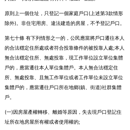
原則上一個住址，只登記一個家庭戶口(上述第3款情形
除外)。非住宅用房、違法建造的房屋，不予登記戶口。
第七十條 有下列情形之一的，公民應當將戶口遷往本人
的合法穩定住所處或者符合投靠條件的被投靠人處;本人
無合法穩定住所、無處投靠，現工作單位設立單位集體
戶的，應當遷往本人單位集體戶。本人無合法穩定住
所、無處投靠、且無工作單位或者工作單位未設立單位
集體戶的，應當遷往戶口所在地鄉(鎮、街道)社群集體
戶。
(一)因房屋產權轉移、離婚等原因，失去現戶口登記住
址所在地房屋所有權或者使用權的;