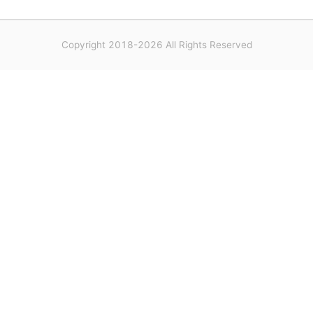
Copyright 2018-2026 All Rights Reserved