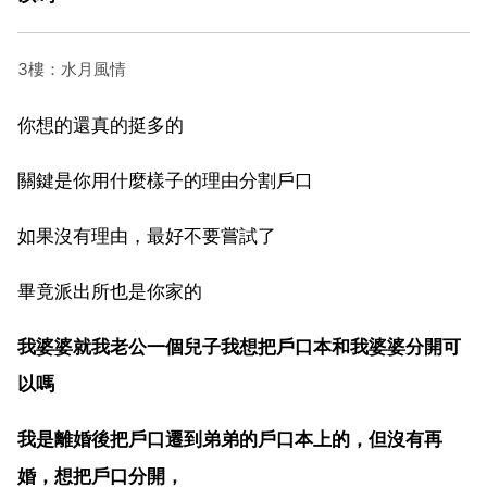
3樓：水月風情
你想的還真的挺多的
關鍵是你用什麼樣子的理由分割戶口
如果沒有理由，最好不要嘗試了
畢竟派出所也是你家的
我婆婆就我老公一個兒子我想把戶口本和我婆婆分開可
以嗎
我是離婚後把戶口遷到弟弟的戶口本上的，但沒有再
婚，想把戶口分開，