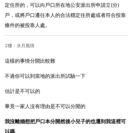
定住所的，可以向戶口所在地公安派出所申請立(分)
戶，或將戶口遷往本人的合法穩定住所處或者符合投靠
條件的被投靠人處。
2樓：水月風情
這樣的事情分開比較難
不過你可以到當地的派出所試驗一下
估計是不可以的
畢竟一家人沒有理由是不可以分開的
我沒離婚想把戶口本分開然後小兒子的也遷到我這裡可
以嗎