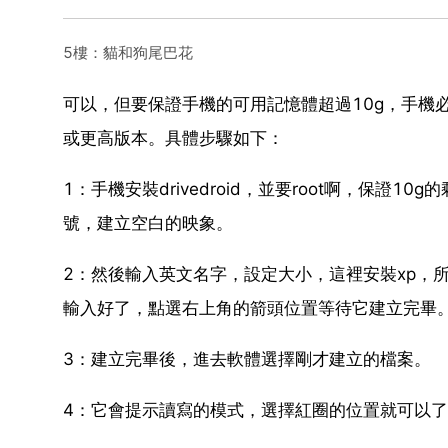
5樓：貓和狗尾巴花
可以，但要保證手機的可用記憶體超過10g，手機必須是
或更高版本。具體步驟如下：
1：手機安裝drivedroid，並要root啊，保
號，建立空白的映象。
2：然後輸入英文名字，設定大小，這裡安裝xp，所
輸入好了，點選右上角的箭頭位置等待它建立完畢
3：建立完畢後，進去軟體選擇剛才建立的檔案。
4：它會提示讀寫的模式，選擇紅圈的位置就可以