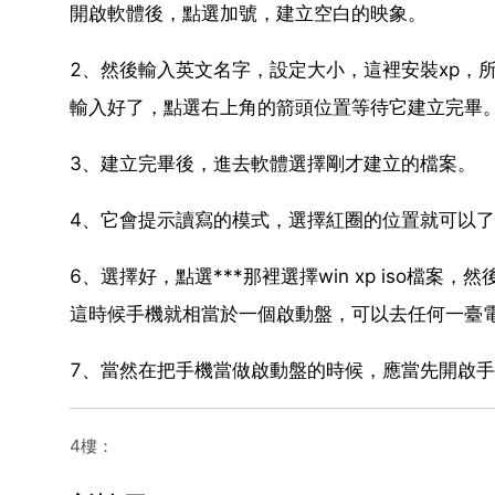
開啟軟體後，點選加號，建立空白的映象。
2、然後輸入英文名字，設定大小，這裡安裝xp，所
輸入好了，點選右上角的箭頭位置等待它建立完畢
3、建立完畢後，進去軟體選擇剛才建立的檔案。
4、它會提示讀寫的模式，選擇紅圈的位置就可以
6、選擇好，點選***那裡選擇win xp iso
這時候手機就相當於一個啟動盤，可以去任何一臺
7、當然在把手機當做啟動盤的時候，應當先開啟手機上面
4樓：