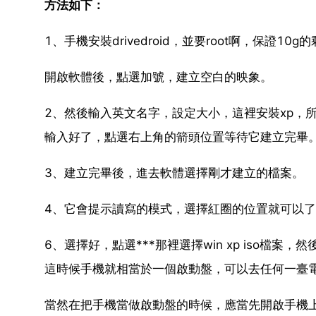
方法如下：
1、手機安裝drivedroid，並要root啊，保證
開啟軟體後，點選加號，建立空白的映象。
2、然後輸入英文名字，設定大小，這裡安裝xp，所
輸入好了，點選右上角的箭頭位置等待它建立完畢
3、建立完畢後，進去軟體選擇剛才建立的檔案。
4、它會提示讀寫的模式，選擇紅圈的位置就可以
6、選擇好，點選***那裡選擇win xp iso
這時候手機就相當於一個啟動盤，可以去任何一臺
當然在把手機當做啟動盤的時候，應當先開啟手機上面的d