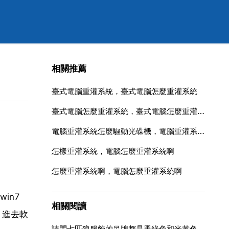
相關推薦
臺式電腦重灌系統，臺式電腦怎麼重灌系統
臺式電腦怎麼重灌系統，臺式電腦怎麼重灌系統win
電腦重灌系統怎麼驅動光碟機，電腦重灌系統怎麼驅動光碟機？
怎樣重灌系統，電腦怎麼重灌系統啊
怎麼重灌系統啊，電腦怎麼重灌系統啊
in7
相關閱讀
，進去軟
請問七匹狼服飾的吊牌都是墨綠色和米黃色的嗎？如果是白色的是不是高仿？我是在實體店買的