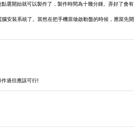
檔案，然後點選開始就可以製作了，製作時間為十幾分鍾。弄好了會
電腦安裝系統了。當然在把手機當做啟動盤的時候，應當先開
操作過但應該可行!