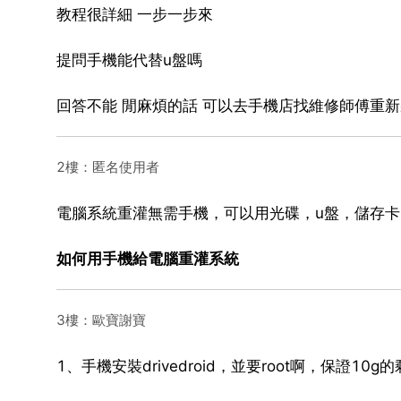
教程很詳細 一步一步來
提問手機能代替u盤嗎
回答不能 閒麻煩的話 可以去手機店找維修師傅重新
2樓：匿名使用者
電腦系統重灌無需手機，可以用光碟，u盤，儲存
如何用手機給電腦重灌系統
3樓：歐寶謝寶
1、手機安裝drivedroid，並要root啊，保證