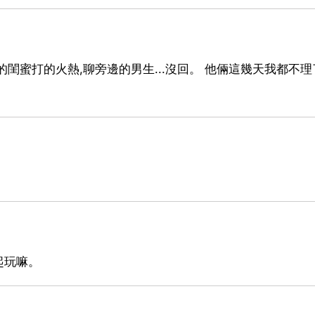
閨蜜打的火熱,聊旁邊的男生...沒回。 他倆這幾天我都不理
起玩嘛。