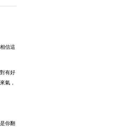
相信這
對有好
來氣，
是你翻