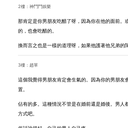
2樓：神鬥鬥娛樂
那肯定是你男朋友吃醋了呀，因為你在他的面前。
的，也會吃醋的。
換而言之也是一樣的道理呀，如果他護著他兄弟的
3樓：趙單
這個我覺得男朋友肯定會生氣的。因為你的男朋友
置。
佔有的多。這種情況不管是在婚前還是婚後。男人
方式吧。