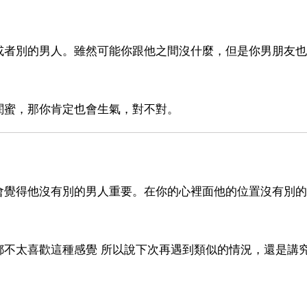
或者別的男人。雖然可能你跟他之間沒什麼，但是你男朋友也
閨蜜，那你肯定也會生氣，對不對。
會覺得他沒有別的男人重要。在你的心裡面他的位置沒有別的
都不太喜歡這種感覺 所以說下次再遇到類似的情況，還是講