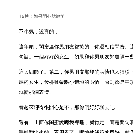
19樓：如果開心就微笑
不小氣，說真的，
這年頭，閨蜜連你男朋友都搶的，你還相信閨蜜。
句話。一個好好的女生，如果和你男朋友知道隔一
這太細節了。第二，你男朋友那發的表情也太猥瑣
感的女生，發那種帶點小猥瑣的表情，否則都是中
就衝那個表情。
看起來聊得很開心是不，那你們好好聊去吧
還有，上面你閨蜜說嗯我裸睡，就肯定上面是問句
手機翻出來的，不用看了，哪怕他解釋的再好，對