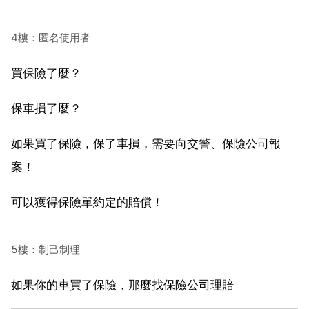
4樓：匿名使用者
買保險了麼？
保車損了麼？
如果買了保險，保了車損，需要向交警、保險公司報
案！
可以獲得保險單約定的賠償！
5樓：制己制理
如果你的車買了保險，那麼找保險公司理賠