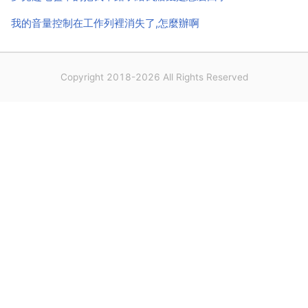
我的音量控制在工作列裡消失了,怎麼辦啊
Copyright 2018-2026 All Rights Reserved