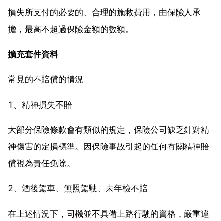
損失所支付的必要的、合理的施救費用，由保險人承
擔，最高不超過保險金額的數額。
擴充套件資料
常見的不賠償的情況
1、精神損失不賠
大部分保險條款會有類似的規定，保險公司缺乏針對精
神傷害的定損標準。因保險事故引起的任何有關精神賠
償視為責任免除。
2、酒後駕車、無照駕駛、未年檢不賠
在上述情況下，司機並不具備上路行駛的資格，嚴重違