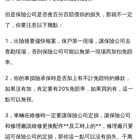
但是保險公司是否會百分百賠償你的損失，那就不一定
了，你要注意以下幾點：
1，出險後要儘快報案，保戶第一現場，讓保險公司去
查勘現場，否則保險公司可能以無第一現場而加扣免賠
率。
2，你的車損險承保時是否加上有不計免賠特約條款，
如果沒有加，肯定要有20%免賠率，如果買的有，這一
點可以無視。
3，車輛在維修時一定要讓保險公司定損，讓保險公司
和修理廠談維修更換配件**及工時上的**，修理廠只要
認可保險公司的定損，那你這一點可以沒有損失。千萬