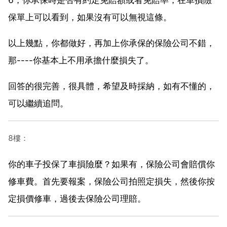
保單上可以看到，如果沒有可以無視這條。
以上幾點，你都做好，再加上你承保的保險公司不錯，
那----你基本上不用承擔什麼損失了。
回答的很完善，很具體，希望及時採納，如有不懂的，
可以繼續追問。
8樓：
你的車子投保了車損險麼？如果有，保險公司會賠償你
修車費。首先要報案，保險公司拍照定損失，然後你按
定損價修車，過後去保險公司理賠。