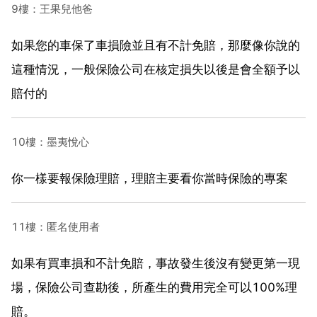
9樓：王果兒他爸
如果您的車保了車損險並且有不計免賠，那麼像你說的
這種情況，一般保險公司在核定損失以後是會全額予以
賠付的
10樓：墨夷悅心
你一樣要報保險理賠，理賠主要看你當時保險的專案
11樓：匿名使用者
如果有買車損和不計免賠，事故發生後沒有變更第一現
場，保險公司查勘後，所產生的費用完全可以100%理
賠。