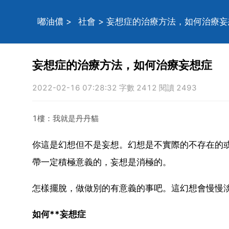
嘟油儂
>
社會
> 妄想症的治療方法，如何治療妄
妄想症的治療方法，如何治療妄想症
2022-02-16 07:28:32 字數 2412 閱讀 2493
1樓：我就是丹丹貓
你這是幻想但不是妄想。幻想是不實際的不存在的
帶一定積極意義的，妄想是消極的。
怎樣擺脫，做做別的有意義的事吧。這幻想會慢慢
如何**妄想症