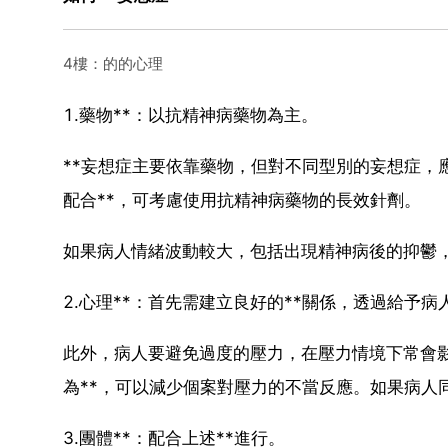
4樓：的的心理
1.藥物**：以抗精神病藥物為主。
**妄想症主要依靠藥物，但對不同型別的妄想症，
配合**，可考慮使用抗精神病藥物的長效針劑。
如果病人情緒波動較大，包括出現精神病後的抑鬱
2.心理**：首先需建立良好的**關係，透過給予
此外，病人要避免過度的壓力，在壓力情境下常會
為**，可以減少個案對壓力的不當反應。如果病人同
3.團體**：配合上述**進行。