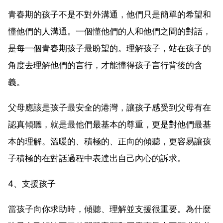
青春期的孩子不是不對外溝通，他們只是簡單的希望和
懂他們的人溝通。一個懂他們的人和他們之間的對話，
是每一個青春期孩子最盼望的。理解孩子，站在孩子的
角度去理解他們的言行，才能懂得孩子言行背後的含
義。
父母應該是孩子最安全的港灣，讓孩子感受到父母有在
認真傾聽，就是最他們最基本的尊重，更是對他們最基
本的理解。溫暖的、積極的、正向的傾聽，更容易讓孩
子積極的在對話過程中表達出自己內心的訴求。
4、支援孩子
當孩子向你求助時，傾聽、理解並支援很重要。為什麼