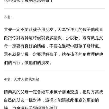
乖乖按照父母的意思去做了
3樓：
首先一定不要跟孩子用朋友，因為叛逆期的孩子他就喜
歡跟你對著幹這時候就要多請教，少說教。還有就是父
母一定要有良好的情緒，不要在過程中跟孩子發脾氣。
還有就是父母一定要理解孩子，站在孩子的角度理解他
們的言行，做他們的朋友。
4樓：天才人物我無敵
情商高的父母一定會經常跟孩子溝通交流，把對方當成
自己的朋友一樣對待，這樣才能讓彼此相處的更加愉
快，也會讓孩子變得更加聽話。