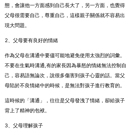
態，會讓他一方面感到自己長大了，另一方面，也覺得
父母很需要自己，尊重自己，這樣親子關係就不容易出
現大問題。
2、父母要有良好的情緒
作為父母在溝通中要儘可能地避免使用太強烈的詞彙。
不要在生氣時溝通,有的家長因為暴怒的情緒無法控制自
己，容易語無論次，說很多傷害到孩子心靈的話。當父
母陷於不良情緒中的時候，是無法對孩子進行教育的。
這時候的「溝通」，往往是父母發洩了情緒，卻給孩子
背上了精神的包袱。
3、父母理解孩子