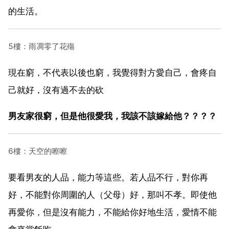
的生活。
5樓：雨凋零了花殤
現在窮，不代表以後也窮，我覺得對方愛自己，會疼自
己就好，沒有過不去的砍
男友家很窮，但是他很愛我，我該不該嫁給他？？？？
6樓：天空的嚓嚓
要看男友的人品，能力等這些。若人品不行，對你再
好，不能對你周圍的人（父母）好，那叫不孝。即使他
再愛你，但是沒有能力，不能給你好地生活，愛情不能