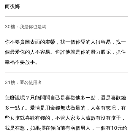
而後悔
30樓：我是你也是嗎
你不要貪圖表面的虛榮，找一個你愛的人很容易，找一
個最愛你的人不容易。也許他就是你的潛力股呢，抓住
幸福不要放手。
31樓：匿名使用者
怎麼說呢？只能問問自己是喜歡他多一點，還是喜歡錢
多一點了。愛情是用金錢無法衡量的，人各有志吧，有
些女孩就喜歡有錢的，不管人家多大歲數有沒有孩子，
我是在想，如果擺在你面前有兩個男人，一個有10元給