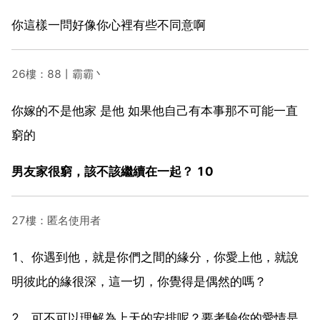
你這樣一問好像你心裡有些不同意啊
26樓：88丨霸霸丶
你嫁的不是他家 是他 如果他自己有本事那不可能一直
窮的
男友家很窮，該不該繼續在一起？ 10
27樓：匿名使用者
1、你遇到他，就是你們之間的緣分，你愛上他，就說
明彼此的緣很深，這一切，你覺得是偶然的嗎？
2、可不可以理解為上天的安排呢？要考驗你的愛情是