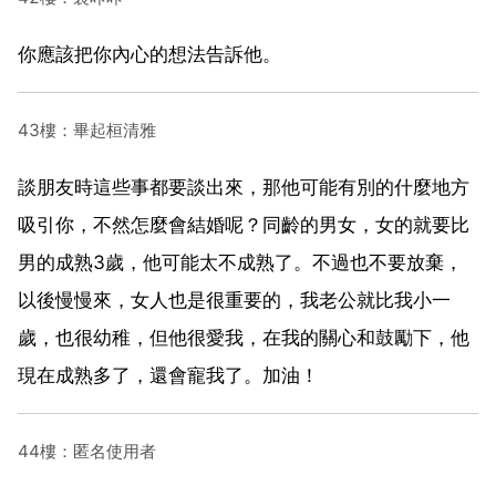
你應該把你內心的想法告訴他。
43樓：畢起桓清雅
談朋友時這些事都要談出來，那他可能有別的什麼地方
吸引你，不然怎麼會結婚呢？同齡的男女，女的就要比
男的成熟3歲，他可能太不成熟了。不過也不要放棄，
以後慢慢來，女人也是很重要的，我老公就比我小一
歲，也很幼稚，但他很愛我，在我的關心和鼓勵下，他
現在成熟多了，還會寵我了。加油！
44樓：匿名使用者