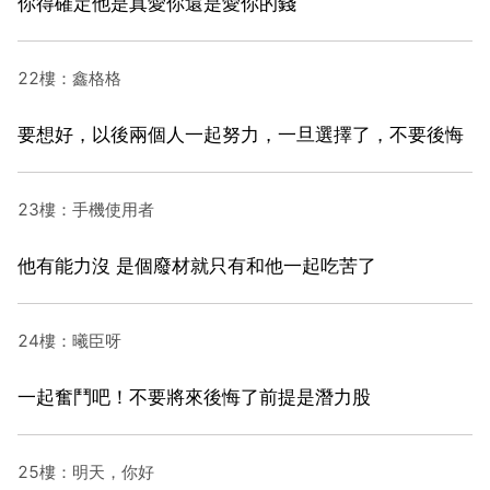
你得確定他是真愛你還是愛你的錢
22樓：鑫格格
要想好，以後兩個人一起努力，一旦選擇了，不要後悔
23樓：手機使用者
他有能力沒 是個廢材就只有和他一起吃苦了
24樓：曦臣呀
一起奮鬥吧！不要將來後悔了前提是潛力股
25樓：明天，你好