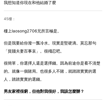
我想知道你現在和他結婚了麼
45樓：
樓上laosong2706兄所言極是。
但是我要給你潑一瓢冷水。現實是堅硬滴。莫忘那句
「貧賤夫妻百事哀」。很殘忍吧。
很簡單，你選擇人還是選擇錢。因為前途你是看不清楚
的。就像一個賭局。也很多人不賭，就踏踏實實的選
人，踏踏實實的選錢。
男友家裡很窮，但他對我很好，我該怎麼辦？