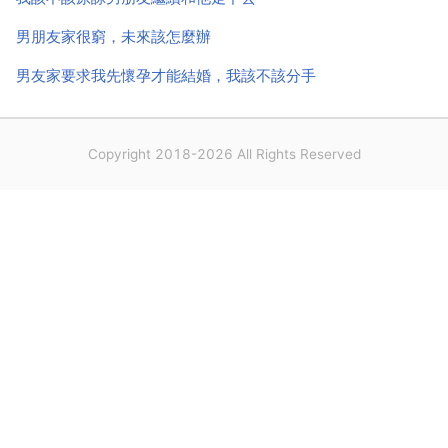
男朋友家很窮，未來該怎麼辦
男友家要求我先懷孕才能結婚，我該不該分手
Copyright 2018-2026 All Rights Reserved