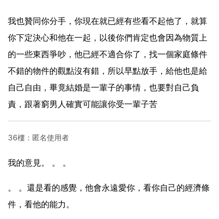
我也贊同你分手，你現在就已經有些看不起他了，就算
你下定決心和他在一起，以後你們肯定也會因為物質上
的一些東西爭吵，他已經不適合你了，找一個家庭條件
不錯的物件的觀點沒有錯，所以早點放手，給他也是給
自己自由，畢竟結婚是一輩子的事情，也要對自己負
責，跟著窮男人確實可能讓你受一輩子苦
36樓：匿名使用者
我的意見。 。 。
。 。還是看的感覺，他會永遠愛你，看你自己的經濟條
件，看他的能力。