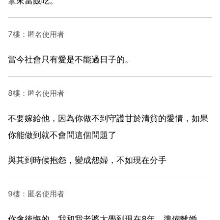
拿來當飯吃。
7樓：匿名使用者
當今社會只有愛是不能過日子的。
8樓：匿名使用者
不要嫁給他，因為你做不到守護甘於清貧的愛情，如果
你能做到就不會問這個問題了
與其到時候抱怨，變成怨婦，不如現在分手
9樓：匿名使用者
你會後悔的，我和我老婆大學到現在8年，準備離婚