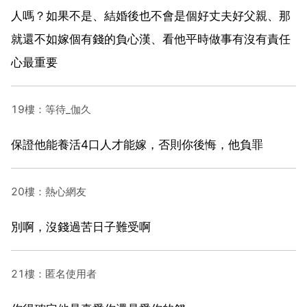
人嗎？如果不是、結婚後也不會是個好丈夫好父親、那
就還不如嫁個有錢的負心漢、看他平時做事有沒有責任
心最重要
19樓：等待_伽久
保證他能養活4口人才能嫁，否則你後悔，他負罪
20樓：熱心網友
別啊，沒錢過苦日子難受啊
21樓：匿名使用者