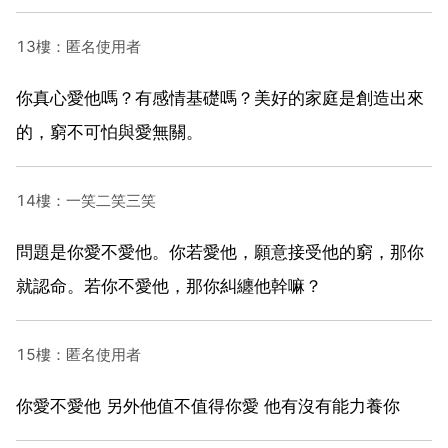
13樓：匿名使用者
你真心愛他嗎？有感情基礎嗎？美好的家庭是創造出來
的，窮不可怕與愛無關。
14樓：一笑二笑三笑
問題是你愛不愛他。你若愛他，願意接受他的窮，那你
就認命。若你不愛他，那你糾纏他幹嘛？
15樓：匿名使用者
你愛不愛他 另外他值不值得你愛 他有沒有能力養你