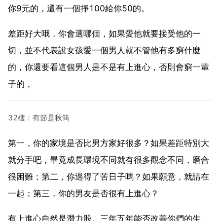
你9元的，還有一個掙100給你50的。
差距好大哦，你會選哪個，如果愛他就要接受他的一
切，並不代表說女孩愛一個男人就不管他有多窮什麼
的，你還要看這個男人是不是有上進心，否則會窮一輩
子的，
32樓：有節是秋筠
第一，你的家境是否比男方家好很多？如果差距特別大
就分手吧，畢竟成長環境不同就有很多觀念不同，磨合
很困難；第二，你過得了苦日子嗎？如果願意，就請在
一起；第三，你的男友是否很有上進心？
有上進心自然是潛力股。三年五年能否改善你們的生