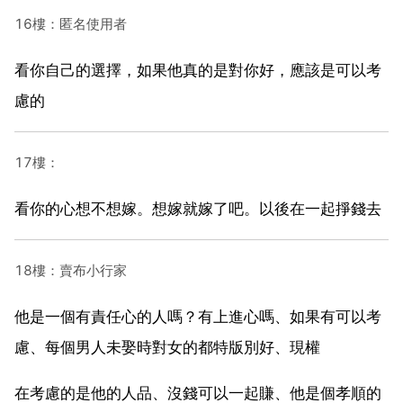
16樓：匿名使用者
看你自己的選擇，如果他真的是對你好，應該是可以考
慮的
17樓：
看你的心想不想嫁。想嫁就嫁了吧。以後在一起掙錢去
18樓：賣布小行家
他是一個有責任心的人嗎？有上進心嗎、如果有可以考
慮、每個男人未娶時對女的都特版別好、現權
在考慮的是他的人品、沒錢可以一起賺、他是個孝順的