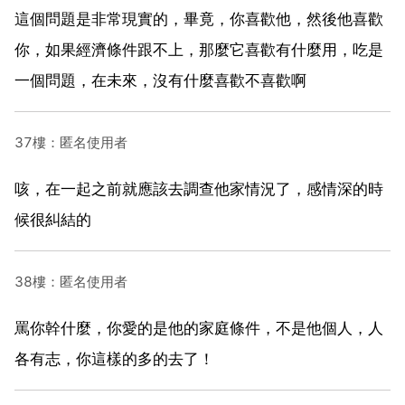
這個問題是非常現實的，畢竟，你喜歡他，然後他喜歡
你，如果經濟條件跟不上，那麼它喜歡有什麼用，吃是
一個問題，在未來，沒有什麼喜歡不喜歡啊
37樓：匿名使用者
咳，在一起之前就應該去調查他家情況了，感情深的時
候很糾結的
38樓：匿名使用者
罵你幹什麼，你愛的是他的家庭條件，不是他個人，人
各有志，你這樣的多的去了！