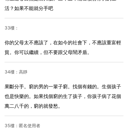
活？如果不能就分手吧
33樓：
你的父母太不應該了，在如今的社會下，不應該重富輕
貧。你可以繼續，但不要跟父母鬧矛盾。
34樓：高靜
果斷分手。窮的男的一輩子窮。找個有錢的。生個孩子
也是快樂的。如果找個窮的生了孩子，你孩子病了花個
萬二八千的，窮的就發愁。
35樓：匿名使用者