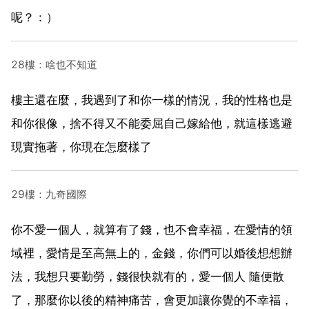
呢？：）
28樓：啥也不知道
樓主還在麼，我遇到了和你一樣的情況，我的性格也是
和你很像，捨不得又不能委屈自己嫁給他，就這樣逃避
現實拖著，你現在怎麼樣了
29樓：九奇國際
你不愛一個人，就算有了錢，也不會幸福，在愛情的領
域裡，愛情是至高無上的，金錢，你們可以婚後想想辦
法，我想只要勤勞，錢很快就有的，愛一個人 隨便散
了，那麼你以後的精神痛苦，會更加讓你覺的不幸福，