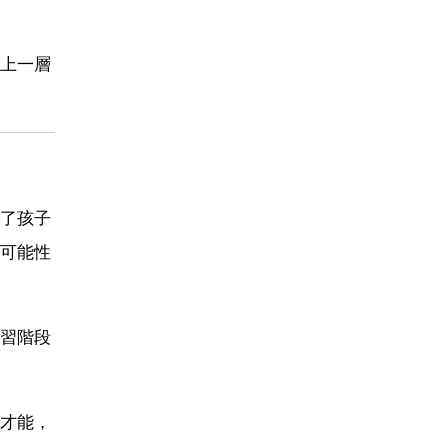
上一層
了孩子
可能性
習階段
才能，