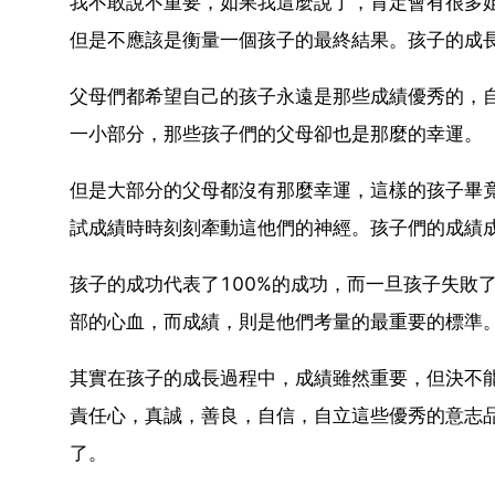
我不敢說不重要，如果我這麼說了，肯定會有很多
但是不應該是衡量一個孩子的最終結果。孩子的成
父母們都希望自己的孩子永遠是那些成績優秀的，
一小部分，那些孩子們的父母卻也是那麼的幸運。
但是大部分的父母都沒有那麼幸運，這樣的孩子畢
試成績時時刻刻牽動這他們的神經。孩子們的成績
孩子的成功代表了100%的成功，而一旦孩子失敗
部的心血，而成績，則是他們考量的最重要的標準
其實在孩子的成長過程中，成績雖然重要，但決不
責任心，真誠，善良，自信，自立這些優秀的意志
了。