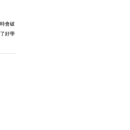
時會破
了好學