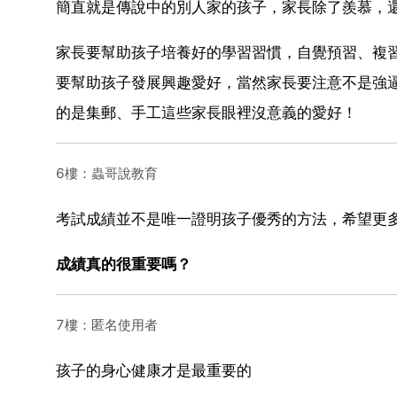
簡直就是傳說中的別人家的孩子，家長除了羨慕，
家長要幫助孩子培養好的學習習慣，自覺預習、複
要幫助孩子發展興趣愛好，當然家長要注意不是強
的是集郵、手工這些家長眼裡沒意義的愛好！
6樓：蟲哥說教育
考試成績並不是唯一證明孩子優秀的方法，希望更
成績真的很重要嗎？
7樓：匿名使用者
孩子的身心健康才是最重要的