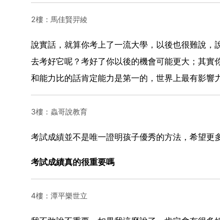
2樓：馬佳賢羿綾
說實話，就算你考上了一流大學，以後也很難說，
去考好它呢？考好了你以後的機會可能更大；其實
和能力比的話肯定能力是第一的，世界上最有影響
3樓：蟲哥說教育
考試成績並不是唯一證明孩子優秀的方法，希望更
考試成績真的很重要嗎
4樓：潭平樂世立