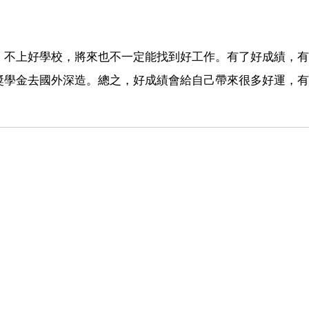
，不上好學校，將來也不一定能找到好工作。有了好成績，有
獎學金去國外深造。總之，好成績會給自己帶來很多好運，有