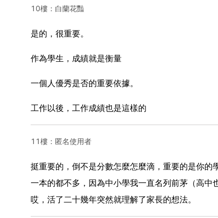
10樓：白蘭花豔
是的，很重要。
作為學生，成績就是衡量
一個人優秀是否的重要依據。
工作以後，工作成績也是這樣的
11樓：匿名使用者
挺重要的，倒不是分數怎麼怎麼滴，重要的是你的學
一本的都不多，因為中小學我一直名列前茅（高中
哎，活了二十幾年突然就理解了家長的想法。