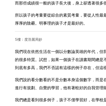
而那些成績很一般的孩子長大後，身上卻透著很多
所以孩子的考量要從綜合的素質考量，要從人性最
厚厚的陰霾。明事理的孩子才是最好的。
5樓：度浩麗局妙
我們現在依然生活在一個以分數論英雄的年代，但
的很多特質。試想，如果一個孩子在讀書期間總是
到底有多高，我們不否認有這樣的例子存在，但這
我們說的看分數看的不是分數本身這個數字，而是
進行有規劃、自覺的學習，他有著較好的自我管理
我們總是看到很多例子，孩子不僅學習好，在學校