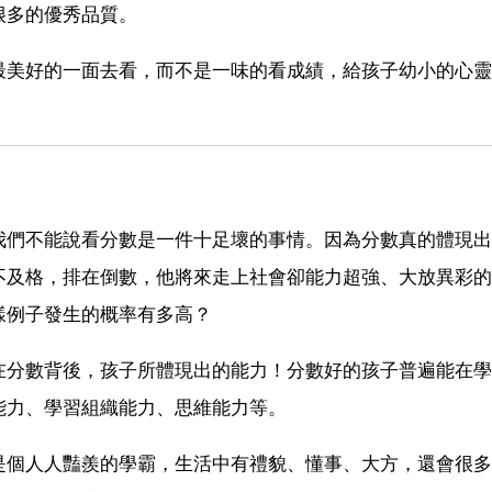
很多的優秀品質。
最美好的一面去看，而不是一味的看成績，給孩子幼小的心靈
我們不能說看分數是一件十足壞的事情。因為分數真的體現出
不及格，排在倒數，他將來走上社會卻能力超強、大放異彩的
樣例子發生的概率有多高？
在分數背後，孩子所體現出的能力！分數好的孩子普遍能在學
能力、學習組織能力、思維能力等。
是個人人豔羨的學霸，生活中有禮貌、懂事、大方，還會很多