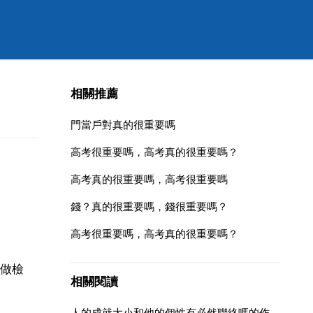
相關推薦
門當戶對真的很重要嗎
高考很重要嗎，高考真的很重要嗎？
高考真的很重要嗎，高考很重要嗎
錢？真的很重要嗎，錢很重要嗎？
高考很重要嗎，高考真的很重要嗎？
做檢
相關閱讀
人的成就大小和他的個性有必然聯絡嗎的作文素材