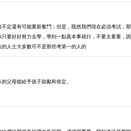
說不定還有可能重新奮鬥；但是，既然我們現在必須考試，那
你只要好好努力去學，學到一點真本事就行，不要太看重，因
力的人士大多數可不是那些考第一的人的
多的父母能給予孩子鼓勵和肯定。