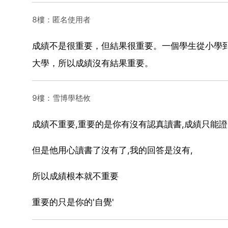
8樓：匿名使用者
成績不是很重要，但結果很重要。一個學生從小學
大學，所以成績沒有結果重要。
9樓：雪博學嵇攸
成績不重要,重要的是你有沒有認真讀書,成績只能
但是他用心讀書了沒有了,我的回答是沒有,
所以成績根本就不重要
重要的只是你的'自覺'