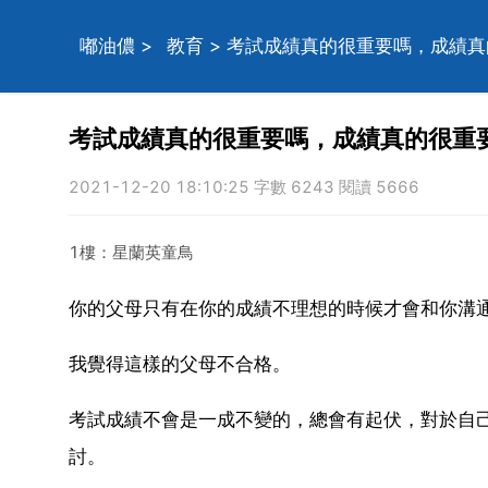
嘟油儂
>
教育
> 考試成績真的很重要嗎，成績
考試成績真的很重要嗎，成績真的很重
2021-12-20 18:10:25 字數 6243 閱讀 5666
1樓：星蘭英童鳥
你的父母只有在你的成績不理想的時候才會和你溝
我覺得這樣的父母不合格。
考試成績不會是一成不變的，總會有起伏，對於自
討。