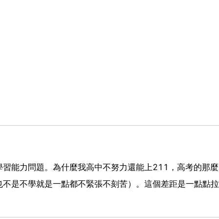
習能力問題。為什麼我高中不努力還能上211，高考的那
也不是不學就是一點都不緊張不刻苦）。這個差距是一點點拉