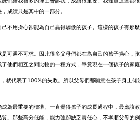
姐妹們給我很多的理由告訴我，成績很重要。我知道這些都很
長，成績只是其中的一部分。
自己不用操心卻能為自己贏得驕傲的孩子。這樣的孩子有那麼
竟是可遇不可求。因此很多父母們都在為自己的孩子操心，孩
成了他們相互之間比較的一種方式，畢竟現在一個孩子的家庭
了，就代表了100%的失敗。所以父母們都願意在孩子身上傾
。
能成為最重要的標準。一直覺得孩子的成長過程中，最應該教
品質。那些高分低能，能力強卻缺乏責任心，不孝順父母的例