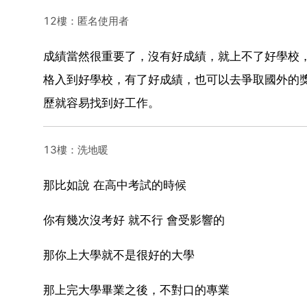
12樓：匿名使用者
成績當然很重要了，沒有好成績，就上不了好學校
格入到好學校，有了好成績，也可以去爭取國外的
歷就容易找到好工作。
13樓：洗地暖
那比如說 在高中考試的時候
你有幾次沒考好 就不行 會受影響的
那你上大學就不是很好的大學
那上完大學畢業之後，不對口的專業