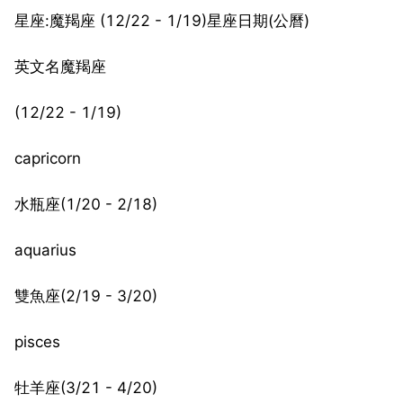
星座:魔羯座 (12/22 - 1/19)星座日期(公曆)
英文名魔羯座
(12/22 - 1/19)
capricorn
水瓶座(1/20 - 2/18)
aquarius
雙魚座(2/19 - 3/20)
pisces
牡羊座(3/21 - 4/20)