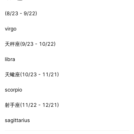
(8/23 - 9/22)
virgo
天秤座(9/23 - 10/22)
libra
天蠍座(10/23 - 11/21)
scorpio
射手座(11/22 - 12/21)
sagittarius