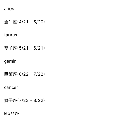
aries
金牛座(4/21 - 5/20)
taurus
雙子座(5/21 - 6/21)
gemini
巨蟹座(6/22 - 7/22)
cancer
獅子座(7/23 - 8/22)
leo**座