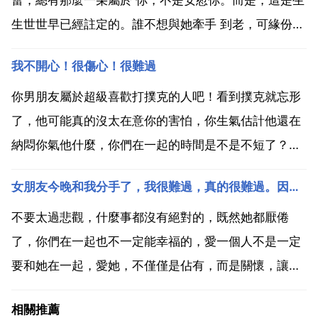
生世世早已經註定的。誰不想與她牽手 到老，可緣份盡
了，誰又攔得住。傷不傷心？傷心！難不難過？難過！
我不開心！很傷心！很難過
鬱不鬱悶？鬱悶之極！可人在江湖，哪個男人不受點這
樣的打擊，失去 的只是一段戀情，不應該再失去你自
你男朋友屬於超級喜歡打撲克的人吧！看到撲克就忘形
己，失戀了...
了，他可能真的沒太在意你的害怕，你生氣估計他還在
納悶你氣他什麼，你們在一起的時間是不是不短了？過
了甜蜜期了吧！嘿嘿，我男朋友做過比你男朋友更離譜
女朋友今晚和我分手了，我很難過，真的很難過。因為我們已經談婚論嫁了，我性格不好，什麼事都問得清清楚
的事情，給同學出去外面打撲克，竟然提前給我 說 沒
電，晚上不能給我晚安 說自己在外面跟同學溜大街，不
不要太過悲觀，什麼事都沒有絕對的，既然她都厭倦
過還是被...
了，你們在一起也不一定能幸福的，愛一個人不是一定
要和她在一起，愛她，不僅僅是佔有，而是關懷，讓她
過的幸福。你也不能把自己的想法強給她，她想飛，就
相關推薦
給她一雙翅膀，祝福她，男人，要拿的起，放的下，要