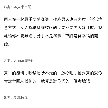
6樓：本人半事通
兩人在一起最重要的謙讓，作為男人應該大度，說話注
意方式。女人就是應該被疼的，要不要男人幹什麼。我
建議你不要難過，分手不是壞事，或許是你幸福的開
始。
7樓：pingan許許
真正的感情，吵架是吵不走的，放心吧，他要真的愛你
肯定會回來找你的。就算是對你們的一個考驗吧
8樓：夏花秋葉