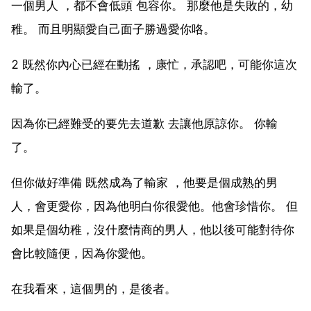
一個男人 ，都不會低頭 包容你。 那麼他是失敗的，幼
稚。 而且明顯愛自己面子勝過愛你咯。
2 既然你內心已經在動搖 ，康忙，承認吧，可能你這次
輸了。
因為你已經難受的要先去道歉 去讓他原諒你。 你輸
了。
但你做好準備 既然成為了輸家 ，他要是個成熟的男
人，會更愛你，因為他明白你很愛他。他會珍惜你。 但
如果是個幼稚，沒什麼情商的男人，他以後可能對待你
會比較隨便，因為你愛他。
在我看來，這個男的，是後者。