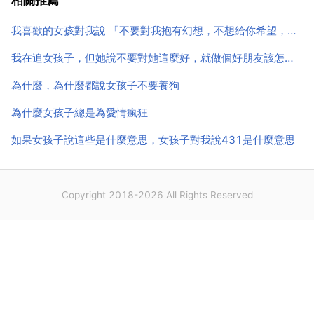
種感情，也許你坦白過早了一點！女生說不要讓我習慣
你對我的好是什麼意思 怕依賴你，離不開你，又怕你不
我喜歡的女孩對我說 「不要對我抱有幻想，不想給你希望，然後失
喜歡...
我在追女孩子，但她說不要對她這麼好，就做個好朋友該怎麼辦呢
為什麼，為什麼都說女孩子不要養狗
為什麼女孩子總是為愛情瘋狂
如果女孩子說這些是什麼意思，女孩子對我說431是什麼意思
Copyright 2018-2026 All Rights Reserved