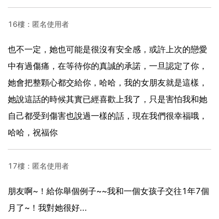
16樓：匿名使用者
也不一定，她也可能是很沒有安全感，或許上次的戀愛
中有過傷痛，在等待你的真誠的承諾，一旦認定了你，
她會把整顆心都交給你，哈哈，我的女朋友就是這樣，
她說這話的時候其實已經喜歡上我了，只是害怕我和她
自己都受到傷害也說過一樣的話，現在我們很幸福哦，
哈哈，祝福你
17樓：匿名使用者
朋友啊~！給你舉個例子~~我和一個女孩子交往1年7個
月了~！我對她很好...