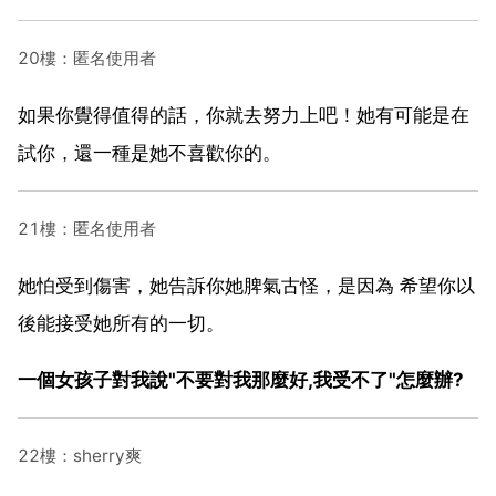
20樓：匿名使用者
如果你覺得值得的話，你就去努力上吧！她有可能是在
試你，還一種是她不喜歡你的。
21樓：匿名使用者
她怕受到傷害，她告訴你她脾氣古怪，是因為 希望你以
後能接受她所有的一切。
一個女孩子對我說"不要對我那麼好,我受不了"怎麼辦?
22樓：sherry爽