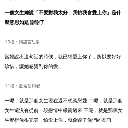
一個女生總說「不要對我太好、我怕我會愛上你」是什
麼意思如題 謝謝了
10樓：綪諾言°_舉
當她說出這句話的時候，就已經愛上你了，所以要好好
珍惜，讓她感覺到你的愛。
11樓：匿名使用者
一呢，就是那個女生現在還不想談戀愛 二呢，就是那個
女生還沒有從前一段戀情中緩衝過來 三呢，就是那個女
生覺得你很完美，怕愛上你，就會毀了你們的友誼