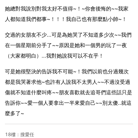
她總對我說別對我太好不值得~！~你會後悔的~~我家
人都知道我們都事~！！！我自己也有那麼點小帥~！
交過的女朋友不少...可是為她哭了不知道多少次~~我們
在一個星期前分手了~~原因是她和一個男的玩了一夜
（大家都明白）...我對她說我可以不在乎！
可是她很堅決的告訴我不可能~！我們以前也分過幾次
都是我哭著求他~也許有人說我不太男人~~不過沒受過
傷就不知道什麼叫疼~~朋友喜歡就去追哥們這些話只是
告訴你~~愛一個人要拿出一半來愛自己~~別太傻..就這
麼多了~
18樓：搜愛任