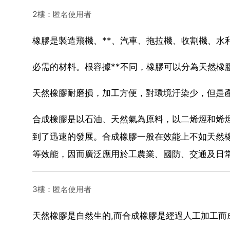
2樓：匿名使用者
橡膠是製造飛機、**、汽車、拖拉機、收割機、水
必需的材料。根容據**不同，橡膠可以分為天然橡
天然橡膠耐磨損，加工方便，對環境汙染少，但是
合成橡膠是以石油、天然氣為原料，以二烯烴和烯烴
到了迅速的發展。合成橡膠一般在效能上不如天然
等效能，因而廣泛應用於工農業、國防、交通及日
3樓：匿名使用者
天然橡膠是自然生的,而合成橡膠是經過人工加工而