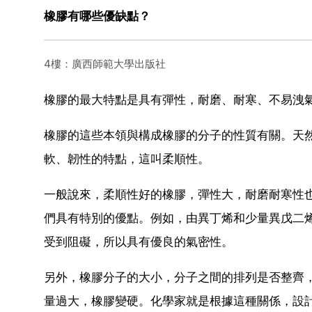
橡膠有哪些優缺點？
4樓：廣西師範大學出版社
橡膠的最大特點是具有彈性，耐磨、耐寒、不易洩
橡膠的這些本領與構成橡膠的分子的性質有關。天
軟、韌性的特點，這叫柔順性。
一般說來，柔順性好的橡膠，彈性大，耐磨耐寒性
們具有特別的優點。例如，由異丁烯和少量異戊二
受到阻礙，所以具有優良的氣密性。
另外，橡膠分子的大小，分子之間的排列是否整齊
量過大，橡膠變硬。化學家就是根據這種關係，設