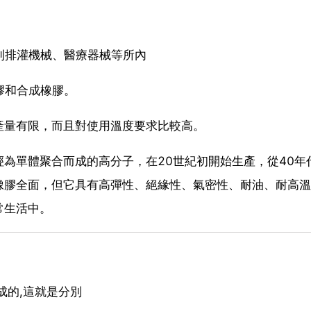
利排灌機械、醫療器械等所內
膠和合成橡膠。
產量有限，而且對使用溫度要求比較高。
為單體聚合而成的高分子，在20世紀初開始生產，從40年
橡膠全面，但它具有高彈性、絕緣性、氣密性、耐油、耐高溫
常生活中。
成的,這就是分別