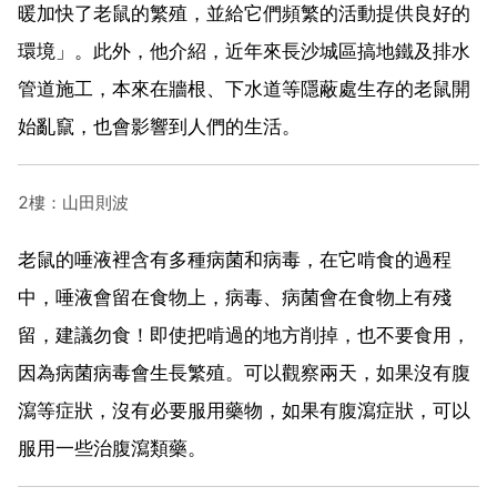
暖加快了老鼠的繁殖，並給它們頻繁的活動提供良好的
環境」。此外，他介紹，近年來長沙城區搞地鐵及排水
管道施工，本來在牆根、下水道等隱蔽處生存的老鼠開
始亂竄，也會影響到人們的生活。
2樓：山田則波
老鼠的唾液裡含有多種病菌和病毒，在它啃食的過程
中，唾液會留在食物上，病毒、病菌會在食物上有殘
留，建議勿食！即使把啃過的地方削掉，也不要食用，
因為病菌病毒會生長繁殖。可以觀察兩天，如果沒有腹
瀉等症狀，沒有必要服用藥物，如果有腹瀉症狀，可以
服用一些治腹瀉類藥。