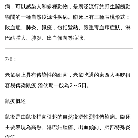
病，可以感染人和多種動物，是廣泛流行於野生齧齒動
物間的一種自然疫源性疾病。臨床上有三種表現形式：
敗血症、肺炎、鼠疫，包括髮熱、嚴重毒血癥症狀、淋
巴結腫大、肺炎、出血傾向等症狀。
7樓：
老鼠身上具有傳染性的細菌，老鼠吃過的東西人再吃很
容易傳染鼠疫,潛伏期一般為2～5日。
鼠疫概述
鼠疫是由鼠疫桿菌引起的自然疫源性烈性傳染病。臨床
主要表現為高熱、淋巴結腫痛、出血傾向、肺部特殊炎
症等。