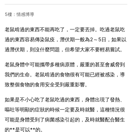
5樓：情感博導
老鼠啃過的東西不能再吃了，一定要丟掉。吃過老鼠吃
過的東西容易傳染鼠疫，潛伏期一般為2～5日，如果以
過潛伏期，則沒什麼問題，但希望大家不要輕易嘗試。
老鼠身體中可能攜帶多種病原體，嚴重的甚至會威脅到
我們的生命。老鼠啃過的食物很有可能已經被感染，導
致整個食物的食用安全受到嚴重影響。
如果是不小心吃了老鼠吃過的東西，身體出現了發熱、
嘔吐等明顯的症狀的時候一定要及時就醫，這種情況很
可能是身體受到了病菌感染引起的，及時就醫配合醫生
的**是可以**的。