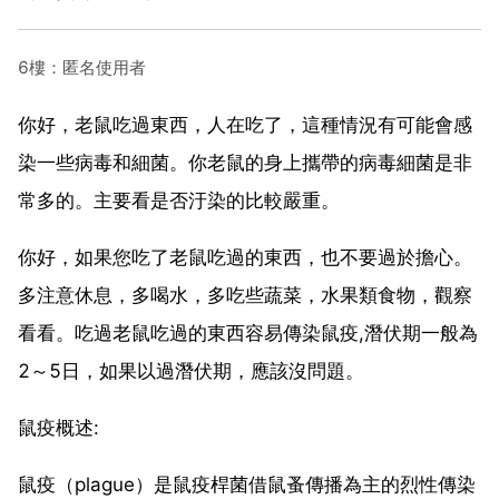
6樓：匿名使用者
你好，老鼠吃過東西，人在吃了，這種情況有可能會感
染一些病毒和細菌。你老鼠的身上攜帶的病毒細菌是非
常多的。主要看是否汙染的比較嚴重。
你好，如果您吃了老鼠吃過的東西，也不要過於擔心。
多注意休息，多喝水，多吃些蔬菜，水果類食物，觀察
看看。吃過老鼠吃過的東西容易傳染鼠疫,潛伏期一般為
2～5日，如果以過潛伏期，應該沒問題。
鼠疫概述:
鼠疫（plague）是鼠疫桿菌借鼠蚤傳播為主的烈性傳染