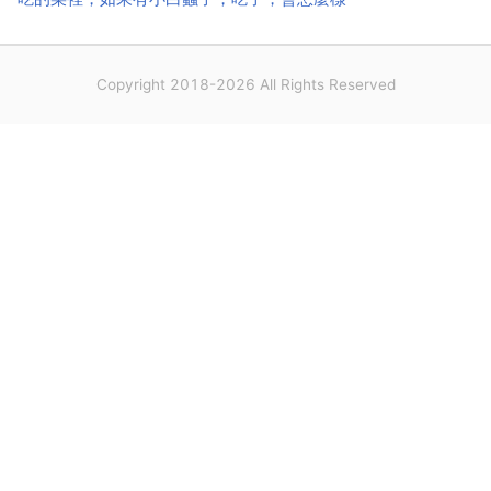
Copyright 2018-2026 All Rights Reserved