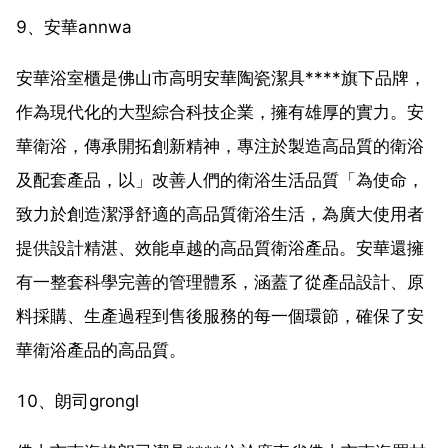
9、安華annwa
安華浴室櫃是佛山市高明安華陶瓷潔具****旗下品牌，
作為現代化的大型綜合科技企業，擁有雄厚的實力。安
華衛浴，傳承開拓創新精神，專注於製造高品質的衛浴
及配套產品，以」改善人們的衛浴生活品質「為使命，
致力於創造潔淨舒適的高品質衛浴生活，為廣大使用者
提供設計精湛、效能卓越的高品質衛浴產品。安華還擁
有一整套科學完善的管理體系，涵蓋了從產品設計、原
料採購、生產過程到售後服務的每一個環節，確保了安
華衛浴產品的高品質。
10、朗司grongl