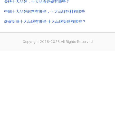
瓷磚十大品牌，十大品牌瓷磚有哪些？
中國十大品牌飼料有哪些，十大品牌飼料有哪些
奢侈瓷磚十大品牌有哪些 十大品牌瓷磚有哪些？
Copyright 2018-2026 All Rights Reserved