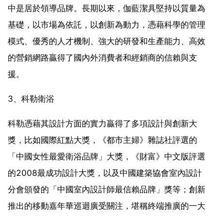
中是居於領導品牌。長期以來，伽藍潔具堅持以質量為
基礎，以市場為依託，以創新為動力，憑藉科學的管理
模式、優秀的人才機制、強大的研發和生產能力、高效
的營銷網路贏得了國內外消費者和經銷商的信賴與支
援。
3、科勒衛浴
科勒憑藉其設計方面的實力贏得了多項設計與創新大
獎，比如國際紅點大獎，《都市主婦》雜誌社評選的
「中國女性最愛衛浴品牌」大獎，《財富》中文版評選
的2008最成功設計大獎，以及中國建築協會室內設計
分會頒發的「中國室內設計師最信賴品牌」獎等；創新
推出的移動嘉年華巡迴廣受關注，堪稱終端推廣的一大