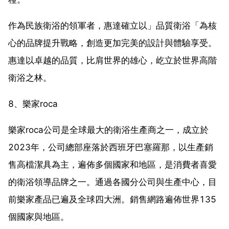
作為民族衛浴的領軍者，惠達確立以」品質衛浴「為核
心的品牌提升戰略，創造更加完美的設計與體驗享受。
惠達以卓越的品質，比肩世界的雄心，屹立於世界高階
衛浴之林。
8、樂家roca
樂家roca公司是全球最大的衛浴生產商之一，成立於
2023年，公司總部座落於西班牙巴塞羅那，以生產銷
售高檔潔具為主，遍佈多個國家和地區，是消費者喜愛
的衛浴領導品牌之一。通過各國分公司與生產中心，目
前樂家產品已遍及全球四大洲。銷售網路遍佈世界135
個國家與地區。