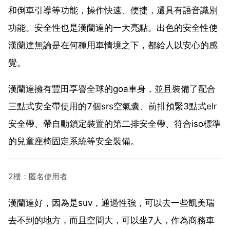
和倒車引導等功能，操作快速、便捷，還具有語音識別
功能。安全性也是漢蘭達的一大亮點。出色的安全性使
漢蘭達無論是在何種用車情境之下，都給人以安心的感
覺。
漢蘭達擁有豐田享譽全球的goa車身，並且裝備了配合
三點式安全帶使用的7個srs空氣囊、前排預緊3點式elr
安全帶、帶自動鎖定裝置的第二排安全帶、符合iso標準
的兒童座椅固定系統等安全裝備。
2樓：匿名使用者
漢蘭達好，因為是suv，通過性強，可以去一些凱美瑞
去不到的地方，而且空間大，可以坐7人，作為商務車