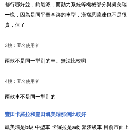
都行哪好並，夠氣派，而動力系統等機械部分與凱美瑞
一樣，因為是同平臺李跡的車型，漢襪悉蘭達也不是很
貴，值了
3樓：匿名使用者
兩款不是同一型別的車。無法比較啊
4樓：匿名使用者
兩款車不是同一型別的
豐田卡羅拉和豐田凱美瑞那個比較好
凱美瑞是b級 中型車 卡羅拉是a級 緊湊級車 目前市面上