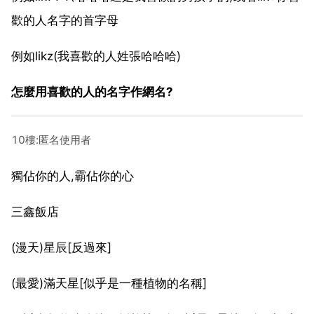
歡的人名字的首字母
例如likz(我喜歡的人姓張哈哈哈)
怎麼用喜歡的人的名字作網名?
10樓:匿名使用者
獨佔你的人,霸佔你的心
三鑫飯店
(漫天)星辰[反過來]
(最愛)滿天星[似乎是一種植物的名稱]